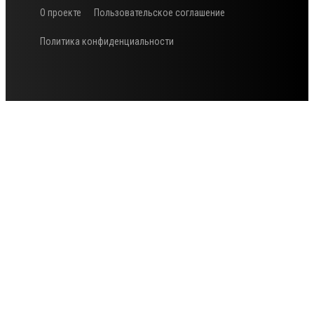
О проекте
Пользовательское соглашение
Политика конфиденциальности