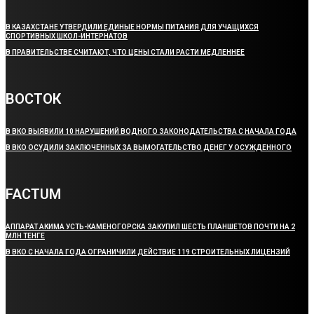
В КАЗАХСТАНЕ УТВЕРДИЛИ ЕДИНЫЕ НОРМЫ ПИТАНИЯ ДЛЯ УЧАЩИХСЯ
СПОРТИВНЫХ ШКОЛ-ИНТЕРНАТОВ
В ПРАВИТЕЛЬСТВЕ СЧИТАЮТ, ЧТО ЦЕНЫ СТАЛИ РАСТИ МЕДЛЕННЕЕ
ВОСТОК
В ВКО ВЫЯВИЛИ 10 НАРУШЕНИЙ ВОДНОГО ЗАКОНОДАТЕЛЬСТВА С НАЧАЛА ГОДА
В ВКО ОСУДИЛИ ЗАКЛЮЧЕННЫХ ЗА ВЫМОГАТЕЛЬСТВО ДЕНЕГ У ОСУЖДЕННОГО
FACTUM
АППАРАТ АКИМА УСТЬ-КАМЕНОГОРСКА ЗАКУПИЛ ШЕСТЬ ПЛАНШЕТОВ ПОЧТИ НА 2
МЛН ТЕНГЕ
В ВКО С НАЧАЛА ГОДА ОГРАНИЧИЛИ ДЕЙСТВИЕ 119 СТРОИТЕЛЬНЫХ ЛИЦЕНЗИЙ
РУБРИКИ