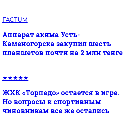
FACTUM
Аппарат акима Усть-
Каменогорска закупил шесть
планшетов почти на 2 млн тенге
★★★★★
ЖХК «Торпедо» остается в игре.
Но вопросы к спортивным
чиновникам все же остались