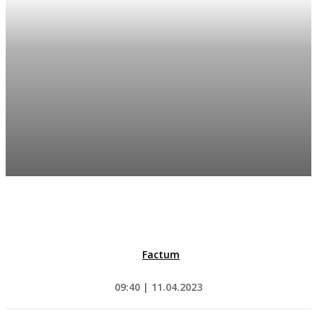
Factum
09:40 | 11.04.2023