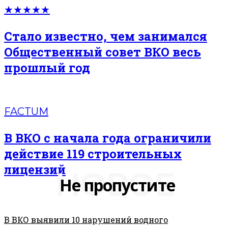
★★★★★
Стало известно, чем занимался
Общественный совет ВКО весь
прошлый год
FACTUM
В ВКО с начала года ограничили
действие 119 строительных
лицензий
НОВОЕ
Не пропустите
В ВКО выявили 10 нарушений водного