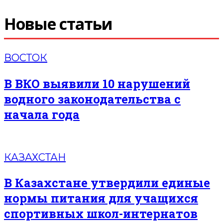
Новые статьи
ВОСТОК
В ВКО выявили 10 нарушений
водного законодательства с
начала года
КАЗАХСТАН
В Казахстане утвердили единые
нормы питания для учащихся
спортивных школ-интернатов