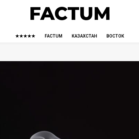
★★★★★
FACTUM
КАЗАХСТАН
ВОСТОК