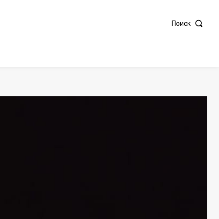
Поиск