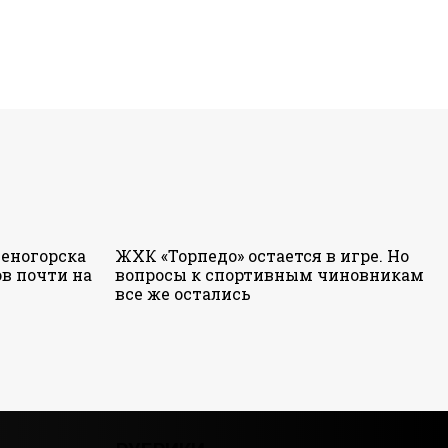
еногорска
ЖХК «Торпедо» остается в игре. Но
в почти на
вопросы к спортивным чиновникам
все же остались