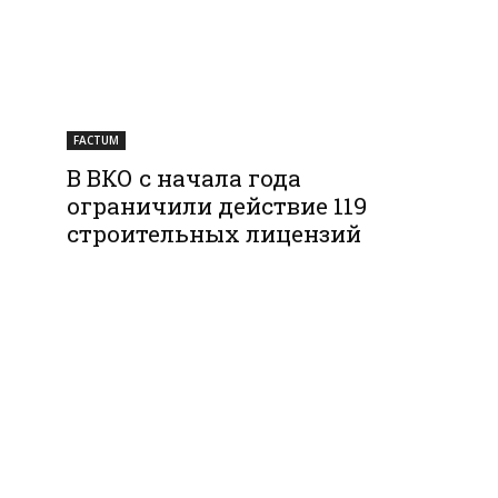
FACTUM
В ВКО с начала года
ограничили действие 119
строительных лицензий