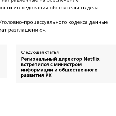
ости исследования обстоятельств дела.
1 Уголовно-процессуального кодекса данные
жат разглашению».
Следующая статья
Региональный директор Netflix
встретился с министром
информации и общественного
развития РК