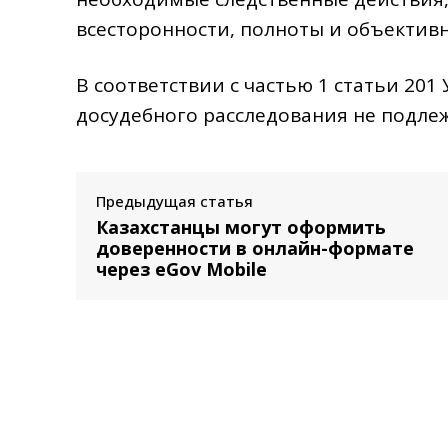
всесторонности, полноты и объективн
В соответствии с частью 1 статьи 20
досудебного расследования не подле
Предыдущая статья
Казахстанцы могут оформить
доверенности в онлайн-формате
через eGov Mobile