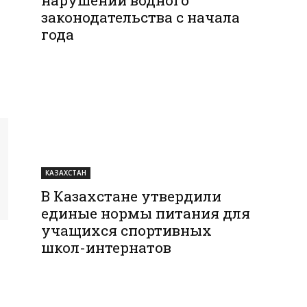
законодательства с начала
года
КАЗАХСТАН
В Казахстане утвердили
единые нормы питания для
учащихся спортивных
школ-интернатов