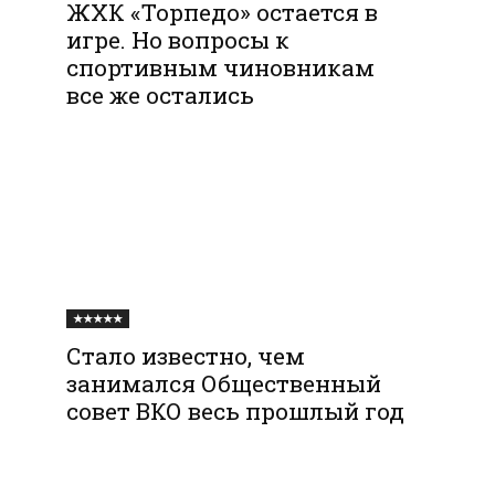
ЖХК «Торпедо» остается в
игре. Но вопросы к
спортивным чиновникам
все же остались
★★★★★
Стало известно, чем
занимался Общественный
совет ВКО весь прошлый год