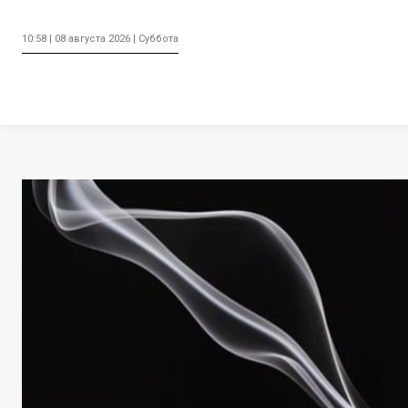
10:58 | 08 августа 2026 | Суббота