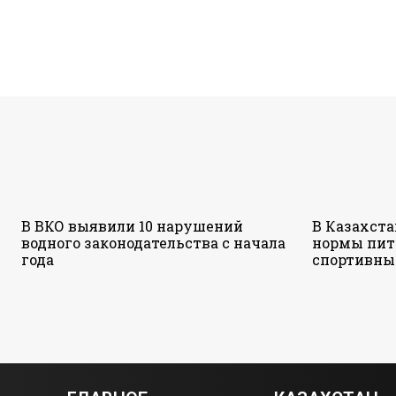
В ВКО выявили 10 нарушений
В Казахст
водного законодательства с начала
нормы пит
года
спортивны