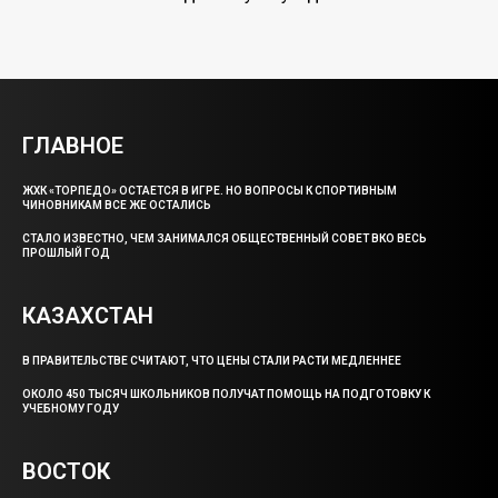
ГЛАВНОЕ
ЖХК «ТОРПЕДО» ОСТАЕТСЯ В ИГРЕ. НО ВОПРОСЫ К СПОРТИВНЫМ
ЧИНОВНИКАМ ВСЕ ЖЕ ОСТАЛИСЬ
СТАЛО ИЗВЕСТНО, ЧЕМ ЗАНИМАЛСЯ ОБЩЕСТВЕННЫЙ СОВЕТ ВКО ВЕСЬ
ПРОШЛЫЙ ГОД
КАЗАХСТАН
В ПРАВИТЕЛЬСТВЕ СЧИТАЮТ, ЧТО ЦЕНЫ СТАЛИ РАСТИ МЕДЛЕННЕЕ
ОКОЛО 450 ТЫСЯЧ ШКОЛЬНИКОВ ПОЛУЧАТ ПОМОЩЬ НА ПОДГОТОВКУ К
УЧЕБНОМУ ГОДУ
ВОСТОК