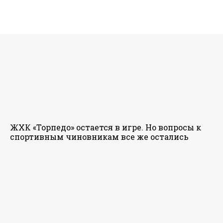
ЖХК «Торпедо» остается в игре. Но вопросы к
спортивным чиновникам все же остались