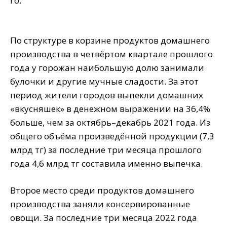
го.
По структуре в корзине продуктов домашнего
производства в четвёртом квартале прошлого
года у горожан наибольшую долю занимали
булочки и другие мучные сладости. За этот
период жители городов выпекли домашних
«вкусняшек» в денежном выражении на 36,4%
больше, чем за октябрь–декабрь 2021 года. Из
общего объёма произведённой продукции (7,3
млрд тг) за последние три месяца прошлого
года 4,6 млрд тг составила именно выпечка.
Второе место среди продуктов домашнего
производства заняли консервированные
овощи. За последние три месяца 2022 года