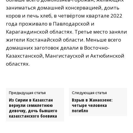
заниматься домашней консервацией, доить
коров и печь хлеб, в четвёртом квартале 2022
года проживало в Павлодарской и
Карагандинской областях. Третье место заняли
жители Костанайской области. Меньше всего
домашних заготовок делали в Восточно-
Казахстанской, Мангистауской и Актюбинской
областях.
Предыдущая статья
Следующая статья
Из Сирии в Казахстан
Взрыв в Жанаозене:
вернули семилетнюю
четыре человека
девочку, дочь бывшего
погибло
казахстанского боевика