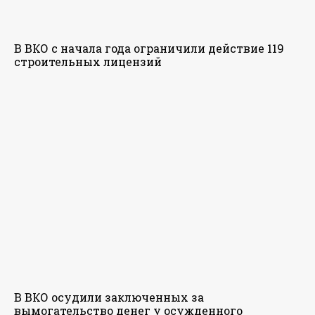
В ВКО с начала года ограничили действие 119
строительных лицензий
В ВКО осудили заключенных за
вымогательство денег у осужденного