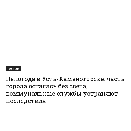
FACTUM
Непогода в Усть-Каменогорске: часть
города осталась без света,
коммунальные службы устраняют
последствия