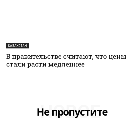
КАЗАХСТАН
В правительстве считают, что цены
стали расти медленнее
НОВОЕ
Не пропустите