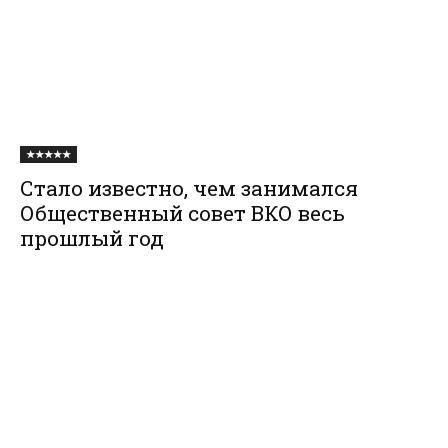
★★★★★
Стало известно, чем занимался
Общественный совет ВКО весь
прошлый год