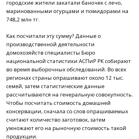
городские жители закатали баночек с лечо,
маринованными огурцами и помидорами на
748,2 млн тг.
Как посчитали эту сумму? Данные о
производственной деятельности
домохозяйств специалисты Бюро
национальной статистики АСПиР РК собирают
во время выборочных обследований. Во всех
регионах страны опрашивают около 12 тыс.
семей, затем статистические данные
рассчитываются на генеральную совокупность.
Чтобы посчитать стоимость домашней
консервации, сначала со слов опрашиваемых
считают количество заготовок, затем
умножают его на рыночную стоимость такой
продукции.