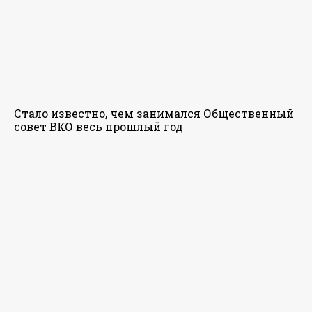
Стало известно, чем занимался Общественный
совет ВКО весь прошлый год