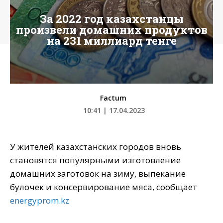
За 2022 год казахстанцы
произвели домашних продуктов
на 231 миллиард тенге
Factum
10:41 | 17.04.2023
У жителей казахстанских городов вновь
становятся популярными изготовление
домашних заготовок на зиму, выпекание
булочек и консервирование мяса, сообщает
energyprom.kz