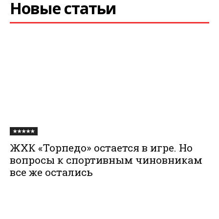
Новые статьи
★★★★★
ЖХК «Торпедо» остается в игре. Но
вопросы к спортивным чиновникам
все же остались