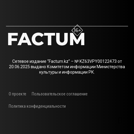
Сетевое издание “Factum.kz” – № KZ63VPY00122473 от
20.06.2025 выдано Комитетом информации Министерства
культуры и информации РК.
О проекте
Пользовательское соглашение
Политика конфиденциальности