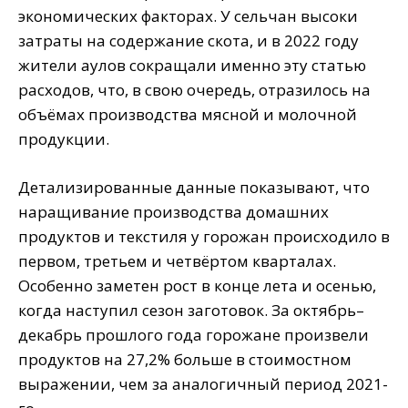
экономических факторах. У сельчан высоки
затраты на содержание скота, и в 2022 году
жители аулов сокращали именно эту статью
расходов, что, в свою очередь, отразилось на
объёмах производства мясной и молочной
продукции.
Детализированные данные показывают, что
наращивание производства домашних
продуктов и текстиля у горожан происходило в
первом, третьем и четвёртом кварталах.
Особенно заметен рост в конце лета и осенью,
когда наступил сезон заготовок. За октябрь–
декабрь прошлого года горожане произвели
продуктов на 27,2% больше в стоимостном
выражении, чем за аналогичный период 2021-