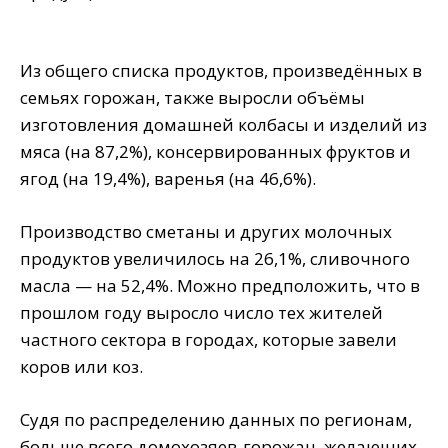
Из общего списка продуктов, произведённых в
семьях горожан, также выросли объёмы
изготовления домашней колбасы и изделий из
мяса (на 87,2%), консервированных фруктов и
ягод (на 19,4%), варенья (на 46,6%).
Производство сметаны и других молочных
продуктов увеличилось на 26,1%, сливочного
масла — на 52,4%. Можно предположить, что в
прошлом году выросло число тех жителей
частного сектора в городах, которые завели
коров или коз.
Судя по распределению данных по регионам,
больше всего домохозяев-горожан, желающих