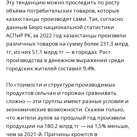
Эту тенденцию можно проследить по росту
объёма потребительских товаров, которые
казахстанцы производят сами. Так, согласно
данным Бюро национальной статистики
АСПиР РК, за 2022 год казахстанцы произвели
различных товаров на сумму более 231,3 млрд
тг, из них 51,1 млрд тг — в городах. Рост
производства в денежном выражении среди
городских жителей составил 9,4%.
По стоимости и структуре производимых
продуктов сельчан и горожан сравнивать
сложно — эти группы имеют разные условия и
экономические возможности. Скажем только,
что жители аулов за прошлый год произвели
продукции на 180,2 млрд тг — на 1,5% меньше,
чем за 2021-й. Причины кроются в