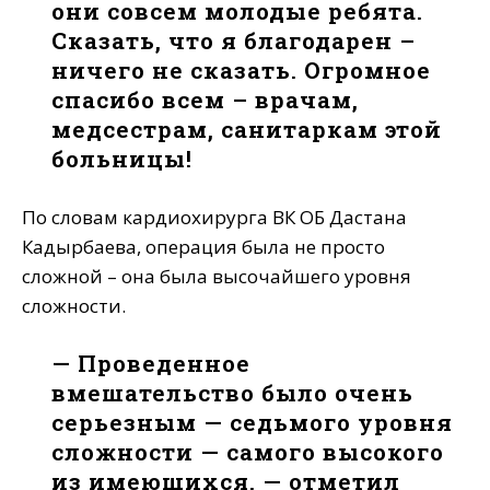
они совсем молодые ребята.
Сказать, что я благодарен –
ничего не сказать. Огромное
спасибо всем – врачам,
медсестрам, санитаркам этой
больницы!
По словам кардиохирурга ВК ОБ Дастана
Кадырбаева, операция была не просто
сложной – она была высочайшего уровня
сложности.
— Проведенное
вмешательство было очень
серьезным — седьмого уровня
сложности — самого высокого
из имеющихся, — отметил