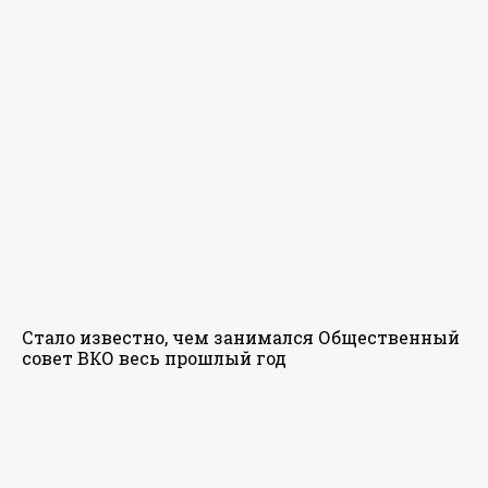
Стало известно, чем занимался Общественный
совет ВКО весь прошлый год