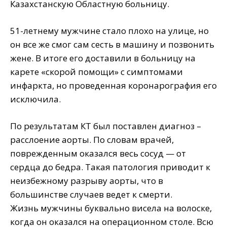
Казахстанскую Областную больницу.
51-летнему мужчине стало плохо на улице, но
он все же смог сам сесть в машину и позвонить
жене. В итоге его доставили в больницу на
карете «скорой помощи» с симптомами
инфаркта, но проведенная коронарография его
исключила.
По результатам КТ был поставлен диагноз –
расслоение аорты. По словам врачей,
поврежденным оказался весь сосуд — от
сердца до бедра. Такая патология приводит к
неизбежному разрыву аорты, что в
большинстве случаев ведет к смерти.
Жизнь мужчины буквально висела на волоске,
когда он оказался на операционном столе. Всю