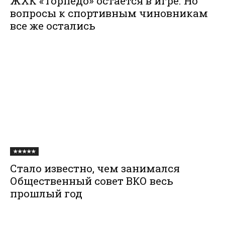
ЖХК «Торпедо» остается в игре. Но
вопросы к спортивным чиновникам
все же остались
★★★★★
Стало известно, чем занимался
Общественный совет ВКО весь
прошлый год