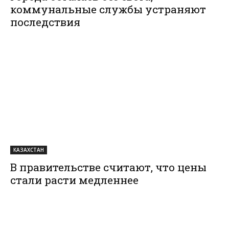
коммунальные службы устраняют
последствия
КАЗАХСТАН
В правительстве считают, что цены
стали расти медленнее