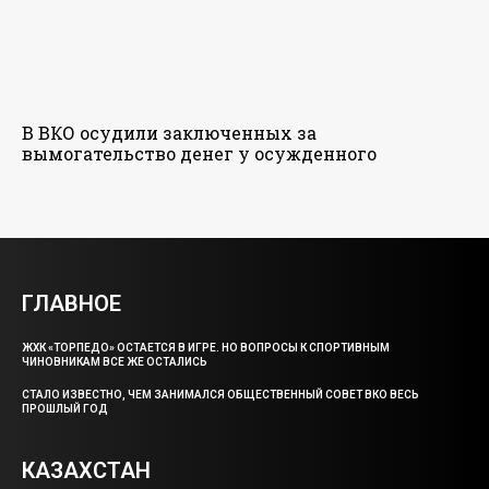
В ВКО осудили заключенных за
вымогательство денег у осужденного
ГЛАВНОЕ
ЖХК «ТОРПЕДО» ОСТАЕТСЯ В ИГРЕ. НО ВОПРОСЫ К СПОРТИВНЫМ
ЧИНОВНИКАМ ВСЕ ЖЕ ОСТАЛИСЬ
СТАЛО ИЗВЕСТНО, ЧЕМ ЗАНИМАЛСЯ ОБЩЕСТВЕННЫЙ СОВЕТ ВКО ВЕСЬ
ПРОШЛЫЙ ГОД
КАЗАХСТАН