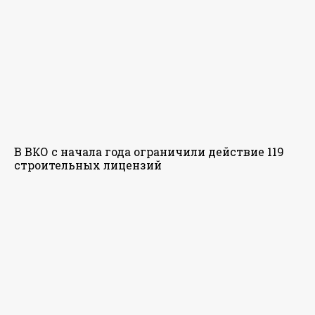
В ВКО с начала года ограничили действие 119
строительных лицензий