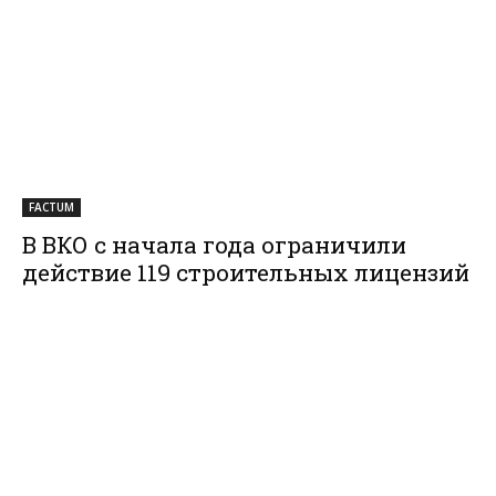
FACTUM
В ВКО с начала года ограничили
действие 119 строительных лицензий