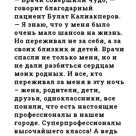
говорит благодарный
пациент Булат Калиакперов.
— Я знаю, что у меня было
очень мало шансов на жизнь.
Но переживал не за себя, а за
своих близких и детей. Врачи
спасли не только меня, но и
не дали разбиться сердцам
моих родных. И все, кто
переживал за меня в эту ночь
– жена, родители, дети,
друзья, одноклассники, все
поняли, что есть настоящие
профессионалы в нашем
городе. Суперпрофессионалы
высочайшего класса! А ведь