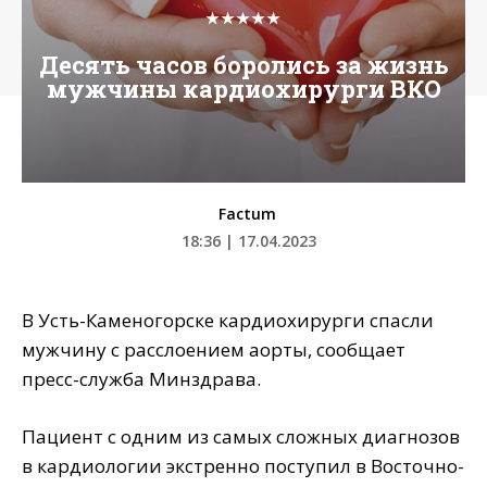
★★★★★
Десять часов боролись за жизнь
мужчины кардиохирурги ВКО
Factum
18:36 | 17.04.2023
В Усть-Каменогорске кардиохирурги спасли
мужчину с расслоением аорты, сообщает
пресс-служба Минздрава.
Пациент с одним из самых сложных диагнозов
в кардиологии экстренно поступил в Восточно-