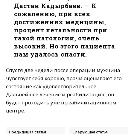
Дастан Кадырбаев. — К
сожалению, при всех
достижениях медицины,
процент летальности при
такой патологии, очень
высокий. Но этого пациента
нам удалось спасти.
Спустя две недели после операции мужчина
чувствует себя хорошо, врачи оценивают его
состояние как удовлетворительное.
Дальнейшее лечение и реабилитацию, он
будет проходить уже в реабилитационном
центре.
Предыдущая статья
Следующая статья