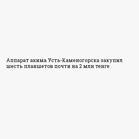
Аппарат акима Усть-Каменогорска закупил
шесть планшетов почти на 2 млн тенге