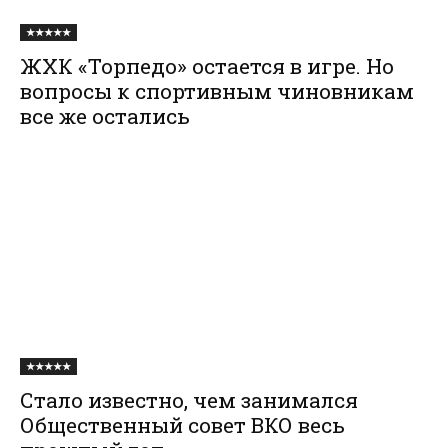
★★★★★
ЖХК «Торпедо» остается в игре. Но
вопросы к спортивным чиновникам
все же остались
★★★★★
Стало известно, чем занимался
Общественный совет ВКО весь