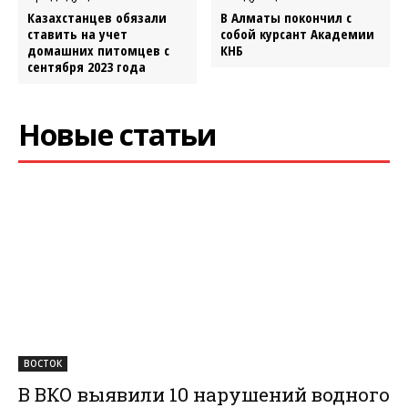
Казахстанцев обязали
В Алматы покончил с
ставить на учет
собой курсант Академии
домашних питомцев с
КНБ
сентября 2023 года
Новые статьи
ВОСТОК
В ВКО выявили 10 нарушений водного