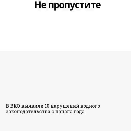
НОВОЕ
Не пропустите
В ВКО выявили 10 нарушений водного
законодательства с начала года