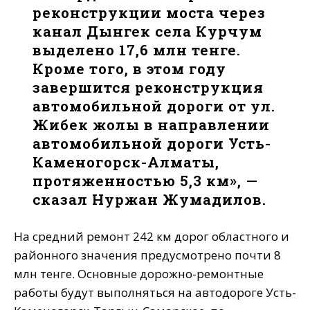
реконструкции моста через
канал Дынгек села Курчум
выделено 17,6 млн тенге.
Кроме того, в этом году
завершится реконструкция
автомобильной дороги от ул.
Жибек жолы в направлении
автомобильной дороги Усть-
Каменогорск-Алматы,
протяженностью 5,3 км», —
сказал Нуржан Жумадилов.
На средний ремонт 242 км дорог областного и
районного значения предусмотрено почти 8
млн тенге. Основные дорожно-ремонтные
работы будут выполняться на автодороге Усть-