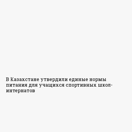
В Казахстане утвердили единые нормы
питания для учащихся спортивных школ-
интернатов