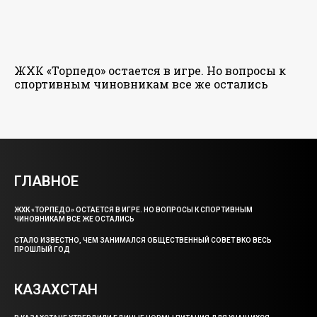
ЖХК «Торпедо» остается в игре. Но вопросы к
спортивным чиновникам все же остались
ГЛАВНОЕ
ЖХК «ТОРПЕДО» ОСТАЕТСЯ В ИГРЕ. НО ВОПРОСЫ К СПОРТИВНЫМ
ЧИНОВНИКАМ ВСЕ ЖЕ ОСТАЛИСЬ
СТАЛО ИЗВЕСТНО, ЧЕМ ЗАНИМАЛСЯ ОБЩЕСТВЕННЫЙ СОВЕТ ВКО ВЕСЬ
ПРОШЛЫЙ ГОД
КАЗАХСТАН