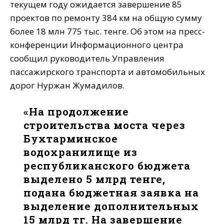
текущем году ожидается завершение 85
проектов по ремонту 384 км на общую сумму
более 18 млн 775 тыс. тенге. Об этом на пресс-
конференции Информационного центра
сообщил руководитель Управления
пассажирского транспорта и автомобильных
дорог Нуржан Жумадилов.
«На продолжение
строительства моста через
Бухтарминское
водохранилище из
республиканского бюджета
выделено 5 млрд тенге,
подана бюджетная заявка на
выделение дополнительных
15 млрд тг. На завершение