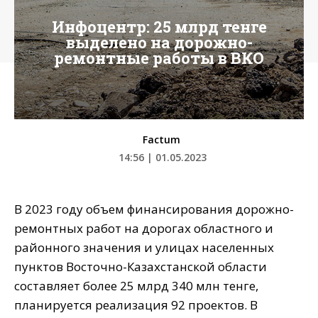
Инфоцентр: 25 млрд тенге
выделено на дорожно-
ремонтные работы в ВКО
Factum
14:56 | 01.05.2023
В 2023 году объем финансирования дорожно-
ремонтных работ на дорогах областного и
районного значения и улицах населенных
пунктов Восточно-Казахстанской области
составляет более 25 млрд 340 млн тенге,
планируется реализация 92 проектов. В