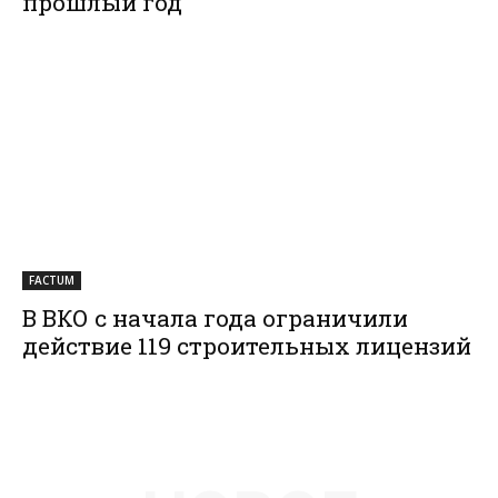
прошлый год
FACTUM
В ВКО с начала года ограничили
действие 119 строительных лицензий