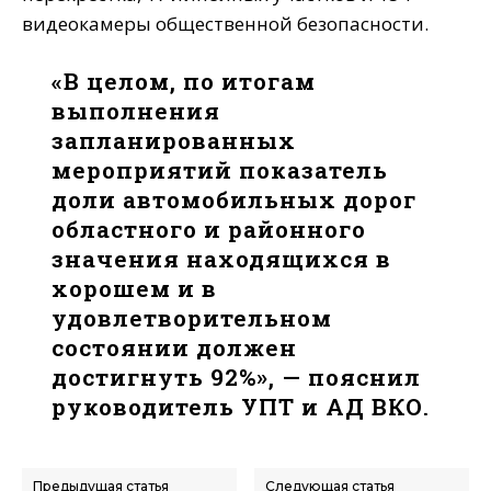
видеокамеры общественной безопасности.
«В целом, по итогам
выполнения
запланированных
мероприятий показатель
доли автомобильных дорог
областного и районного
значения находящихся в
хорошем и в
удовлетворительном
состоянии должен
достигнуть 92%», — пояснил
руководитель УПТ и АД ВКО.
Предыдущая статья
Следующая статья