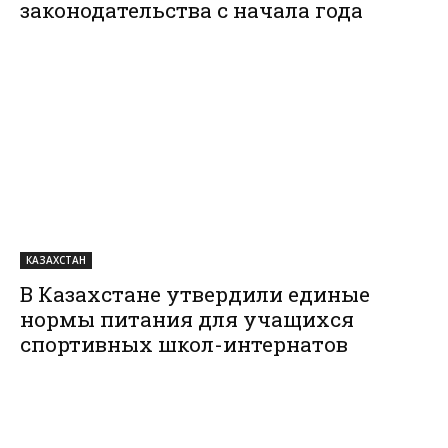
законодательства с начала года
КАЗАХСТАН
В Казахстане утвердили единые
нормы питания для учащихся
спортивных школ-интернатов