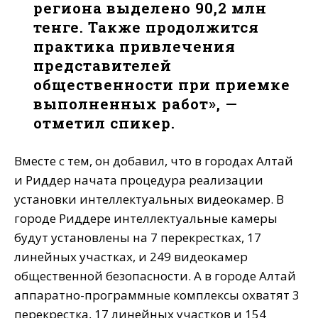
региона выделено 90,2 млн
тенге. Также продолжится
практика привлечения
представителей
общественности при приемке
выполненных работ», —
отметил спикер.
Вместе с тем, он добавил, что в городах Алтай
и Риддер начата процедура реализации
установки интеллектуальных видеокамер. В
городе Риддере интеллектуальные камеры
будут установлены на 7 перекрестках, 17
линейных участках, и 249 видеокамер
общественной безопасности. А в городе Алтай
аппаратно-программные комплексы охватят 3
перекрестка, 17 линейных участков и 154