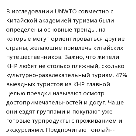
В исследовании UNWTO совместно с
Китайской академией туризма были
определены основные тренды, на
которые могут ориентироваться другие
страны, желающие привлечь китайских
путешественников. Важно, что жители
КНР любят не столько пляжный, сколько
культурно-развлекательный туризм. 47%
выездных туристов из КНР главной
целью поездки называют осмотр
достопримечательностей и досуг. Чаще
они ездят группами и покупают уже
готовые турпродукты с проживанием и
экскурсиями. Предпочитают онлайн-