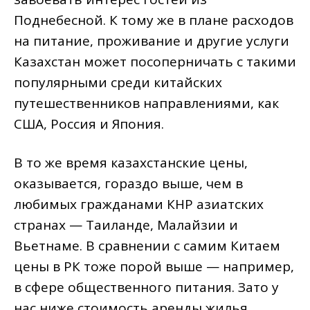
Поднебесной. К тому же в плане расходов
на питание, проживание и другие услуги
Казахстан может посоперничать с такими
популярными среди китайских
путешественников направлениями, как
США, Россия и Япония.
В то же время казахстанские цены,
оказывается, гораздо выше, чем в
любимых гражданами КНР азиатских
странах — Таиланде, Малайзии и
Вьетнаме. В сравнении с самим Китаем
цены в РК тоже порой выше — например,
в сфере общественного питания. Зато у
нас ниже стоимость аренды жилья.