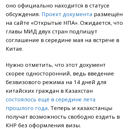
оно официально находится в статусе
обсуждения.
Проект документа
размещён
на сайте «Открытые НПА». Ожидается, что
главы МИД двух стран подпишут
соглашение в середине мая на встрече в
Китае.
Нужно отметить, что этот документ
скорее односторонний, ведь введение
безвизового режима на 14 дней для
китайских граждан в Казахстан
состоялось ещё в середине лета
прошлого года
. Теперь и казахстанцы
получат возможность свободно ездить в
КНР без оформления визы.