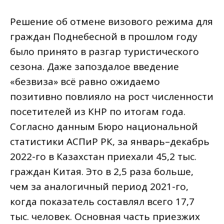
Решение об отмене визового режима для
граждан Поднебесной в прошлом году
было принято в разгар туристического
сезона. Даже запоздалое введение
«безвиза» всё равно ожидаемо
позитивно повлияло на рост численности
посетителей из КНР по итогам года.
Согласно данным Бюро национальной
статистики АСПиР РК, за январь–декабрь
2022-го в Казахстан приехали 45,2 тыс.
граждан Китая. Это в 2,5 раза больше,
чем за аналогичный период 2021-го,
когда показатель составлял всего 17,7
тыс. человек. Основная часть приезжих