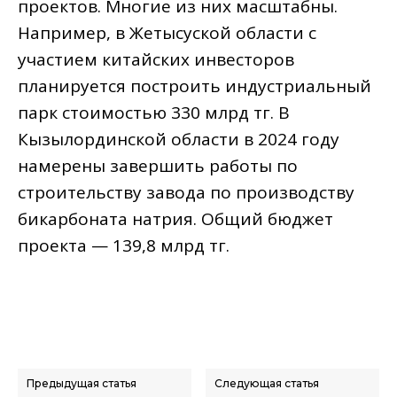
проектов. Многие из них масштабны.
Например, в Жетысуской области с
участием китайских инвесторов
планируется построить индустриальный
парк стоимостью 330 млрд тг. В
Кызылординской области в 2024 году
намерены завершить работы по
строительству завода по производству
бикарбоната натрия. Общий бюджет
проекта — 139,8 млрд тг.
Предыдущая статья
Следующая статья