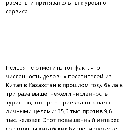
расчёты и притязательны к уровню
сервиса.
Нельзя не отметить тот факт, что
численность деловых посетителей из
Китая в Казахстан в прошлом году была в
три раза выше, нежели численность
туристов, которые приезжают к нам с
личными целями: 35,6 тыс. против 9,6
тыс. человек. Этот повышенный интерес
со стороны китайских бизнесменов уже