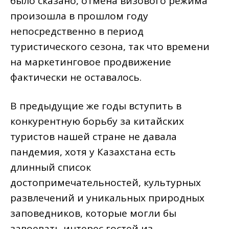
было сказано, отмена визового режима
произошла в прошлом году
непосредственно в период
туристического сезона, так что времени
на маркетинговое продвижение
фактически не оставалось.
В предыдущие же годы вступить в
конкурентную борьбу за китайских
туристов нашей стране не давала
пандемия, хотя у Казахстана есть
длинный список
достопримечательностей, культурных
развлечений и уникальных природных
заповедников, которые могли бы
завоевать интерес гостей из