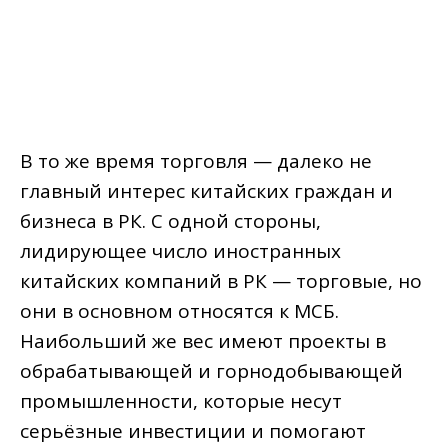
В то же время торговля — далеко не
главный интерес китайских граждан и
бизнеса в РК. С одной стороны,
лидирующее число иностранных
китайских компаний в РК — торговые, но
они в основном относятся к МСБ.
Наибольший же вес имеют проекты в
обрабатывающей и горнодобывающей
промышленности, которые несут
серьёзные инвестиции и помогают