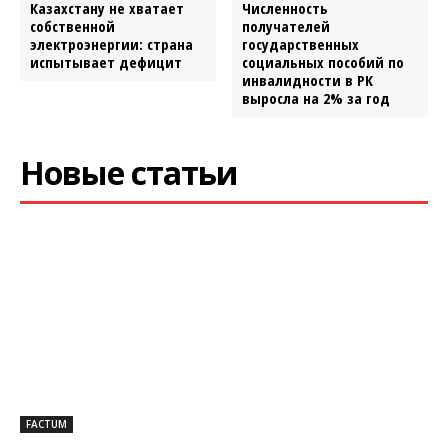
Казахстану не хватает
Численность
собственной
получателей
электроэнергии: страна
государственных
испытывает дефицит
социальных пособий по
инвалидности в РК
выросла на 2% за год
Новые статьи
FACTUM