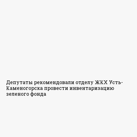
Депутаты рекомендовали отделу ЖКХ Усть-
Каменогорска провести инвентаризацию
зеленого фонда