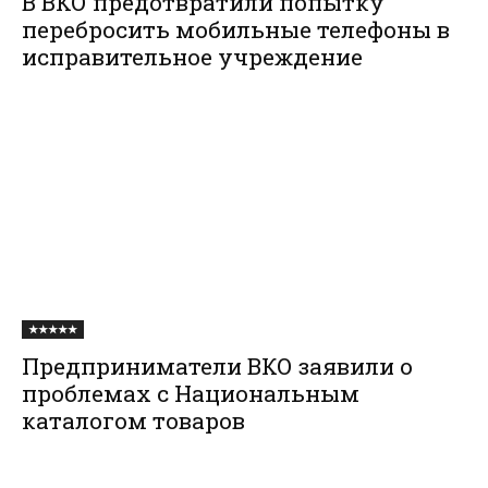
В ВКО предотвратили попытку
перебросить мобильные телефоны в
исправительное учреждение
★★★★★
Предприниматели ВКО заявили о
проблемах с Национальным
каталогом товаров