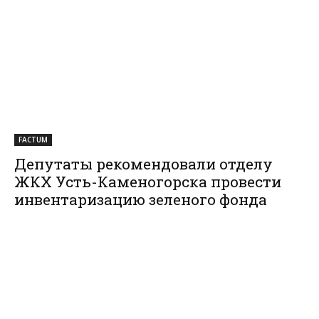
FACTUM
Депутаты рекомендовали отделу
ЖКХ Усть-Каменогорска провести
инвентаризацию зеленого фонда