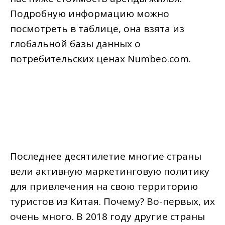
Подробную информацию можно
посмотреть в таблице, она взята из
глобальной базы данных о
потребительских ценах Numbeo.com.
Последнее десятилетие многие страны
вели активную маркетинговую политику
для привлечения на свою территорию
туристов из Китая. Почему? Во-первых, их
очень много. В 2018 году другие страны