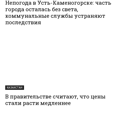
Непогода в Усть-Каменогорске: часть
города осталась без света,
коммунальные службы устраняют
последствия
КАЗАХСТАН
В правительстве считают, что цены
стали расти медленнее