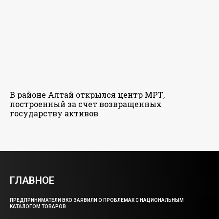
В районе Алтай открылся центр МРТ,
построенный за счет возвращенных
государству активов
ГЛАВНОЕ
ПРЕДПРИНИМАТЕЛИ ВКО ЗАЯВИЛИ О ПРОБЛЕМАХ С НАЦИОНАЛЬНЫМ
КАТАЛОГОМ ТОВАРОВ