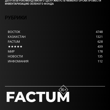
ДЕПУТАТЫ РЕКОМЕНДОВАЛИ ОТДЕЛУ ЖКХ УСТЬ-КАМЕНОГОРСКА ПРОВЕСТИ
ИНВЕНТАРИЗАЦИЮ ЗЕЛЕНОГО ФОНДА
РУБРИКИ
ВОСТОК
4748
КАЗАХСТАН
1321
FACTUM
628
★★★★★
439
МИР
178
НОВОСТИ
135
ИНФОМАНИЯ
112