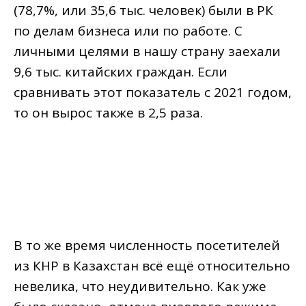
(78,7%, или 35,6 тыс. человек) были в РК
по делам бизнеса или по работе. С
личными целями в нашу страну заехали
9,6 тыс. китайских граждан. Если
сравнивать этот показатель с 2021 годом,
то он вырос также в 2,5 раза.
В то же время численность посетителей
из КНР в Казахстан всё ещё относительно
невелика, что неудивительно. Как уже