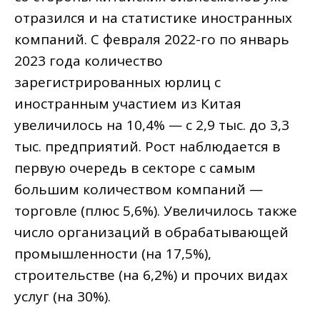
отразился и на статистике иностранных
компаний. С февраля 2022-го по январь
2023 года количество
зарегистрированных юрлиц с
иностранным участием из Китая
увеличилось на 10,4% — с 2,9 тыс. до 3,3
тыс. предприятий. Рост наблюдается в
первую очередь в секторе с самым
большим количеством компаний —
торговле (плюс 5,6%). Увеличилось также
число организаций в обрабатывающей
промышленности (на 17,5%),
строительстве (на 6,2%) и прочих видах
услуг (на 30%).