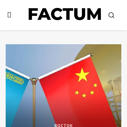
ВОСТОК