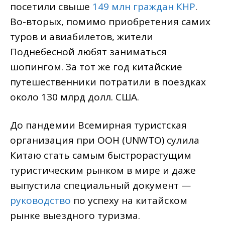
посетили свыше
149 млн граждан КНР
.
Во-вторых, помимо приобретения самих
туров и авиабилетов, жители
Поднебесной любят заниматься
шопингом. За тот же год китайские
путешественники потратили в поездках
около 130 млрд долл. США.
До пандемии Всемирная туристская
организация при ООН (UNWTO) сулила
Китаю стать самым быстрорастущим
туристическим рынком в мире и даже
выпустила специальный документ —
руководство
по успеху на китайском
рынке выездного туризма.