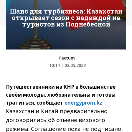
Шанс для турбизнеса: Казахстан
открывает сезон с надеждой на
туристов из Поднебесной
Factum
10:14 | 03.05.2023
Путешественники из КНР в большинстве
своём молоды, любознательны и готовы
тратиться, сообщает
energyprom.kz
Казахстан и Китай предварительно
договорились об отмене визового
режима. Соглашение пока не подписано,