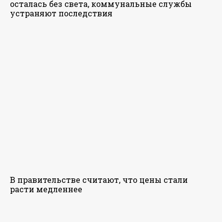
осталась без света, коммунальные службы
устраняют последствия
В правительстве считают, что цены стали
расти медленнее