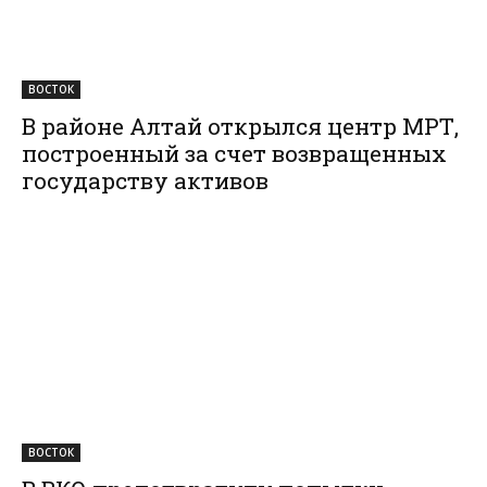
ВОСТОК
В районе Алтай открылся центр МРТ,
построенный за счет возвращенных
государству активов
ВОСТОК