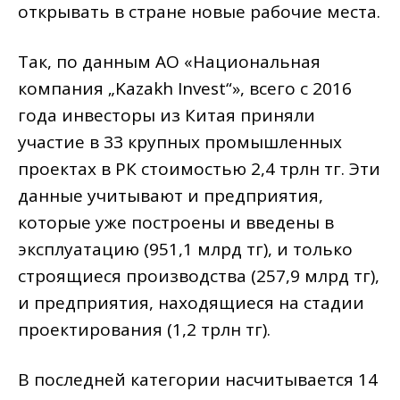
открывать в стране новые рабочие места.
Так, по данным АО «Национальная
компания „Kazakh Invest“», всего с 2016
года инвесторы из Китая приняли
участие в 33 крупных промышленных
проектах в РК стоимостью 2,4 трлн тг. Эти
данные учитывают и предприятия,
которые уже построены и введены в
эксплуатацию (951,1 млрд тг), и только
строящиеся производства (257,9 млрд тг),
и предприятия, находящиеся на стадии
проектирования (1,2 трлн тг).
В последней категории насчитывается 14