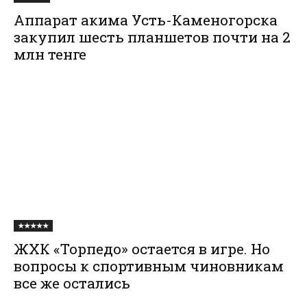
Аппарат акима Усть-Каменогорска
закупил шесть планшетов почти на 2
млн тенге
★★★★★
ЖХК «Торпедо» остается в игре. Но
вопросы к спортивным чиновникам
все же остались