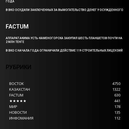
ГОДА
В ВКО ОСУДИЛИ ЗАКЛЮЧЕННЫХ ЗА ВЫМОГАТЕЛЬСТВО ДЕНЕГ У ОСУЖДЕННОГО
FACTUM
АППАРАТ АКИМА УСТЬ-КАМЕНОГОРСКА ЗАКУПИЛ ШЕСТЬ ПЛАНШЕТОВ ПОЧТИ НА
2 МЛН ТЕНГЕ
В ВКО С НАЧАЛА ГОДА ОГРАНИЧИЛИ ДЕЙСТВИЕ 119 СТРОИТЕЛЬНЫХ ЛИЦЕНЗИЙ
РУБРИКИ
ВОСТОК
4750
КАЗАХСТАН
1322
FACTUM
630
★★★★★
441
МИР
178
НОВОСТИ
135
ИНФОМАНИЯ
112