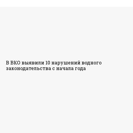
В ВКО выявили 10 нарушений водного
законодательства с начала года