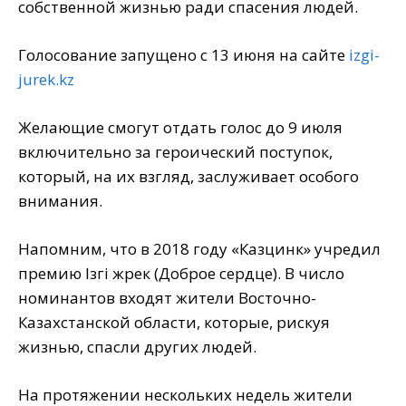
собственной жизнью ради спасения людей.
Голосование запущено с 13 июня на сайте
izgi-
jurek.kz
Желающие смогут отдать голос до 9 июля
включительно за героический поступок,
который, на их взгляд, заслуживает особого
внимания.
Напомним, что в 2018 году «Казцинк» учредил
премию Iзгi жүрек (Доброе сердце). В число
номинантов входят жители Восточно-
Казахстанской области, которые, рискуя
жизнью, спасли других людей.
На протяжении нескольких недель жители