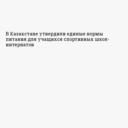
В Казахстане утвердили единые нормы
питания для учащихся спортивных школ-
интернатов