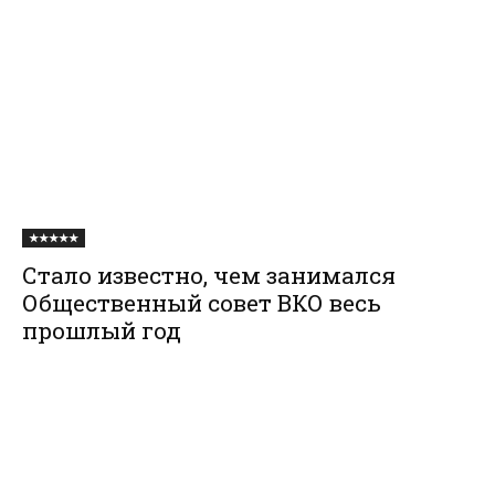
★★★★★
Стало известно, чем занимался
Общественный совет ВКО весь
прошлый год