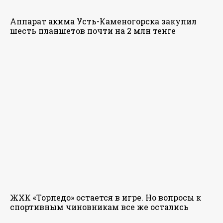
Аппарат акима Усть-Каменогорска закупил
шесть планшетов почти на 2 млн тенге
ЖХК «Торпедо» остается в игре. Но вопросы к
спортивным чиновникам все же остались