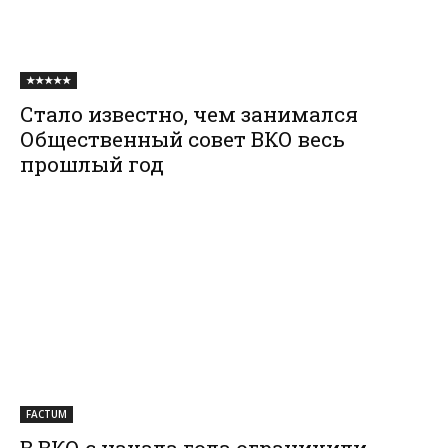
★★★★★
Стало известно, чем занимался
Общественный совет ВКО весь
прошлый год
FACTUM