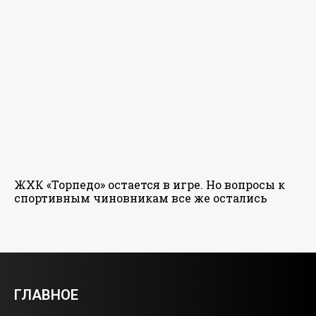
ЖХК «Торпедо» остается в игре. Но вопросы к
спортивным чиновникам все же остались
ГЛАВНОЕ