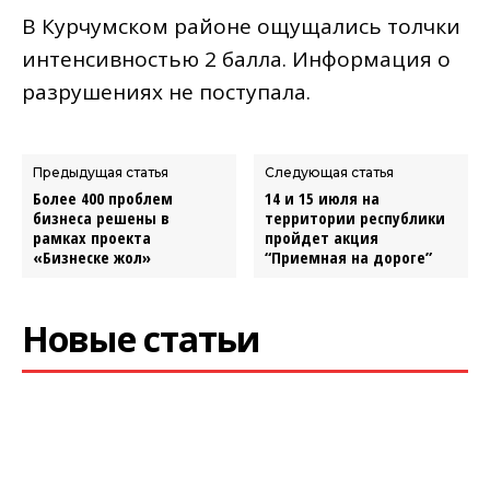
В Курчумском районе ощущались толчки
интенсивностью 2 балла. Информация о ​
разрушениях не поступала.
Предыдущая статья
Следующая статья
Более 400 проблем
14 и 15 июля на
бизнеса решены в
территории республики
рамках проекта
пройдет акция
«Бизнеске жол»
“Приемная на дороге”
Новые статьи