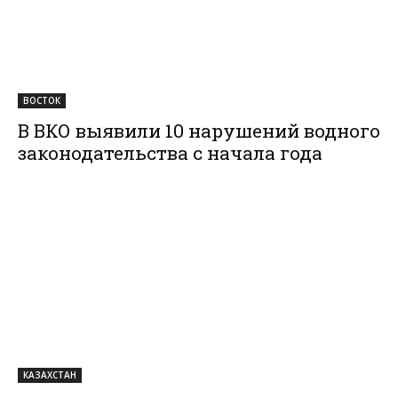
ВОСТОК
В ВКО выявили 10 нарушений водного
законодательства с начала года
КАЗАХСТАН