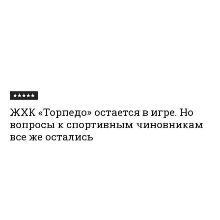
★★★★★
ЖХК «Торпедо» остается в игре. Но
вопросы к спортивным чиновникам
все же остались