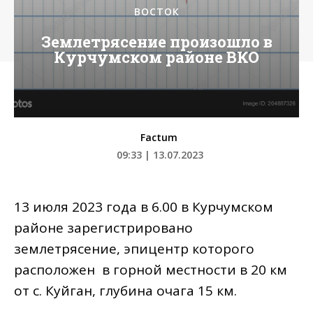
ВОСТОК
Землетрясение произошло в
Курчумском районе ВКО
Factum
09:33 | 13.07.2023
13 июля 2023 года в 6.00 в Курчумском
районе зарегистрировано
землетрясение, эпицентр которого​
расположен ​ в горной местности в 20 км
от с. Куйган, глубина очага 15 км.