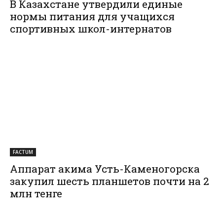
В Казахстане утвердили единые
нормы питания для учащихся
спортивных школ-интернатов
FACTUM
Аппарат акима Усть-Каменогорска
закупил шесть планшетов почти на 2
млн тенге