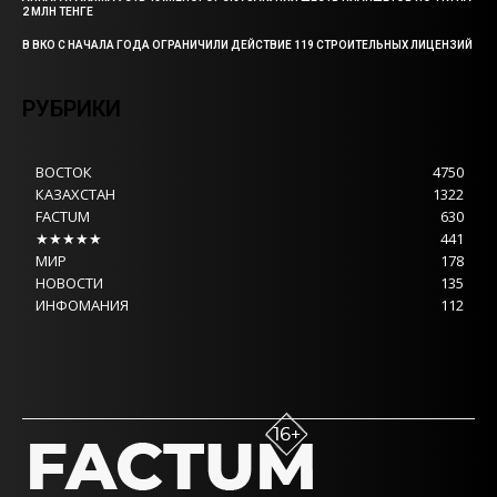
2 МЛН ТЕНГЕ
В ВКО С НАЧАЛА ГОДА ОГРАНИЧИЛИ ДЕЙСТВИЕ 119 СТРОИТЕЛЬНЫХ ЛИЦЕНЗИЙ
РУБРИКИ
ВОСТОК
4750
КАЗАХСТАН
1322
FACTUM
630
★★★★★
441
МИР
178
НОВОСТИ
135
ИНФОМАНИЯ
112