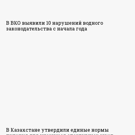
В ВКО выявили 10 нарушений водного
законодательства с начала года
В Казахстане утвердили единые нормы