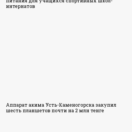
питания для учащихся спортивных школ-
интернатов
Аппарат акима Усть-Каменогорска закупил
шесть планшетов почти на 2 млн тенге