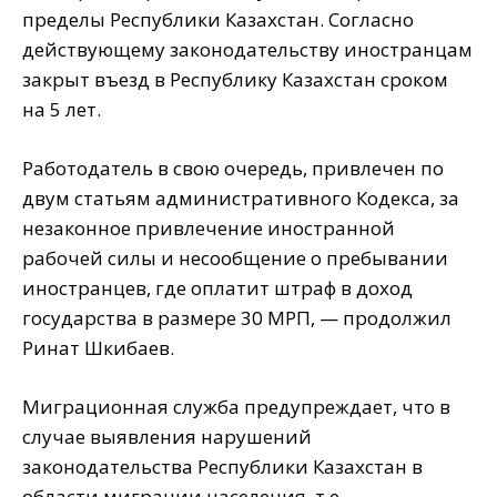
пределы Республики Казахстан. Согласно
действующему законодательству иностранцам
закрыт въезд в Республику Казахстан сроком
на 5 лет.
Работодатель в свою очередь, привлечен по
двум статьям административного Кодекса, за
незаконное привлечение иностранной
рабочей силы и несообщение о пребывании
иностранцев, где оплатит штраф в доход
государства в размере 30 МРП, — продолжил
Ринат Шкибаев.
Миграционная служба предупреждает, что в
случае выявления нарушений
законодательства Республики Казахстан в
области миграции населения, т.е.