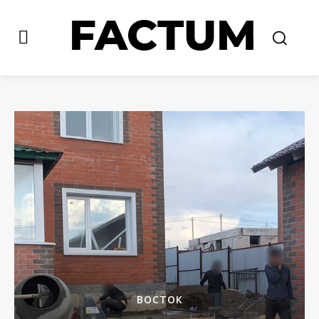
ВОСТОК