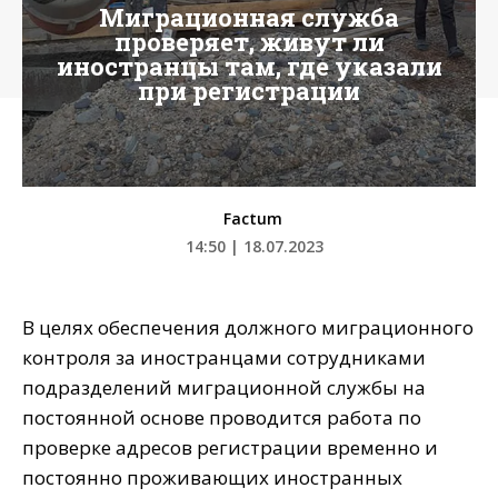
Миграционная служба
проверяет, живут ли
иностранцы там, где указали
при регистрации
Factum
14:50 | 18.07.2023
В целях обеспечения должного миграционного
контроля за иностранцами сотрудниками
подразделений миграционной службы на
постоянной основе проводится работа по
проверке адресов регистрации временно и
постоянно проживающих иностранных