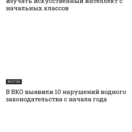
изучать искусственный интеллект с
начальных классов
ВОСТОК
В ВКО выявили 10 нарушений водного
законодательства с начала года