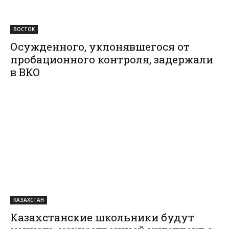
ВОСТОК
Осужденного, уклонявшегося от
пробационного контроля, задержали
в ВКО
КАЗАХСТАН
Казахстанские школьники будут