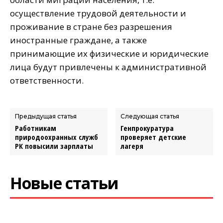
осуществление трудовой деятельности и
проживание в стране без разрешения
иностранные граждане, а также
принимающие их физические и юридические
лица будут привлечены к административной
ответственности.
Предыдущая статья
Следующая статья
Работникам
Генпрокуратура
природоохранных служб
проверяет детские
РК повысили зарплаты
лагеря
Новые статьи