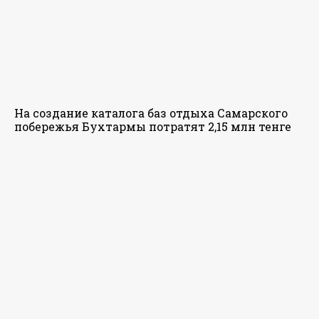
На создание каталога баз отдыха Самарского
побережья Бухтармы потратят 2,15 млн тенге