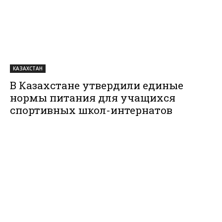
КАЗАХСТАН
В Казахстане утвердили единые
нормы питания для учащихся
спортивных школ-интернатов