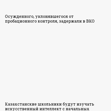
Осужденного, уклонявшегося от
пробационного контроля, задержали в ВКО
Казахстанские школьники будут изучать
искусственный интеллект с начальных