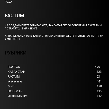
ГОДА
FACTUM
НА СОЗДАНИЕ КАТАЛОГА БАЗ ОТДЫХА САМАРСКОГО ПОБЕРЕЖЬЯ БУХТАРМЫ
ПОТРАТЯТ 2,15 МЛН ТЕНГЕ
АППАРАТ АКИМА УСТЬ-КАМЕНОГОРСКА ЗАКУПИЛ ШЕСТЬ ПЛАНШЕТОВ ПОЧТИ НА
2 МЛН ТЕНГЕ
РУБРИКИ
ВОСТОК
4751
КАЗАХСТАН
1323
FACTUM
631
★★★★★
441
МИР
178
НОВОСТИ
135
ИНФОМАНИЯ
112