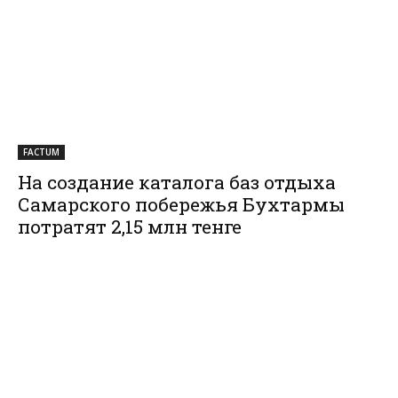
FACTUM
На создание каталога баз отдыха
Самарского побережья Бухтармы
потратят 2,15 млн тенге