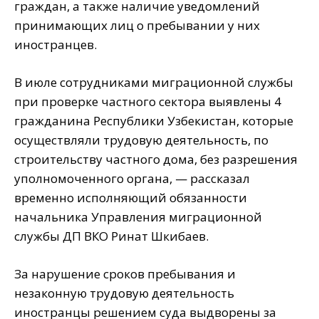
граждан, а также наличие уведомлений
принимающих лиц о пребывании у них
иностранцев.
В июле сотрудниками миграционной службы
при проверке частного сектора выявлены 4
гражданина Республики Узбекистан, которые
осуществляли трудовую деятельность, по
строительству частного дома, без разрешения
уполномоченного органа, — рассказал
временно исполняющий обязанности
начальника Управления миграционной
службы ДП ВКО Ринат Шкибаев.
За нарушение сроков пребывания и
незаконную трудовую деятельность
иностранцы решением суда выдворены за