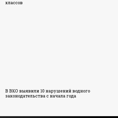
классов
В ВКО выявили 10 нарушений водного
законодательства с начала года