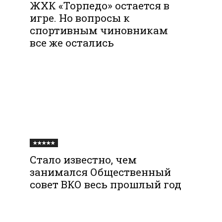
ЖХК «Торпедо» остается в
игре. Но вопросы к
спортивным чиновникам
все же остались
★★★★★
Стало известно, чем
занимался Общественный
совет ВКО весь прошлый год