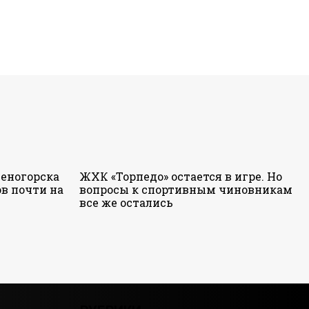
еногорска
ЖХК «Торпедо» остается в игре. Но
в почти на
вопросы к спортивным чиновникам
все же остались