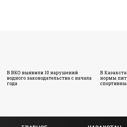
В ВКО выявили 10 нарушений
В Казахст
водного законодательства с начала
нормы пит
года
спортивны