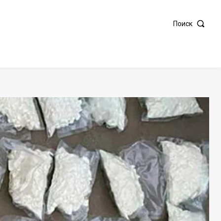
Поиск