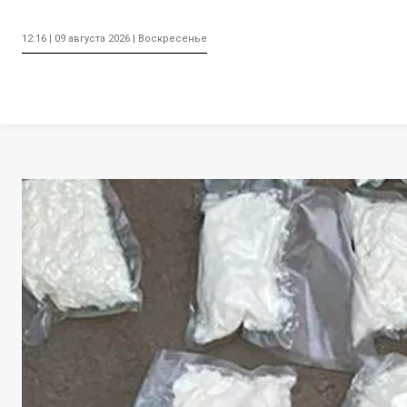
12:16 | 09 августа 2026 | Воскресенье