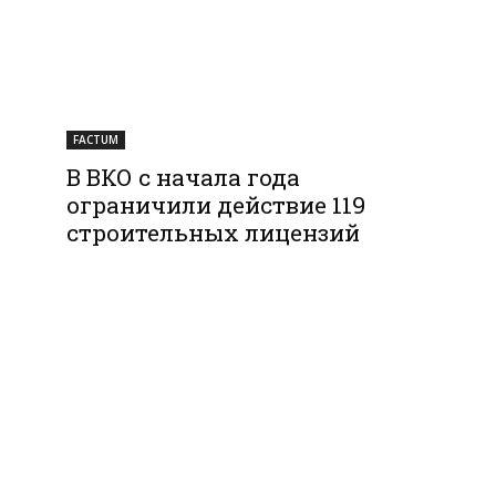
FACTUM
В ВКО с начала года
ограничили действие 119
строительных лицензий