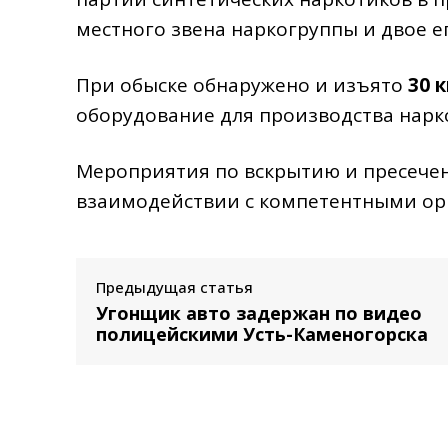
местного звена наркогруппы и двое е
При обыске обнаружено и изъято
30 к
оборудование для производства нарк
Мероприятия по вскрытию и пресече
взаимодействии с компетентными ор
Предыдущая статья
Угонщик авто задержан по видео
полицейскими Усть-Каменогорска