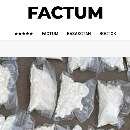
★★★★★
FACTUM
КАЗАХСТАН
ВОСТОК