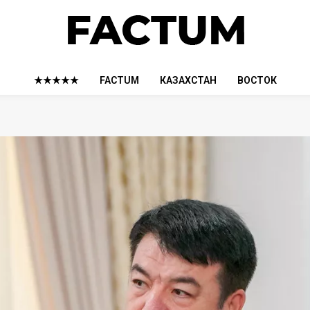
★★★★★
FACTUM
КАЗАХСТАН
ВОСТОК