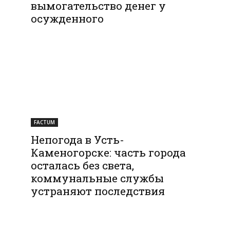
вымогательство денег у
осужденного
FACTUM
Непогода в Усть-
Каменогорске: часть города
осталась без света,
коммунальные службы
устраняют последствия