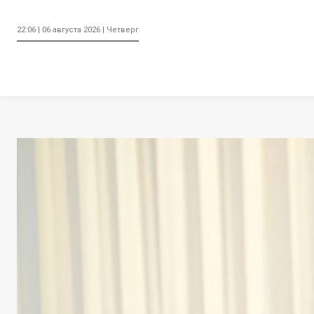
22:06 | 06 августа 2026 | Четверг