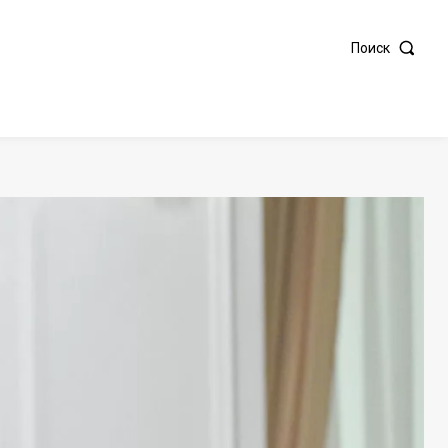
Поиск