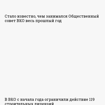
Стало известно, чем занимался Общественный
совет ВКО весь прошлый год
В ВКО с начала года ограничили действие 119
строительных лицензий