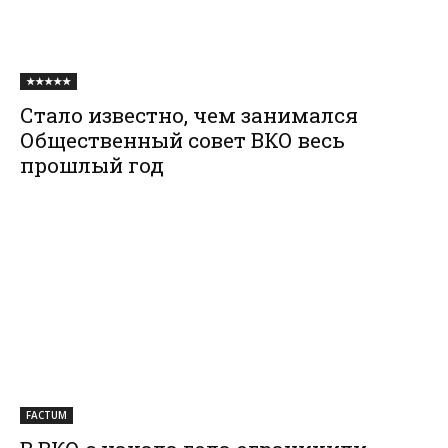
★★★★★
Стало известно, чем занимался
Общественный совет ВКО весь
прошлый год
FACTUM