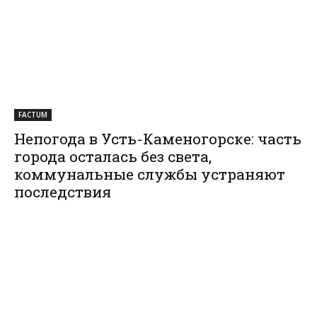
FACTUM
Непогода в Усть-Каменогорске: часть
города осталась без света,
коммунальные службы устраняют
последствия