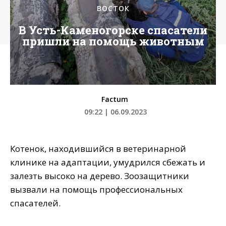
ВОСТОК
В Усть-Каменогорске спасатели
пришли на помощь животным
Factum
09:22 | 06.09.2023
Котенок, находившийся в ветеринарной
клинике на адаптации, умудрился сбежать и
залезть высоко на дерево. Зоозащитники
вызвали на помощь профессиональных
спасателей.