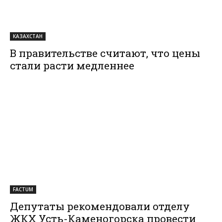
КАЗАХСТАН
В правительстве считают, что цены
стали расти медленнее
FACTUM
Депутаты рекомендовали отделу
ЖКХ Усть-Каменогорска провести