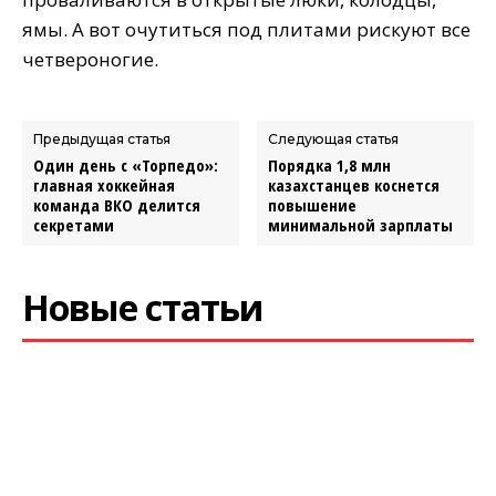
ямы. А вот очутиться под плитами рискуют все
четвероногие.
Предыдущая статья
Следующая статья
Один день с «Торпедо»:
Порядка 1,8 млн
главная хоккейная
казахстанцев коснется
команда ВКО делится
повышение
секретами
минимальной зарплаты
Новые статьи