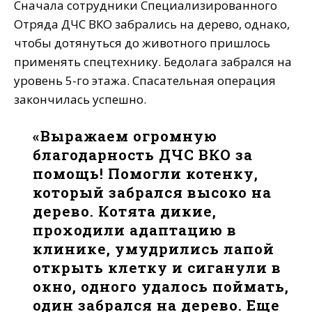
Сначала сотрудники Специализированного
Отряда ДЧС ВКО забрались на дерево, однако,
чтобы дотянуться до животного пришлось
применять спецтехнику. Бедолага забрался на
уровень 5-го этажа. Спасательная операция
закончилась успешно.
«Выражаем огромную
благодарность ДЧС ВКО за
помощь! Помогли котенку,
который забрался высоко на
дерево. Котята дикие,
проходили адаптацию в
клинике, умудрились лапой
открыть клетку и сиганули в
окно, одного удалось поймать,
один забрался на дерево. Еще