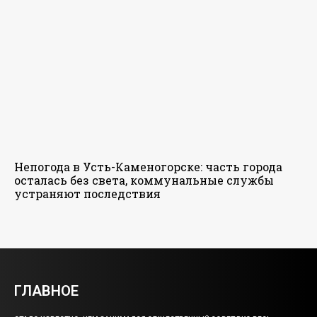
Непогода в Усть-Каменогорске: часть города
осталась без света, коммунальные службы
устраняют последствия
ГЛАВНОЕ