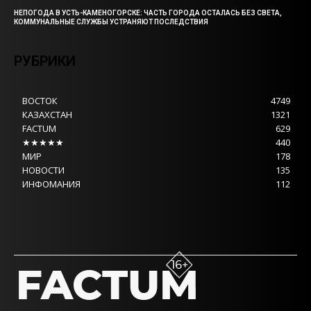
НЕПОГОДА В УСТЬ-КАМЕНОГОРСКЕ: ЧАСТЬ ГОРОДА ОСТАЛАСЬ БЕЗ СВЕТА,
КОММУНАЛЬНЫЕ СЛУЖБЫ УСТРАНЯЮТ ПОСЛЕДСТВИЯ
РУБРИКИ
ВОСТОК
4749
КАЗАХСТАН
1321
FACTUM
629
★★★★★
440
МИР
178
НОВОСТИ
135
ИНФОМАНИЯ
112