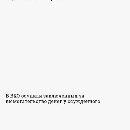
В ВКО осудили заключенных за
вымогательство денег у осужденного