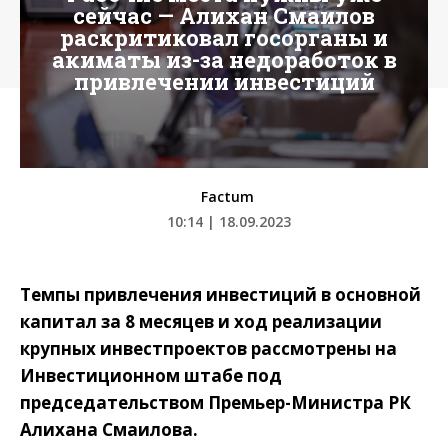
сейчас — Алихан Смаилов
раскритиковал госорганы и
акиматы из-за недоработок в
привлечении инвестиций
Factum
10:14 | 18.09.2023
Темпы привлечения инвестиций в основной
капитал за 8 месяцев и ход реализации
крупных инвестпроектов рассмотрены на
Инвестиционном штабе под
председательством Премьер-Министра РК
Алихана Смаилова.