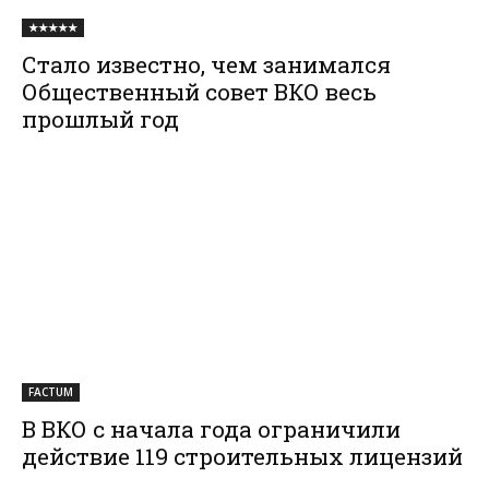
★★★★★
Стало известно, чем занимался
Общественный совет ВКО весь
прошлый год
FACTUM
В ВКО с начала года ограничили
действие 119 строительных лицензий