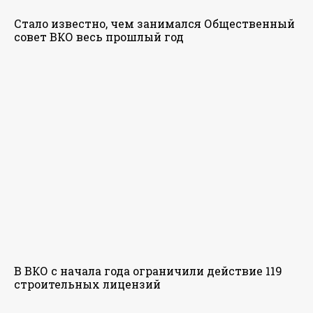
Стало известно, чем занимался Общественный
совет ВКО весь прошлый год
В ВКО с начала года ограничили действие 119
строительных лицензий