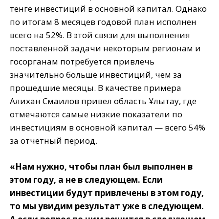
тенге инвестиций в основной капитал. Однако
по итогам 8 месяцев годовой план исполнен
всего на 52%. В этой связи для выполнения
поставленной задачи некоторым регионам и
госорганам потребуется привлечь
значительно больше инвестиций, чем за
прошедшие месяцы. В качестве примера
Алихан Смаилов привел область Ұлытау, где
отмечаются самые низкие показатели по
инвестициям в основной капитал — всего 54%
за отчетный период.
«Нам нужно, чтобы план был выполнен в
этом году, а не в следующем. Если
инвестиции будут привлечены в этом году,
то мы увидим результат уже в следующем.