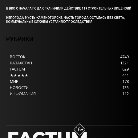
В ВКО С НАЧАЛА ГОДА ОГРАНИЧИЛИ ДЕЙСТВИЕ 119 СТРОИТЕЛЬНЫХ ЛИЦЕНЗИЙ
НЕПОГОДА В УСТЬ-КАМЕНОГОРСКЕ: ЧАСТЬ ГОРОДА ОСТАЛАСЬ БЕЗ СВЕТА,
КОММУНАЛЬНЫЕ СЛУЖБЫ УСТРАНЯЮТ ПОСЛЕДСТВИЯ
РУБРИКИ
ВОСТОК
4749
КАЗАХСТАН
1321
FACTUM
629
★★★★★
441
МИР
178
НОВОСТИ
135
ИНФОМАНИЯ
112