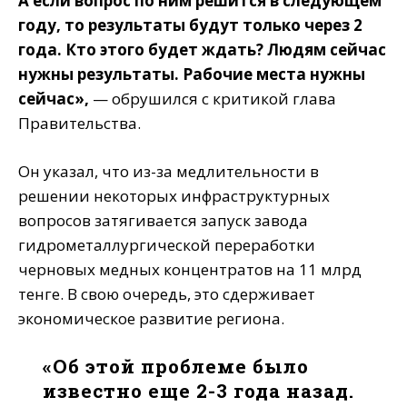
А если вопрос по ним решится в следующем
году, то результаты будут только через 2
года. Кто этого будет ждать? Людям сейчас
нужны результаты. Рабочие места нужны
сейчас»,
— обрушился с критикой глава
Правительства.
Он указал, что из-за медлительности в
решении некоторых инфраструктурных
вопросов затягивается запуск завода
гидрометаллургической переработки
черновых медных концентратов на 11 млрд
тенге. В свою очередь, это сдерживает
экономическое развитие региона.
«Об этой проблеме было
известно еще 2-3 года назад.