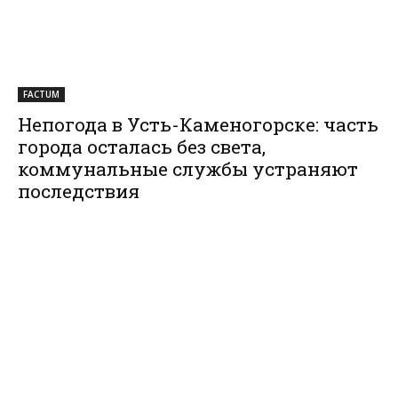
FACTUM
Непогода в Усть-Каменогорске: часть
города осталась без света,
коммунальные службы устраняют
последствия