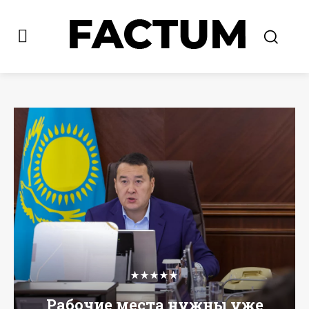
★★★★★
Рабочие места нужны уже