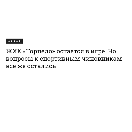
★★★★★
ЖХК «Торпедо» остается в игре. Но
вопросы к спортивным чиновникам
все же остались