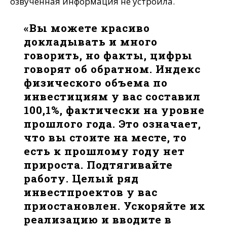
озвученная информация не устроила.
«Вы можете красиво
докладывать и много
говорить, но факты, цифры
говорят об обратном. Индекс
физического объема по
инвестициям у вас составил
100,1%, фактически на уровне
прошлого года. Это означает,
что вы стоите на месте, то
есть к прошлому году нет
прироста. Подтягивайте
работу. Целый ряд
инвестпроектов у вас
приостановлен. Ускоряйте их
реализацию и вводите в