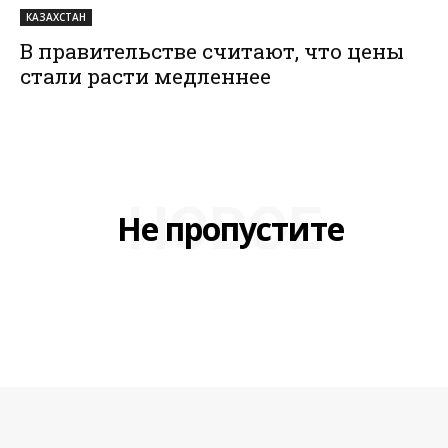
КАЗАХСТАН
В правительстве считают, что цены
стали расти медленнее
НОВОЕ
Не пропустите