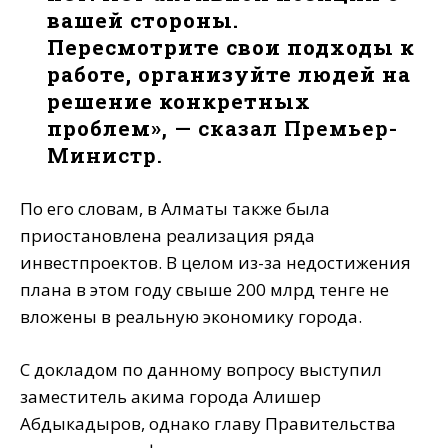
вашей стороны.
Пересмотрите свои подходы к
работе, организуйте людей на
решение конкретных
проблем»
, — сказал Премьер-
Министр.
По его словам, в Алматы также была
приостановлена реализация ряда
инвестпроектов. В целом из-за недостижения
плана в этом году свыше 200 млрд тенге не
вложены в реальную экономику города.
С докладом по данному вопросу выступил
заместитель акима города Алишер
Абдыкадыров, однако главу Правительства