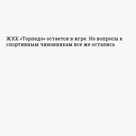
ЖХК «Торпедо» остается в игре. Но вопросы к
спортивным чиновникам все же остались