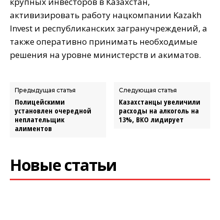
крупных инвесторов в Казахстан,
активизировать работу нацкомпании Kazakh
Invest и республиканских загранучреждений, а
также оперативно принимать необходимые
решения на уровне министерств и акиматов.
Предыдущая статья
Следующая статья
Полицейскими
Казахстанцы увеличили
установлен очередной
расходы на алкоголь на
неплательщик
13%, ВКО лидирует
алиментов
Новые статьи