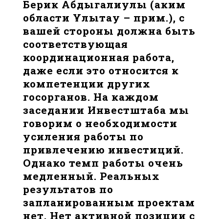
Берик Абдыгалиулы (аким
области Ұлытау – прим.), с
вашей стороны должна быть
соответствующая
координационная работа,
даже если это относится к
компетенции других
госорганов. На каждом
заседании Инвестштаба мы
говорим о необходимости
усиления работы по
привлечению инвестиций.
Однако темп работы очень
медленный. Реальных
результатов по
запланированным проектам
нет. Нет активной позиции с