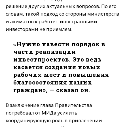
решение других актуальных вопросов. По его
словам, такой подход со стороны министерств
и акиматов к работе с иностранными
инвесторами не приемлем.
«Нужно навести порядок в
части реализации
инвестпроектов. Это ведь
касается создания новых
рабочих мест и повышения
благосостояния наших
граждан»
, — сказал он.
В заключение глава Правительства
потребовал от МИДа усилить
координирующую роль в привлечении