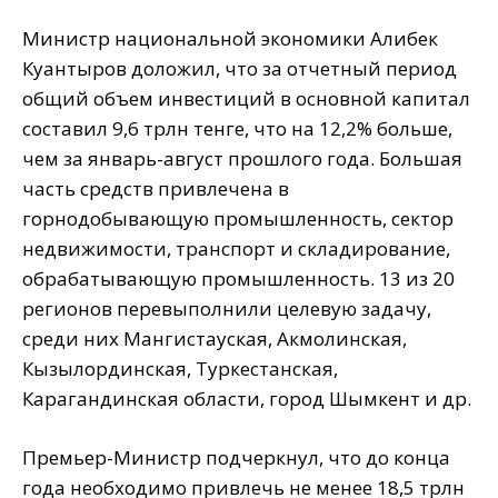
Министр национальной экономики Алибек
Куантыров доложил, что за отчетный период
общий объем инвестиций в основной капитал
составил 9,6 трлн тенге, что на 12,2% больше,
чем за январь-август прошлого года. Большая
часть средств привлечена в
горнодобывающую промышленность, сектор
недвижимости, транспорт и складирование,
обрабатывающую промышленность. 13 из 20
регионов перевыполнили целевую задачу,
среди них Мангистауская, Акмолинская,
Кызылординская, Туркестанская,
Карагандинская области, город Шымкент и др.
Премьер-Министр подчеркнул, что до конца
года необходимо привлечь не менее 18,5 трлн