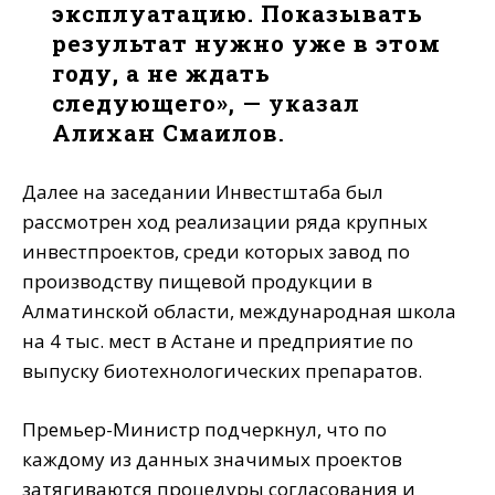
эксплуатацию. Показывать
результат нужно уже в этом
году, а не ждать
следующего»
, — указал
Алихан Смаилов.
Далее на заседании Инвестштаба был
рассмотрен ход реализации ряда крупных
инвестпроектов, среди которых завод по
производству пищевой продукции в
Алматинской области, международная школа
на 4 тыс. мест в Астане и предприятие по
выпуску биотехнологических препаратов.
Премьер-Министр подчеркнул, что по
каждому из данных значимых проектов
затягиваются процедуры согласования и