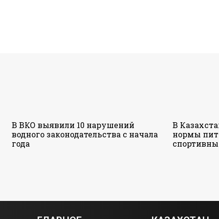
В ВКО выявили 10 нарушений
В Казахст
водного законодательства с начала
нормы пит
года
спортивны