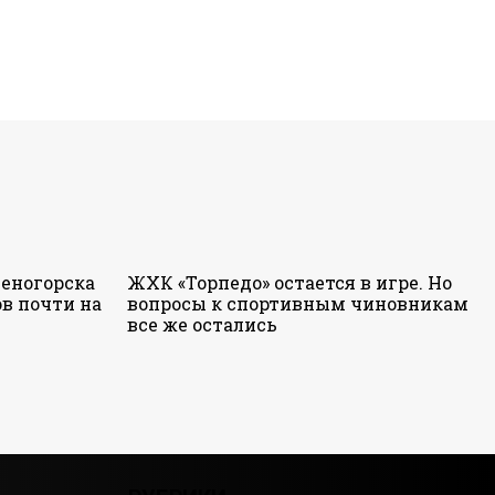
еногорска
ЖХК «Торпедо» остается в игре. Но
в почти на
вопросы к спортивным чиновникам
все же остались