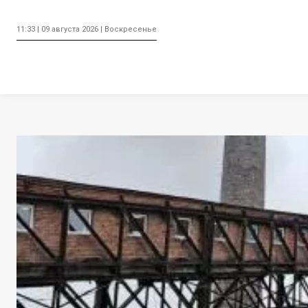
11:33 | 09 августа 2026 | Воскресенье