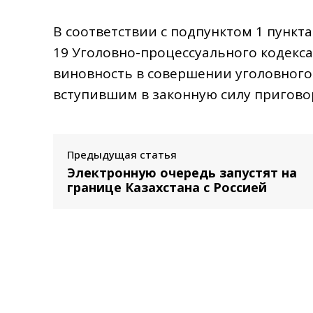
В соответствии с подпунктом 1 пункта
19 Уголовно-процессуального кодекса
виновность в совершении уголовного
вступившим в законную силу пригово
Предыдущая статья
Электронную очередь запустят на
границе Казахстана с Россией