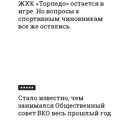
ЖХК «Торпедо» остается в
игре. Но вопросы к
спортивным чиновникам
все же остались
★★★★★
Стало известно, чем
занимался Общественный
совет ВКО весь прошлый год