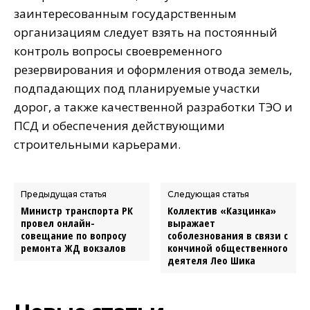
заинтересованным государственным
организациям следует взять на постоянный
контроль вопросы своевременного
резервирования и оформления отвода земель,
подпадающих под планируемые участки
дорог, а также качественной разработки ТЭО и
ПСД и обеспечения действующими
строительными карьерами.
Предыдущая статья
Следующая статья
Министр транспорта РК
Коллектив «Казцинка»
провел онлайн-
выражает
совещание по вопросу
соболезнования в связи с
ремонта ЖД вокзалов
кончиной общественного
деятеля Лео Шика