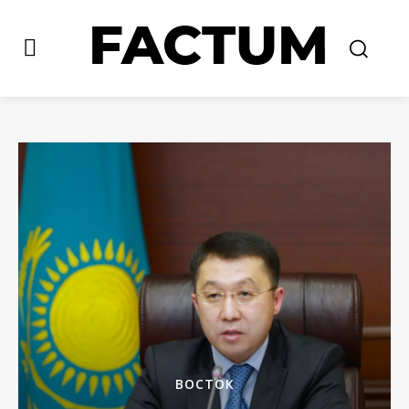
ВОСТОК