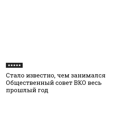
★★★★★
Стало известно, чем занимался
Общественный совет ВКО весь
прошлый год