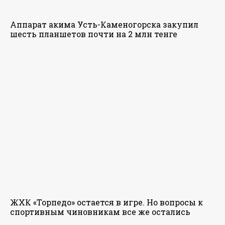
Аппарат акима Усть-Каменогорска закупил
шесть планшетов почти на 2 млн тенге
ЖХК «Торпедо» остается в игре. Но вопросы к
спортивным чиновникам все же остались