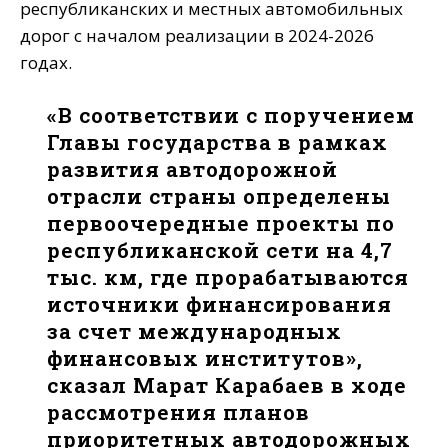
республиканских и местных автомобильных
дорог с началом реализации в 2024-2026
годах.
«В соответствии с поручением
Главы государства в рамках
развития автодорожной
отрасли страны определены
первоочередные проекты по
республиканской сети на 4,7
тыс. км, где прорабатываются
источники финансирования
за счет международных
финансовых институтов»,
сказал Марат Карабаев в ходе
рассмотрения планов
приоритетных автодорожных