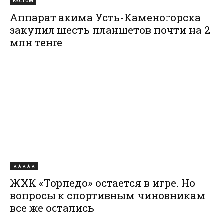
FACTUM
Аппарат акима Усть-Каменогорска
закупил шесть планшетов почти на 2
млн тенге
★★★★★
ЖХК «Торпедо» остается в игре. Но
вопросы к спортивным чиновникам
все же остались