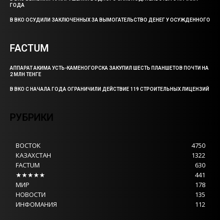
ГОДА
В ВКО ОСУДИЛИ ЗАКЛЮЧЕННЫХ ЗА ВЫМОГАТЕЛЬСТВО ДЕНЕГ У ОСУЖДЕННОГО
FACTUM
АППАРАТ АКИМА УСТЬ-КАМЕНОГОРСКА ЗАКУПИЛ ШЕСТЬ ПЛАНШЕТОВ ПОЧТИ НА
2 МЛН ТЕНГЕ
В ВКО С НАЧАЛА ГОДА ОГРАНИЧИЛИ ДЕЙСТВИЕ 119 СТРОИТЕЛЬНЫХ ЛИЦЕНЗИЙ
РУБРИКИ
ВОСТОК
4750
КАЗАХСТАН
1322
FACTUM
630
★★★★★
441
МИР
178
НОВОСТИ
135
ИНФОМАНИЯ
112