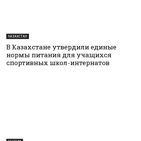
КАЗАХСТАН
В Казахстане утвердили единые
нормы питания для учащихся
спортивных школ-интернатов