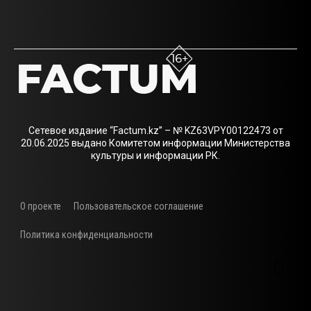
Сетевое издание “Factum.kz” – № KZ63VPY00122473 от
20.06.2025 выдано Комитетом информации Министерства
культуры и информации РК.
О проекте
Пользовательское соглашение
Политика конфиденциальности