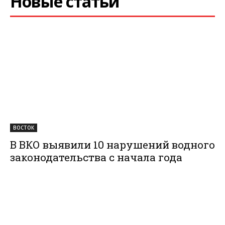
Новые статьи
ВОСТОК
В ВКО выявили 10 нарушений водного
законодательства с начала года