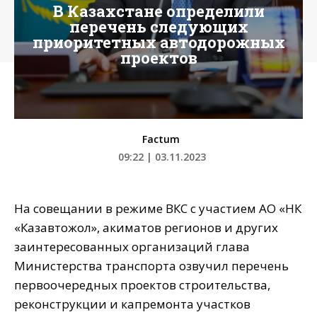
В Казахстане определили
перечень следующих
приоритетных автодорожных
проектов
Factum
09:22 | 03.11.2023
На совещании в режиме ВКС с участием АО «НК
«Казавтожол», акиматов регионов и других
заинтересованных организаций глава
Министерства транспорта озвучил перечень
первоочередных проектов строительства,
реконструкции и капремонта участков