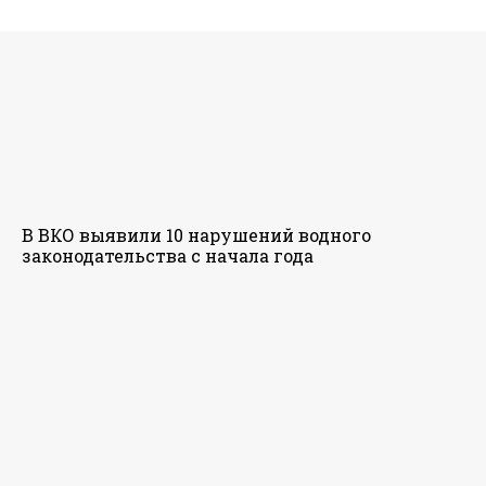
В ВКО выявили 10 нарушений водного
законодательства с начала года