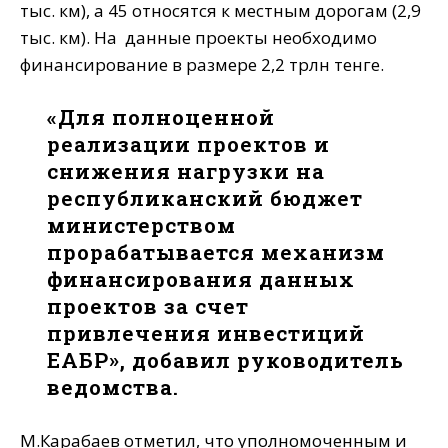
тыс. км), а 45 относятся к местным дорогам (2,9
тыс. км). На данные проекты необходимо
финансирование в размере 2,2 трлн тенге.
«Для полноценной
реализации проектов и
снижения нагрузки на
республиканский бюджет
министерством
прорабатывается механизм
финансирования данных
проектов за счет
привлечения инвестиций
ЕАБР», добавил руководитель
ведомства.
М.Карабаев отметил, что уполномоченным и