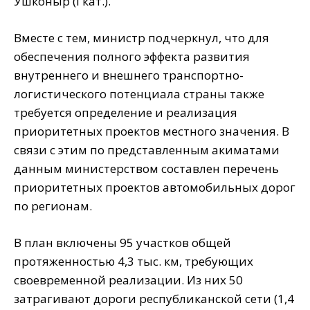
Ушконыр (І кат.).
Вместе с тем, министр подчеркнул, что для
обеспечения полного эффекта развития
внутреннего и внешнего транспортно-
логистического потенциала страны также
требуется определение и реализация
приоритетных проектов местного значения. В
связи с этим по представленным акиматами
данным министерством составлен перечень
приоритетных проектов автомобильных дорог
по регионам.
В план включены 95 участков общей
протяженностью 4,3 тыс. км, требующих
своевременной реализации. Из них 50
затрагивают дороги республиканской сети (1,4