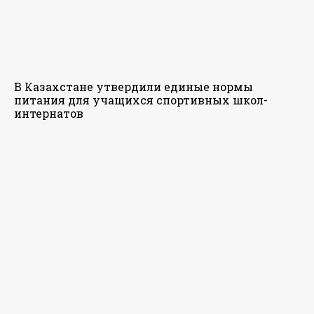
В Казахстане утвердили единые нормы
питания для учащихся спортивных школ-
интернатов