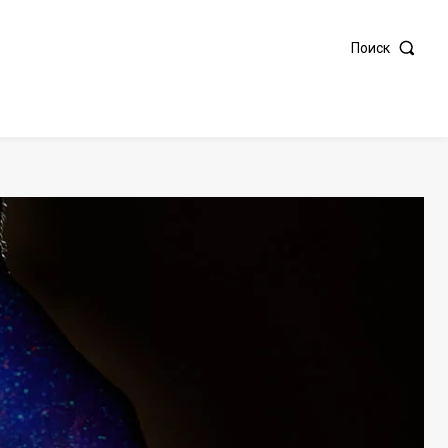
Поиск