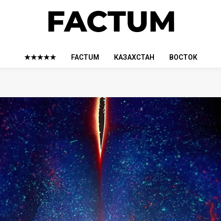
★★★★★
FACTUM
КАЗАХСТАН
ВОСТОК