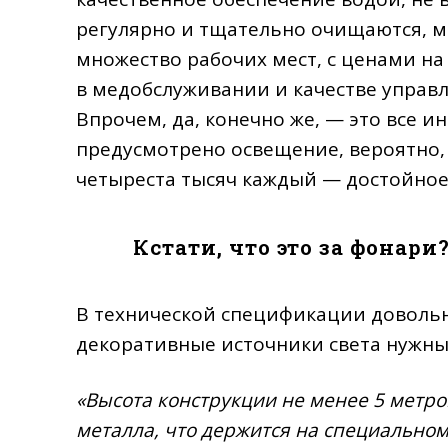
регулярно и тщательно очищаются, 
множество рабочих мест, с ценами на
в медобслуживании и качестве управл
Впрочем, да, конечно же, — это все ин
предусмотрено освещение, вероятно,
четыреста тысяч каждый — достойное
Кстати, что это за фонари
В технической спецификации довольн
декоративные источники света нужны
«Высота конструкции не менее 5 метро
металла, что держится на специально