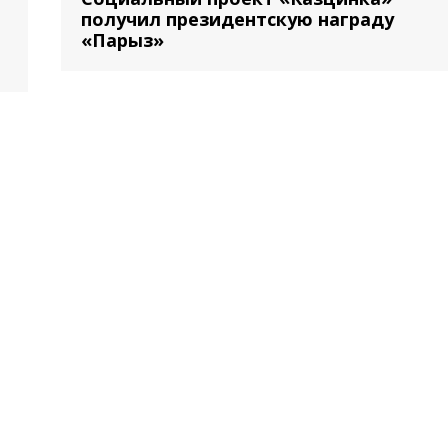
получил президентскую награду
«Парыз»