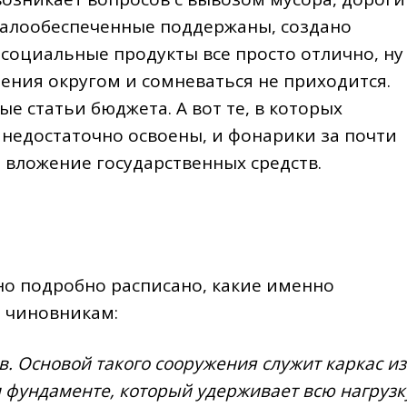
малообеспеченные поддержаны, создано
 социальные продукты все просто отлично, ну
ения округом и сомневаться не приходится.
ые статьи бюджета. А вот те, в которых
 недостаточно освоены, и фонарики за почти
 вложение государственных средств.
?
о подробно расписано, какие именно
 чиновникам:
в. Основой такого сооружения служит каркас из
м фундаменте, который удерживает всю нагрузк