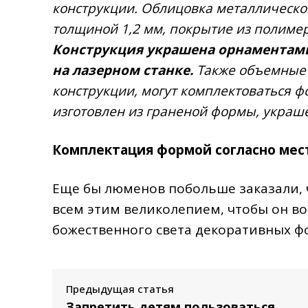
конструкции. Облицовка металлическо
толщиной 1,2 мм, покрытие из полимер
Конструкция украшена орнаментам
на лазерном станке.
Также объемные 
конструкции, могут комплектоваться ф
изготовлен из граненой формы, украш
Комплектация формой согласно мес
Еще бы люменов побольше заказали, 
всем этим великолепием, чтобы он во
божественного света декоративных ф
Предыдущая статья
Запретить детям пользоваться