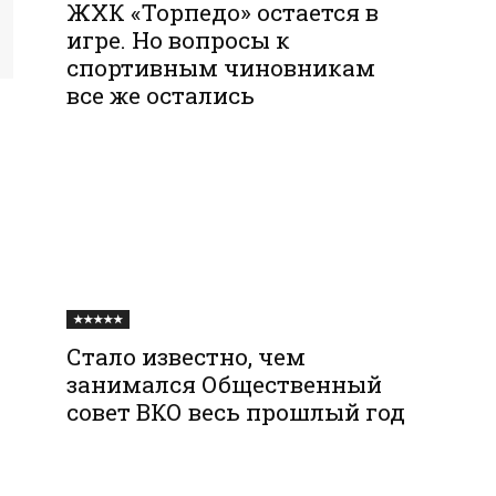
ЖХК «Торпедо» остается в
игре. Но вопросы к
спортивным чиновникам
все же остались
★★★★★
Стало известно, чем
занимался Общественный
совет ВКО весь прошлый год