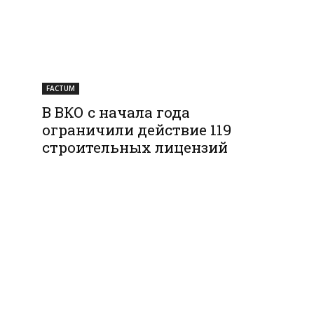
FACTUM
В ВКО с начала года
ограничили действие 119
строительных лицензий