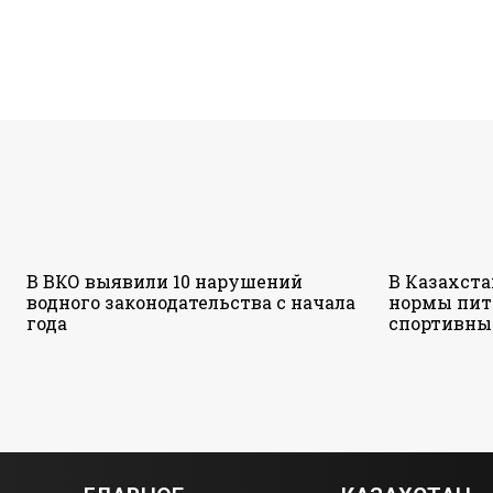
В ВКО выявили 10 нарушений
В Казахст
водного законодательства с начала
нормы пит
года
спортивны