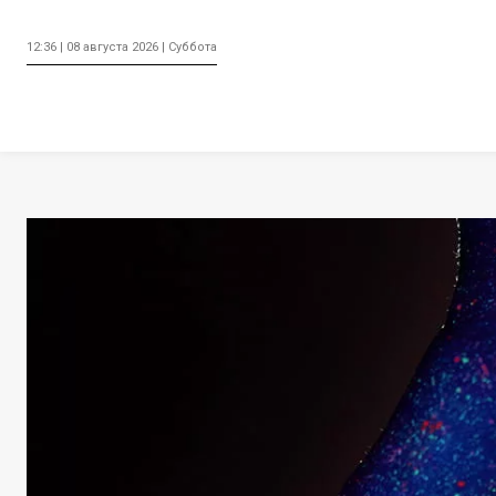
12:36 | 08 августа 2026 | Суббота