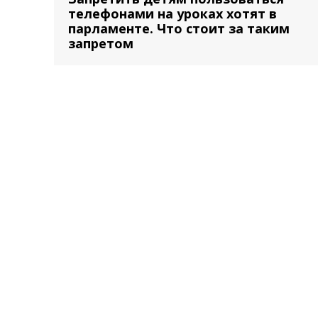
телефонами на уроках хотят в
парламенте. Что стоит за таким
запретом