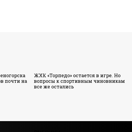
еногорска
ЖХК «Торпедо» остается в игре. Но
в почти на
вопросы к спортивным чиновникам
все же остались