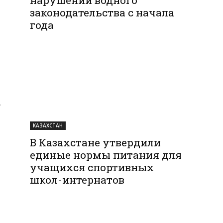
законодательства с начала
года
.
КАЗАХСТАН
В Казахстане утвердили
единые нормы питания для
учащихся спортивных
школ-интернатов