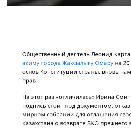
Общественный деятель Леонид Карта
акиму города Жаксылыку Омару
на 20
основ Конституции страны, вновь нам
прав.
На этот раз «отличилась» Ирина Смит
подпись стоит под документом, отка
мирном собрании для оглашения свое
Казахстана о возврате ВКО прежнего 