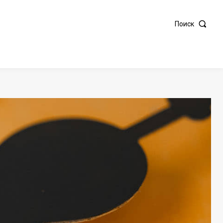
Поиск