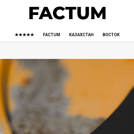
★★★★★
FACTUM
КАЗАХСТАН
ВОСТОК