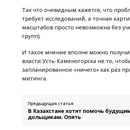
Так что очевидным кажется, что пробл
требует исследований, а точная кар
масштабов просто невозможна без уч
групп).
И такое мнение вполне можно получи
власти Усть-Каменогорска не то, чтобы
запланированное «ничего» как раз пр
митинга.
Предыдущая статья
В Казахстане хотят помочь будущи
дольщикам. Опять