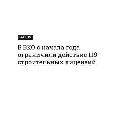
FACTUM
В ВКО с начала года
ограничили действие 119
строительных лицензий