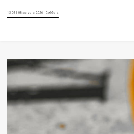
13:03 | 08 августа 2026 | Суббота