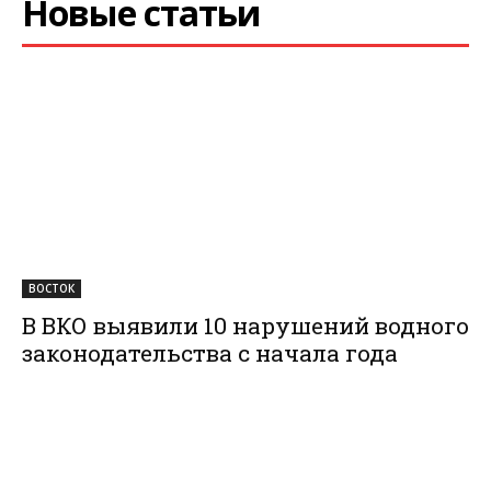
Новые статьи
ВОСТОК
В ВКО выявили 10 нарушений водного
законодательства с начала года