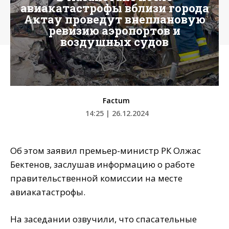
авиакатастрофы вблизи города
Актау проведут внеплановую
ревизию аэропортов и
воздушных судов
Factum
14:25 | 26.12.2024
Об этом заявил премьер-министр РК Олжас
Бектенов, заслушав информацию о работе
правительственной комиссии на месте
авиакатастрофы.
На заседании озвучили, что спасательные