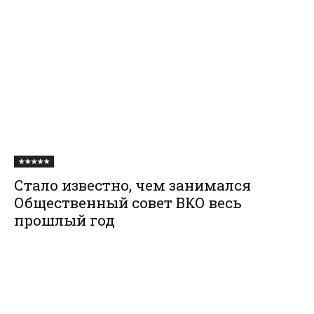
★★★★★
Стало известно, чем занимался
Общественный совет ВКО весь
прошлый год