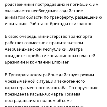
родственники пострадавших и погибших, им
оказывается необходимое содействие
акиматом области по трансферту, размещению
и питанию. Работают бригады психологов.
В свою очередь, министерство транспорта
работает совместно с правительством
Азербайджанской Республики. Завтра
ожидается прибытие авиационных властей
Бразилии и компании Embraer.
В Тупкараганском районе действует режим
чрезвычайной ситуации техногенного
характера местного масштаба. По поручению
президента Касым-Жомарта Токаева
пострадавшим в полном объеме
предоставляется медицинская помощь,