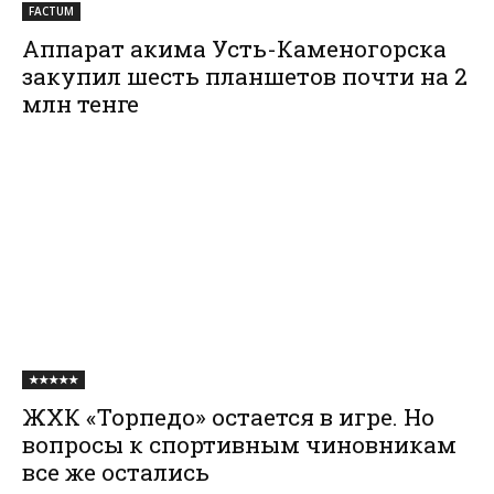
FACTUM
Аппарат акима Усть-Каменогорска
закупил шесть планшетов почти на 2
млн тенге
★★★★★
ЖХК «Торпедо» остается в игре. Но
вопросы к спортивным чиновникам
все же остались