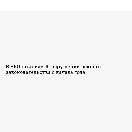
В ВКО выявили 10 нарушений водного
законодательства с начала года