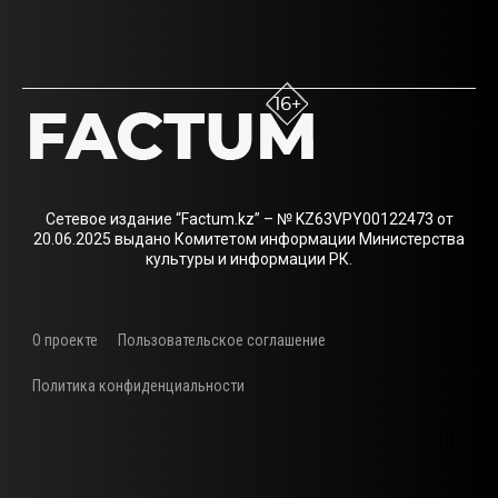
Сетевое издание “Factum.kz” – № KZ63VPY00122473 от
20.06.2025 выдано Комитетом информации Министерства
культуры и информации РК.
О проекте
Пользовательское соглашение
Политика конфиденциальности