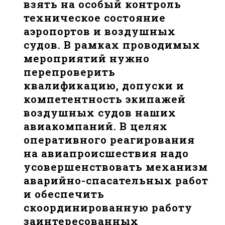
взять на особый контроль
техническое состояние
аэропортов и воздушных
судов. В рамках проводимых
мероприятий нужно
перепроверить
квалификацию, допуски и
компетентность экипажей
воздушных судов наших
авиакомпаний. В целях
оперативного реагирования
на авиапроисшествия надо
усовершенствовать механизм
аварийно-спасательных работ
и обеспечить
скоординированную работу
заинтересованных