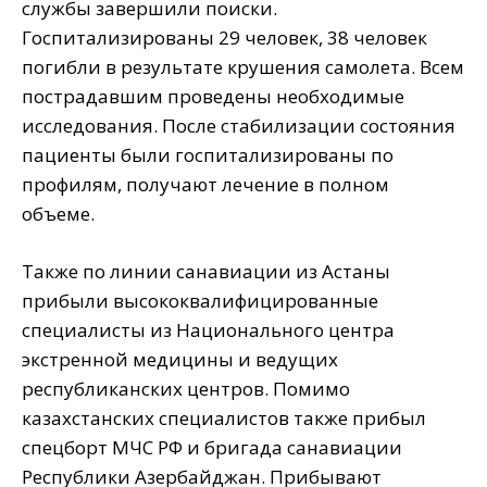
службы завершили поиски.
Госпитализированы 29 человек, 38 человек
погибли в результате крушения самолета. Всем
пострадавшим проведены необходимые
исследования. После стабилизации состояния
пациенты были госпитализированы по
профилям, получают лечение в полном
объеме.
Также по линии санавиации из Астаны
прибыли высококвалифицированные
специалисты из Национального центра
экстренной медицины и ведущих
республиканских центров. Помимо
казахстанских специалистов также прибыл
спецборт МЧС РФ и бригада санавиации
Республики Азербайджан. Прибывают