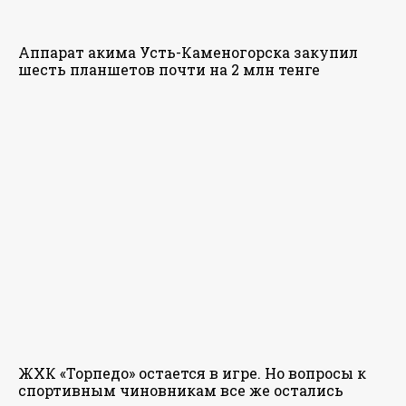
Аппарат акима Усть-Каменогорска закупил
шесть планшетов почти на 2 млн тенге
ЖХК «Торпедо» остается в игре. Но вопросы к
спортивным чиновникам все же остались