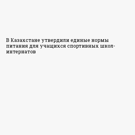
В Казахстане утвердили единые нормы
питания для учащихся спортивных школ-
интернатов