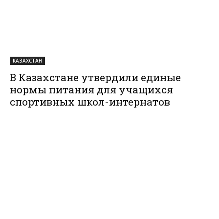
КАЗАХСТАН
В Казахстане утвердили единые
нормы питания для учащихся
спортивных школ-интернатов