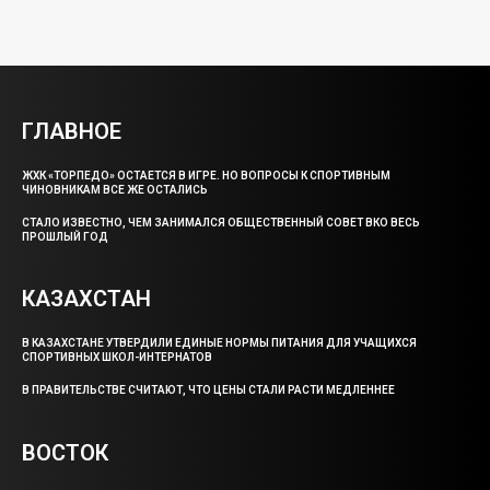
ГЛАВНОЕ
ЖХК «ТОРПЕДО» ОСТАЕТСЯ В ИГРЕ. НО ВОПРОСЫ К СПОРТИВНЫМ
ЧИНОВНИКАМ ВСЕ ЖЕ ОСТАЛИСЬ
СТАЛО ИЗВЕСТНО, ЧЕМ ЗАНИМАЛСЯ ОБЩЕСТВЕННЫЙ СОВЕТ ВКО ВЕСЬ
ПРОШЛЫЙ ГОД
КАЗАХСТАН
В КАЗАХСТАНЕ УТВЕРДИЛИ ЕДИНЫЕ НОРМЫ ПИТАНИЯ ДЛЯ УЧАЩИХСЯ
СПОРТИВНЫХ ШКОЛ-ИНТЕРНАТОВ
В ПРАВИТЕЛЬСТВЕ СЧИТАЮТ, ЧТО ЦЕНЫ СТАЛИ РАСТИ МЕДЛЕННЕЕ
ВОСТОК