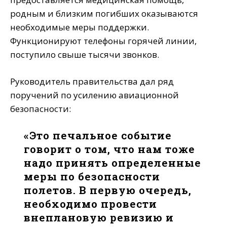
родным и близким погибших оказываются
необходимые меры поддержки.
Функционируют телефоны горячей линии,
поступило свыше тысячи звонков.
Руководитель правительства дал ряд
поручений по усилению авиационной
безопасности:
«Это печальное событие
говорит о том, что нам тоже
надо принять определенные
меры по безопасности
полетов. В первую очередь,
необходимо провести
внеплановую ревизию и