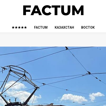
★★★★★
FACTUM
КАЗАХСТАН
ВОСТОК