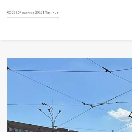
02:55 | 07 августа 2026 | Пятница