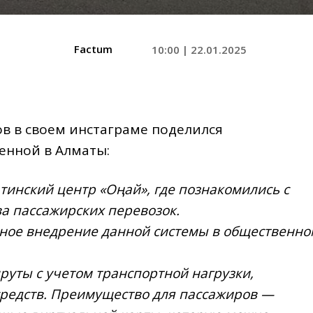
Factum
10:00 | 22.01.2025
в в своем инстаграме поделился
енной в Алматы:
тинский центр «Оңай», где познакомились с
а пассажирских перевозок.
ное внедрение данной системы в общественно
руты с учетом транспортной нагрузки,
редств. Преимущество для пассажиров —