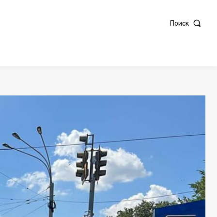
Поиск