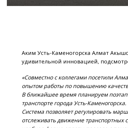
Аким Усть-Каменогорска Алмат Акышо
удивительной инновацией, подсмотр
«Совместно с коллегами посетили Алма
опытом работы по повышению качеств
В ближайшее время планируем поэтап
транспорте города Усть-Каменогорска.
Система позволяет регулировать марш
отслеживать движение транспортных с