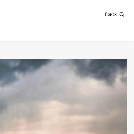
Поиск