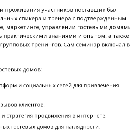
 и проживания участников поставщик был
льных спикера и тренера с подтвержденным
е, маркетинге, управлении гостевыми домам
ь практическими знаниями и опытом, а также
групповых тренингов. Сам семинар включал в
остевых домов:
тформ и социальных сетей для привлечения
зывов клиентов.
 и стратегия продвижения в интернете.
ых гостевых домов для наглядности.