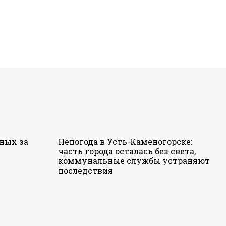
ных за
Непогода в Усть-Каменогорске:
часть города осталась без света,
коммунальные службы устраняют
последствия