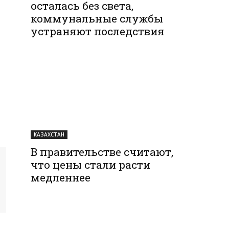
осталась без света,
коммунальные службы
устраняют последствия
КАЗАХСТАН
В правительстве считают,
что цены стали расти
медленнее