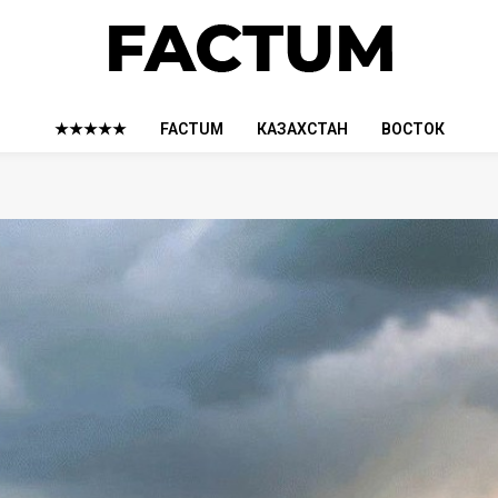
★★★★★
FACTUM
КАЗАХСТАН
ВОСТОК