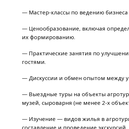
— Мастер-классы по ведению бизнеса
— Ценообразование, включая определ
их формированию.
— Практические занятия по улучшени
гостями.
— Дискуссии и обмен опытом между у
— Выездные туры на объекты агротур
музей, сыроварня (не менее 2-х объек
— Изучение — видов жилья в агротур
составление и проведение экскурсий