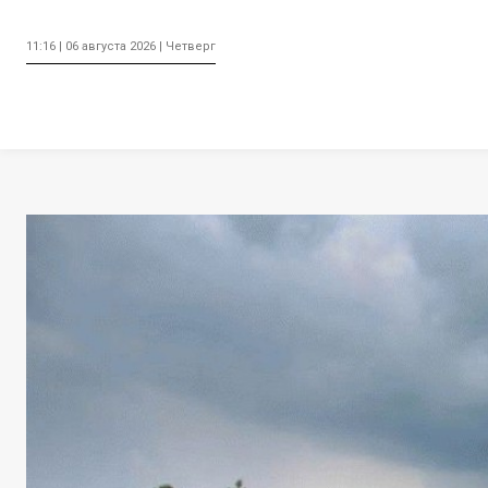
11:16 | 06 августа 2026 | Четверг