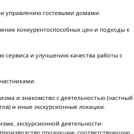
 и управлению гостевыми домами.
ение конкурентоспособных цен и подходы к
ю сервиса и улучшению качества работы с
частниками.
изма и знакомство с деятельностью (частный
тов) и иные экскурсионные локации.
изме, экскурсионной деятельности-
, производство продукции- соответствующую