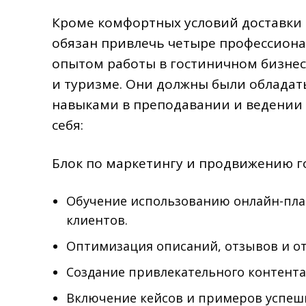
Кроме комфортных условий доставки
обязан привлечь четыре профессиона
опытом работы в гостиничном бизнес
и туризме. Они должны были обладат
навыками в преподавании и ведении 
себя:
Блок по маркетингу и продвижению г
Обучение использованию онлайн-пла
клиентов.
Оптимизация описаний, отзывов и от
Создание привлекательного контента
Включение кейсов и примеров успешн