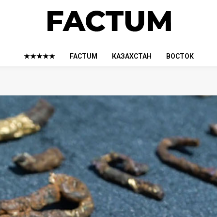
★★★★★
FACTUM
КАЗАХСТАН
ВОСТОК