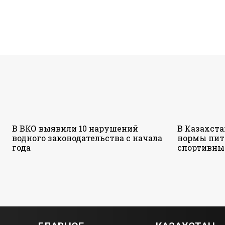
В ВКО выявили 10 нарушений
В Казахст
водного законодательства с начала
нормы пит
года
спортивны