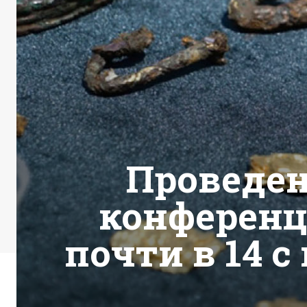
Проведен
конференц
почти в 14 