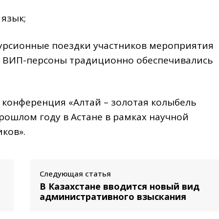
язык;
урсионные поездки участников мероприятия
и. ВИП-персоны традиционно обеспечивались
конференция «Алтай – золотая колыбель
рошлом году в Астане в рамках научной
ков».
Следующая статья
В Казахстане вводится новый вид
административного взыскания