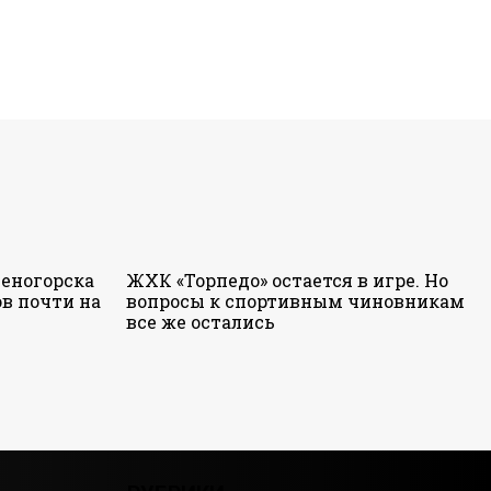
еногорска
ЖХК «Торпедо» остается в игре. Но
в почти на
вопросы к спортивным чиновникам
все же остались