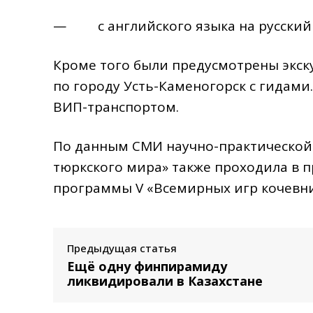
— с английского языка на русский 
Кроме того были предусмотрены экск
по городу Усть-Каменогорск с гидам
ВИП-транспортом.
По данным СМИ научно-практической 
тюркского мира» также проходила в п
программы V «Всемирных игр кочевни
Предыдущая статья
Ещё одну финпирамиду
ликвидировали в Казахстане