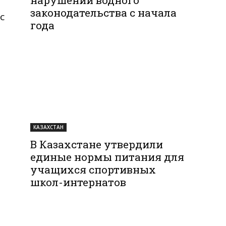
законодательства с начала
с
года
КАЗАХСТАН
В Казахстане утвердили
единые нормы питания для
учащихся спортивных
школ-интернатов