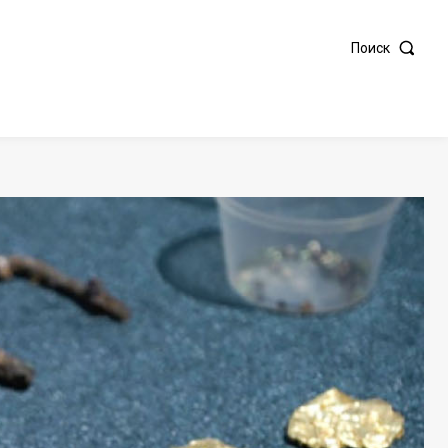
Поиск