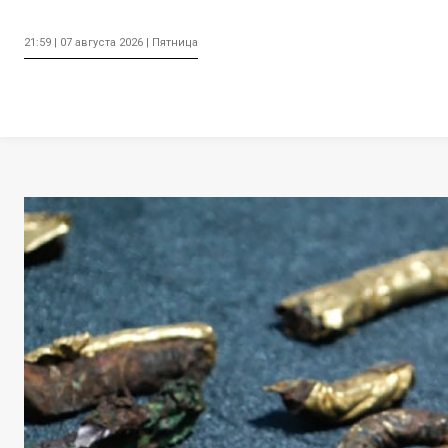
21:59 | 07 августа 2026 | Пятница