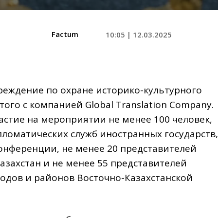
Factum
10:05 | 12.03.2025
чреждение по охране историко-культурного
ого с компанией Global Translation Company.
астие на мероприятии не менее 100 человек,
пломатических служб иностранных государств,
конференции, не менее 20 представителей
азахстан и не менее 55 представителей
одов и районов Восточно-Казахстанской