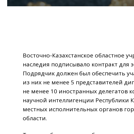
Восточно-Казахстанское областное у
наследия подписывало контракт для эт
Подрядчик должен был обеспечить уч
из них не менее 5 представителей ди
не менее 10 иностранных делегатов 
научной интеллигенции Республики К
местных исполнительных органов гор
области.