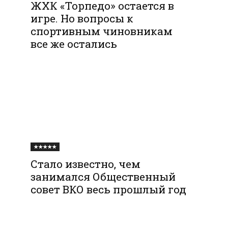
ЖХК «Торпедо» остается в
игре. Но вопросы к
спортивным чиновникам
все же остались
★★★★★
Стало известно, чем
занимался Общественный
совет ВКО весь прошлый год