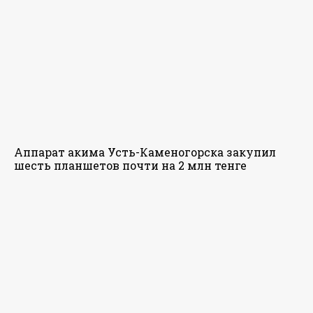
Аппарат акима Усть-Каменогорска закупил
шесть планшетов почти на 2 млн тенге