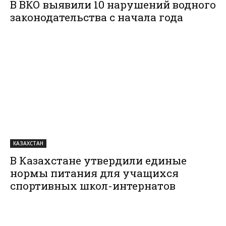
В ВКО выявили 10 нарушений водного
законодательства с начала года
КАЗАХСТАН
В Казахстане утвердили единые
нормы питания для учащихся
спортивных школ-интернатов