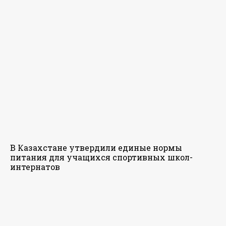
В Казахстане утвердили единые нормы
питания для учащихся спортивных школ-
интернатов