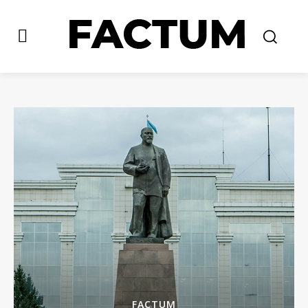
FACTUM