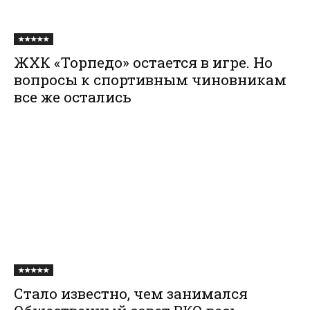
★★★★★
ЖХК «Торпедо» остается в игре. Но
вопросы к спортивным чиновникам
все же остались
★★★★★
Стало известно, чем занимался