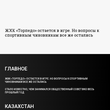
ЖХК «Торпедо» остается в игре. Но вопросы к
спортивным чиновникам все же остались
ГЛАВНОЕ
ЖХК «ТОРПЕДО» ОСТАЕТСЯ В ИГРЕ. НО ВОПРОСЫ К СПОРТИВНЫМ
ЧИНОВНИКАМ ВСЕ ЖЕ ОСТАЛИСЬ
СТАЛО ИЗВЕСТНО, ЧЕМ ЗАНИМАЛСЯ ОБЩЕСТВЕННЫЙ СОВЕТ ВКО ВЕСЬ
ПРОШЛЫЙ ГОД
КАЗАХСТАН