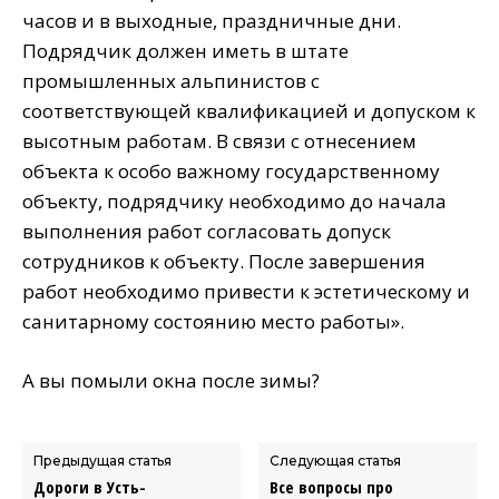
часов и в выходные, праздничные дни.
Подрядчик должен иметь в штате
промышленных альпинистов с
соответствующей квалификацией и допуском к
высотным работам. В связи с отнесением
объекта к особо важному государственному
объекту, подрядчику необходимо до начала
выполнения работ согласовать допуск
сотрудников к объекту. После завершения
работ необходимо привести к эстетическому и
санитарному состоянию место работы».
А вы помыли окна после зимы?
Предыдущая статья
Следующая статья
Дороги в Усть-
Все вопросы про