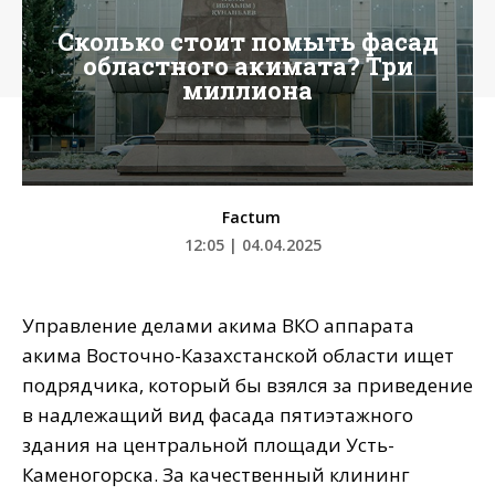
Сколько стоит помыть фасад
областного акимата? Три
миллиона
Factum
12:05 | 04.04.2025
Управление делами акима ВКО аппарата
акима Восточно-Казахстанской области ищет
подрядчика, который бы взялся за приведение
в надлежащий вид фасада пятиэтажного
здания на центральной площади Усть-
Каменогорска. За качественный клининг