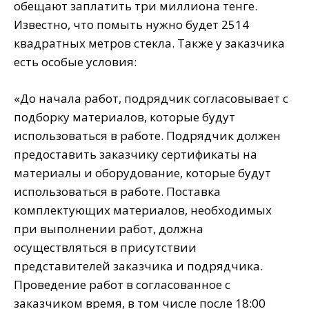
обещают заплатить три миллиона тенге.
Известно, что помыть нужно будет 2514
квадратных метров стекла. Также у заказчика
есть особые условия:
«До начала работ, подрядчик согласовывает с
подборку материалов, которые будут
использоваться в работе. Подрядчик должен
предоставить заказчику сертификаты на
материалы и оборудование, которые будут
использоваться в работе. Поставка
комплектующих материалов, необходимых
при выполнении работ, должна
осуществляться в присутствии
представителей заказчика и подрядчика.
Проведение работ в согласованное с
заказчиком время, в том числе после 18:00