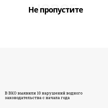
НОВОЕ
Не пропустите
В ВКО выявили 10 нарушений водного
законодательства с начала года