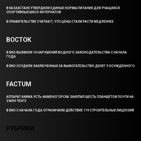
В КАЗАХСТАНЕ УТВЕРДИЛИ ЕДИНЫЕ НОРМЫ ПИТАНИЯ ДЛЯ УЧАЩИХСЯ
СПОРТИВНЫХ ШКОЛ-ИНТЕРНАТОВ
В ПРАВИТЕЛЬСТВЕ СЧИТАЮТ, ЧТО ЦЕНЫ СТАЛИ РАСТИ МЕДЛЕННЕЕ
ВОСТОК
В ВКО ВЫЯВИЛИ 10 НАРУШЕНИЙ ВОДНОГО ЗАКОНОДАТЕЛЬСТВА С НАЧАЛА
ГОДА
В ВКО ОСУДИЛИ ЗАКЛЮЧЕННЫХ ЗА ВЫМОГАТЕЛЬСТВО ДЕНЕГ У ОСУЖДЕННОГО
FACTUM
АППАРАТ АКИМА УСТЬ-КАМЕНОГОРСКА ЗАКУПИЛ ШЕСТЬ ПЛАНШЕТОВ ПОЧТИ НА
2 МЛН ТЕНГЕ
В ВКО С НАЧАЛА ГОДА ОГРАНИЧИЛИ ДЕЙСТВИЕ 119 СТРОИТЕЛЬНЫХ ЛИЦЕНЗИЙ
РУБРИКИ