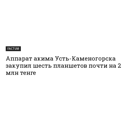
FACTUM
Аппарат акима Усть-Каменогорска
закупил шесть планшетов почти на 2
млн тенге