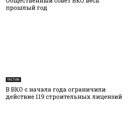
Общественный совет ВКО весь
прошлый год
FACTUM
В ВКО с начала года ограничили
действие 119 строительных лицензий