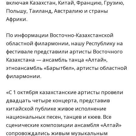
включая Казахстан, Китай, Францию, Грузию,
Польшу, Таиланд, Австралию и страны
Африки.
По информации Восточно-Казахстанской
областной филармонии, нашу Республику на
фестивале представили артисты Восточного
Казахстана — ансамбль танца «Алтай»,
этноансамбль «Барқытбел», артисты областной
филармонии.
«С 1 октября казахстанские артисты провели
двадцать четыре концерта, представив
китайской публике живое исполнение
национальных песен, танцев и кюев. Все
сценические композиции ансамбля «Алтай»
сопровождались живым музыкальным