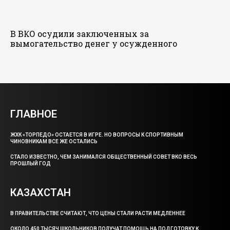
В ВКО осудили заключенных за
вымогательство денег у осужденного
ГЛАВНОЕ
ЖХК «ТОРПЕДО» ОСТАЕТСЯ В ИГРЕ. НО ВОПРОСЫ К СПОРТИВНЫМ
ЧИНОВНИКАМ ВСЕ ЖЕ ОСТАЛИСЬ
СТАЛО ИЗВЕСТНО, ЧЕМ ЗАНИМАЛСЯ ОБЩЕСТВЕННЫЙ СОВЕТ ВКО ВЕСЬ
ПРОШЛЫЙ ГОД
КАЗАХСТАН
В ПРАВИТЕЛЬСТВЕ СЧИТАЮТ, ЧТО ЦЕНЫ СТАЛИ РАСТИ МЕДЛЕННЕЕ
ОКОЛО 450 ТЫСЯЧ ШКОЛЬНИКОВ ПОЛУЧАТ ПОМОЩЬ НА ПОДГОТОВКУ К