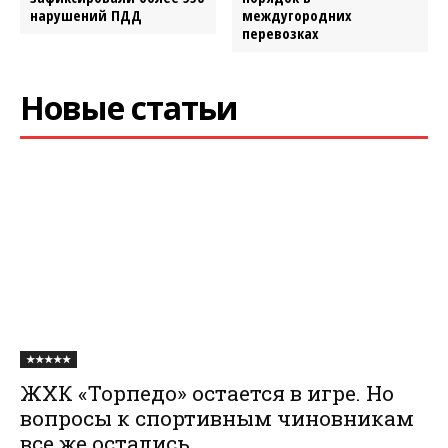
нарушений ПДД
междугородних
перевозках
Новые статьи
★★★★★
ЖХК «Торпедо» остается в игре. Но
вопросы к спортивным чиновникам
все же остались