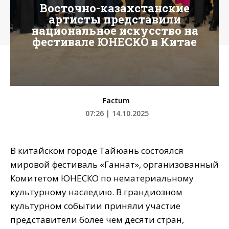
Восточно-казахстанские
артисты представили
национальное искусство на
фестивале ЮНЕСКО в Китае
Factum
07:26 | 14.10.2025
В китайском городе Тайюань состоялся
мировой фестиваль «Ганнат», организованный
Комитетом ЮНЕСКО по нематериальному
культурному наследию. В грандиозном
культурном событии приняли участие
представители более чем десяти стран,