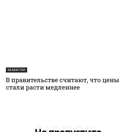
КАЗАХСТАН
В правительстве считают, что цены
стали расти медленнее