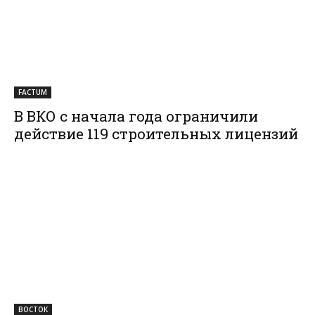
FACTUM
В ВКО с начала года ограничили
действие 119 строительных лицензий
ВОСТОК