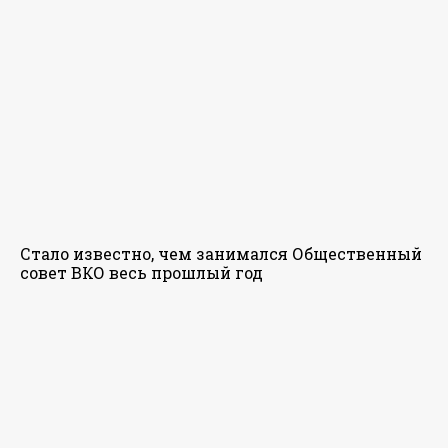
Стало известно, чем занимался Общественный
совет ВКО весь прошлый год