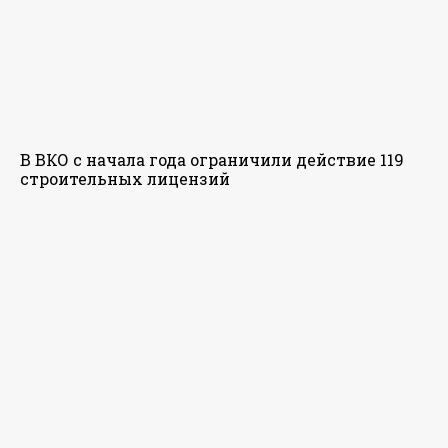
В ВКО с начала года ограничили действие 119
строительных лицензий