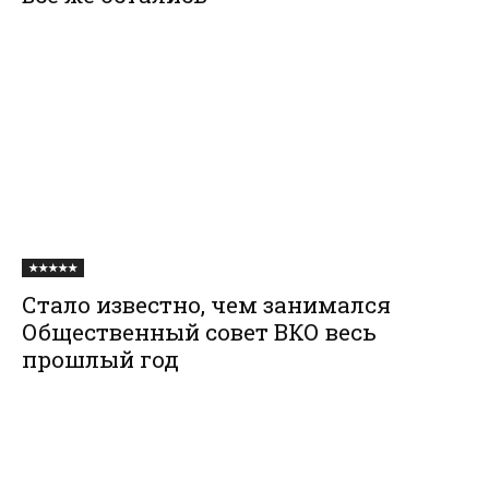
★★★★★
Стало известно, чем занимался
Общественный совет ВКО весь
прошлый год