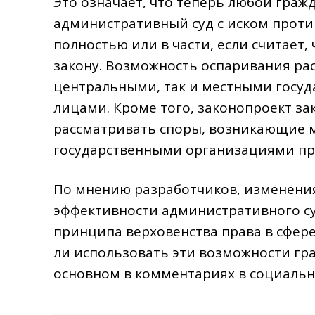
Это означает, что теперь любой гра
административный суд с иском проти
полностью или в части, если считает,
закону. Возможность оспаривания ра
центральными, так и местными госу
лицами. Кроме того, законопроект за
рассматривать споры, возникающие 
государственными организациями пр
По мнению разработчиков, изменени
эффективности административного су
принципа верховенства права в сфере
ли использовать эти возможности гр
основном в комментариях в социальны