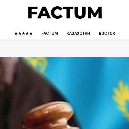
★★★★★
FACTUM
КАЗАХСТАН
ВОСТОК