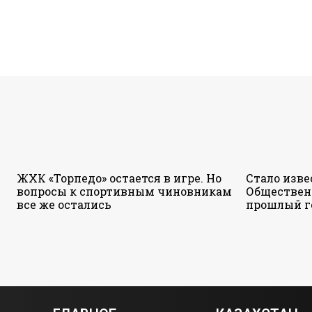
ЖХК «Торпедо» остается в игре. Но
Стало изве
вопросы к спортивным чиновникам
Обществен
все же остались
прошлый г