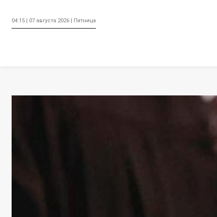
04:15 | 07 августа 2026 | Пятница