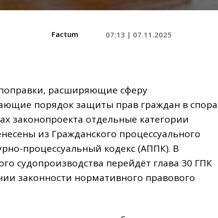
Factum
07:13 | 07.11.2025
 поправки, расширяющие сферу
ющие порядок защиты прав граждан в спора
ках законопроекта отдельные категории
енесены из Гражданского процессуального
рно-процессуальный кодекс (АППК). В
ого судопроизводства перейдёт глава 30 ГПК
нии законности нормативного правового