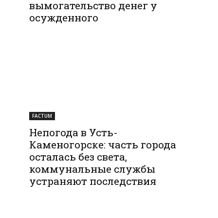
вымогательство денег у
осужденного
FACTUM
Непогода в Усть-
Каменогорске: часть города
осталась без света,
коммунальные службы
устраняют последствия