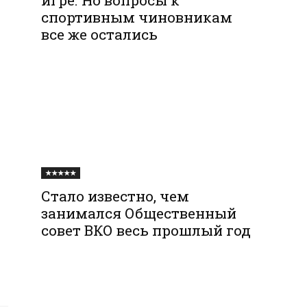
спортивным чиновникам
все же остались
★★★★★
Стало известно, чем
занимался Общественный
совет ВКО весь прошлый год