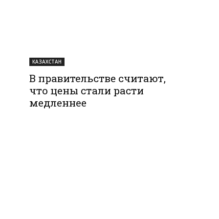
КАЗАХСТАН
В правительстве считают,
что цены стали расти
медленнее