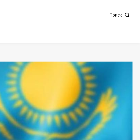
Поиск