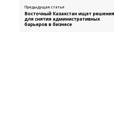
Предыдущая статья
Восточный Казахстан ищет решени
для снятия административных
барьеров в бизнесе