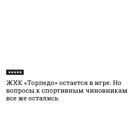
★★★★★
ЖХК «Торпедо» остается в игре. Но
вопросы к спортивным чиновникам
все же остались