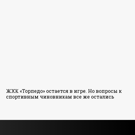
ЖХК «Торпедо» остается в игре. Но вопросы к
спортивным чиновникам все же остались