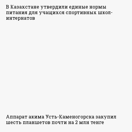
В Казахстане утвердили единые нормы
питания для учащихся спортивных школ-
интернатов
Аппарат акима Усть-Каменогорска закупил
шесть планшетов почти на 2 млн тенге