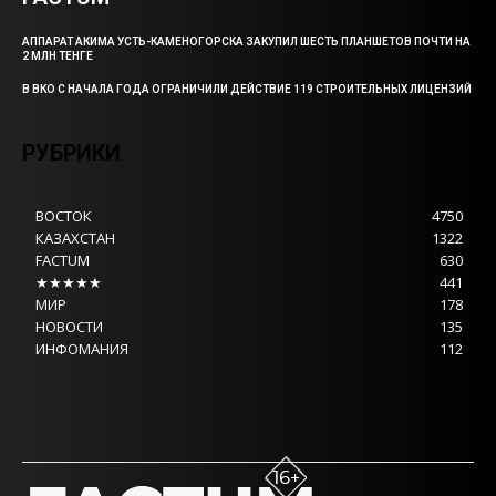
АППАРАТ АКИМА УСТЬ-КАМЕНОГОРСКА ЗАКУПИЛ ШЕСТЬ ПЛАНШЕТОВ ПОЧТИ НА
2 МЛН ТЕНГЕ
В ВКО С НАЧАЛА ГОДА ОГРАНИЧИЛИ ДЕЙСТВИЕ 119 СТРОИТЕЛЬНЫХ ЛИЦЕНЗИЙ
РУБРИКИ
ВОСТОК
4750
КАЗАХСТАН
1322
FACTUM
630
★★★★★
441
МИР
178
НОВОСТИ
135
ИНФОМАНИЯ
112