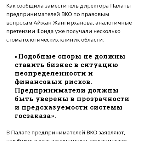
Как сообщила заместитель директора Палаты
предпринимателей ВКО по правовым
вопросам Айжан Жангирханова, аналогичные
претензии Фонда уже получали несколько
стоматологических клиник области:
«Подобные споры не должны
ставить бизнес в ситуацию
неопределенности и
финансовых рисков.
Предприниматели должны
быть уверены в прозрачности
и предсказуемости системы
госзаказа».
В Палате предпринимателей ВКО заявляют,
что будут и дальше защищать медицинские