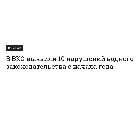
ВОСТОК
В ВКО выявили 10 нарушений водного
законодательства с начала года