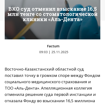
ВКО суд отменил взыскание 16,5
млн тенге со стоматологической
клиники «Аль-Дента»
Factum
09:03 | 25.11.2025
Восточно-Казахстанский областной суд
поставил точку в громком споре между Фондом
социального медицинского страхования и
ТОО «Аль-Дента». Апелляционная коллегия
отменила решение суда первой инстанции и
отказала Фонду во взыскании 16,5 миллиона