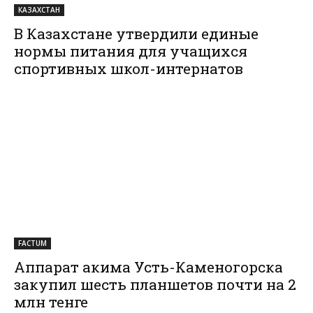
КАЗАХСТАН
В Казахстане утвердили единые
нормы питания для учащихся
спортивных школ-интернатов
FACTUM
Аппарат акима Усть-Каменогорска
закупил шесть планшетов почти на 2
млн тенге