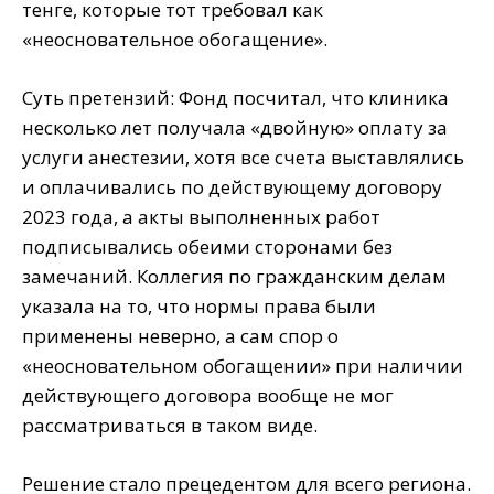
тенге, которые тот требовал как
«неосновательное обогащение».
Суть претензий: Фонд посчитал, что клиника
несколько лет получала «двойную» оплату за
услуги анестезии, хотя все счета выставлялись
и оплачивались по действующему договору
2023 года, а акты выполненных работ
подписывались обеими сторонами без
замечаний. Коллегия по гражданским делам
указала на то, что нормы права были
применены неверно, а сам спор о
«неосновательном обогащении» при наличии
действующего договора вообще не мог
рассматриваться в таком виде.
Решение стало прецедентом для всего региона.