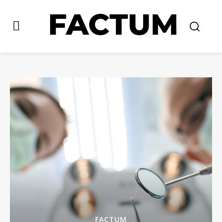
FACTUM