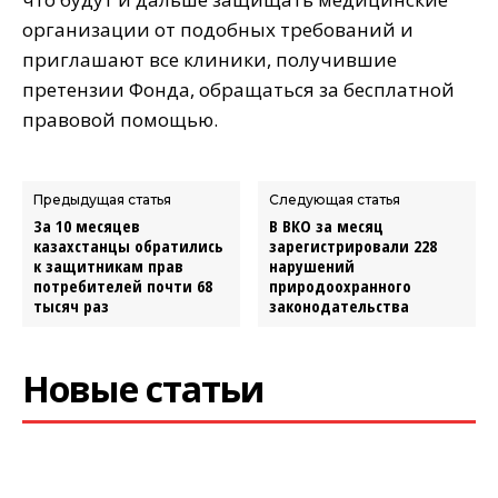
организации от подобных требований и
приглашают все клиники, получившие
претензии Фонда, обращаться за бесплатной
правовой помощью.
Предыдущая статья
Следующая статья
За 10 месяцев
В ВКО за месяц
казахстанцы обратились
зарегистрировали 228
к защитникам прав
нарушений
потребителей почти 68
природоохранного
тысяч раз
законодательства
Новые статьи