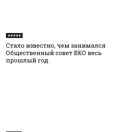
★★★★★
Стало известно, чем занимался
Общественный совет ВКО весь
прошлый год