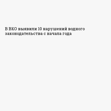
В ВКО выявили 10 нарушений водного
законодательства с начала года