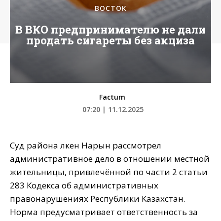
ВОСТОК
В ВКО предпринимателю не дали
продать сигареты без акциза
Factum
07:20 | 11.12.2025
Суд района Үлкен Нарын рассмотрел
административное дело в отношении местной
жительницы, привлечённой по части 2 статьи
283 Кодекса об административных
правонарушениях Республики Казахстан.
Норма предусматривает ответственность за