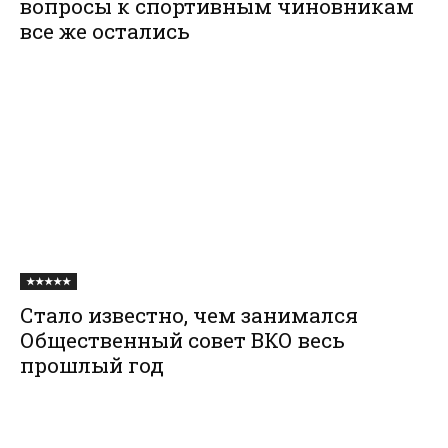
вопросы к спортивным чиновникам
все же остались
★★★★★
Стало известно, чем занимался
Общественный совет ВКО весь
прошлый год