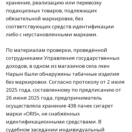
хранение, реализацию или перевозку
подакцизных товаров, подлежащих
обязательной маркировке, без
соответствующих средств идентификации
либо с неустановленными марками.
По материалам проверки, проведённой
сотрудниками Управления государственных
доходов, в одном из магазинов села Үлкен
Нарын были обнаружены табачные изделия
без маркировки. Согласно протоколу от 2 июля
2025 года, составленному по предписанию от
26 июня 2025 года, предприниматель
осуществляла хранение 438 пачек сигарет
марки «ORIS», не снабжённых
идентификационными средствами. В
судебном заседании индивидуальный