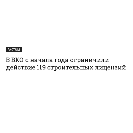
FACTUM
В ВКО с начала года ограничили
действие 119 строительных лицензий