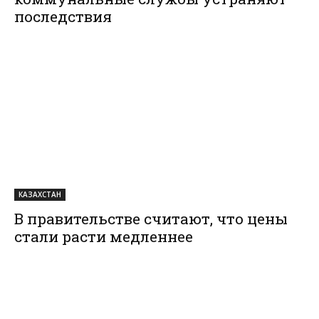
последствия
КАЗАХСТАН
В правительстве считают, что цены
стали расти медленнее