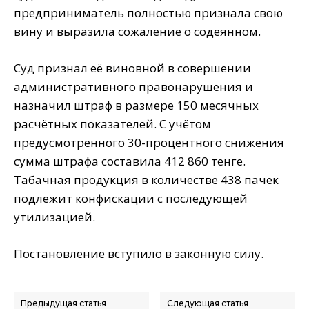
предприниматель полностью признала свою
вину и выразила сожаление о содеянном.
Суд признал её виновной в совершении
административного правонарушения и
назначил штраф в размере 150 месячных
расчётных показателей. С учётом
предусмотренного 30-процентного снижения
сумма штрафа составила 412 860 тенге.
Табачная продукция в количестве 438 пачек
подлежит конфискации с последующей
утилизацией.
Постановление вступило в законную силу.
Предыдущая статья
Следующая статья