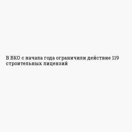
В ВКО с начала года ограничили действие 119
строительных лицензий