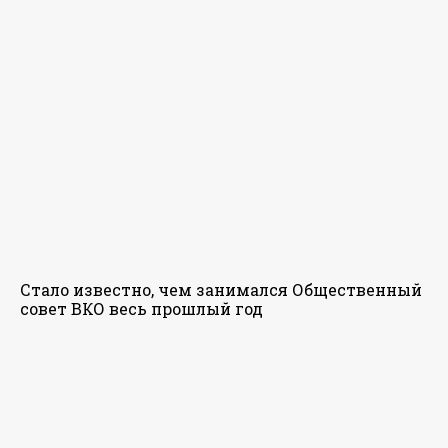
Стало известно, чем занимался Общественный
совет ВКО весь прошлый год