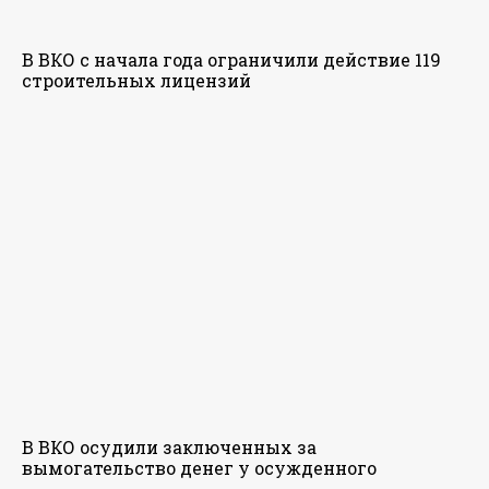
В ВКО с начала года ограничили действие 119
строительных лицензий
В ВКО осудили заключенных за
вымогательство денег у осужденного