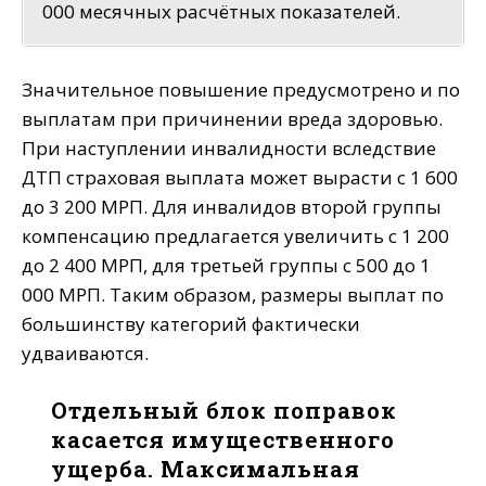
000 месячных расчётных показателей.
Значительное повышение предусмотрено и по
выплатам при причинении вреда здоровью.
При наступлении инвалидности вследствие
ДТП страховая выплата может вырасти с 1 600
до 3 200 МРП. Для инвалидов второй группы
компенсацию предлагается увеличить с 1 200
до 2 400 МРП, для третьей группы с 500 до 1
000 МРП. Таким образом, размеры выплат по
большинству категорий фактически
удваиваются.
Отдельный блок поправок
касается имущественного
ущерба. Максимальная