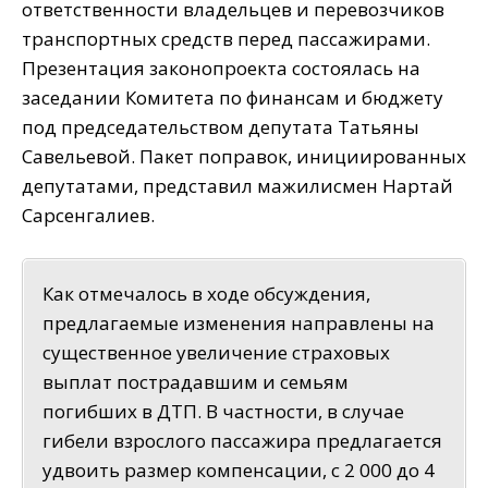
ответственности владельцев и перевозчиков
транспортных средств перед пассажирами.
Презентация законопроекта состоялась на
заседании Комитета по финансам и бюджету
под председательством депутата Татьяны
Савельевой. Пакет поправок, инициированных
депутатами, представил мажилисмен Нартай
Сарсенгалиев.
Как отмечалось в ходе обсуждения,
предлагаемые изменения направлены на
существенное увеличение страховых
выплат пострадавшим и семьям
погибших в ДТП. В частности, в случае
гибели взрослого пассажира предлагается
удвоить размер компенсации, с 2 000 до 4