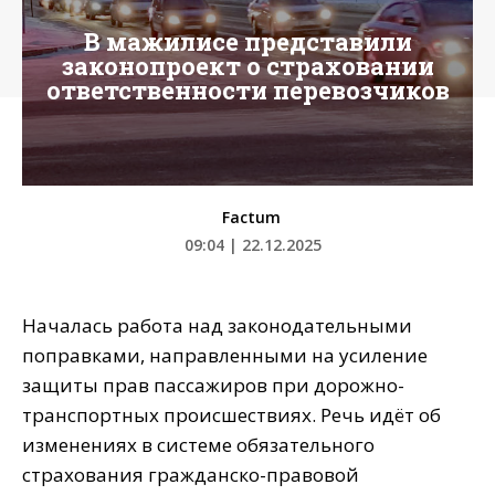
В мажилисе представили
законопроект о страховании
ответственности перевозчиков
Factum
09:04 | 22.12.2025
Началась работа над законодательными
поправками, направленными на усиление
защиты прав пассажиров при дорожно-
транспортных происшествиях. Речь идёт об
изменениях в системе обязательного
страхования гражданско-правовой