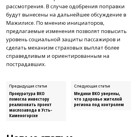
рассмотрения. В случае одобрения поправки
будут вынесены на дальнейшее обсуждение в
Мажилисе. По мнению инициаторов,
предлагаемые изменения позволят повысить
уровень социальной защиты пассажиров и
сделать механизм страховых выплат более
справедливым и ориентированным на
пострадавших.
Предыдущая статья
Следующая статья
Прокуратура ВКО
Медики ВКО уверены,
помогла инвестору
что здоровье жителей
реализовать проект
региона под контролем
маслозавода в Усть-
Каменогорске