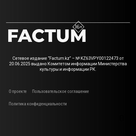
Сетевое издание “Factum.kz” – № KZ63VPY00122473 от
20.06.2025 выдано Комитетом информации Министерства
культуры и информации РК.
О проекте
Пользовательское соглашение
Политика конфиденциальности