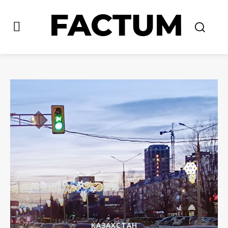
КАЗАХСТАН