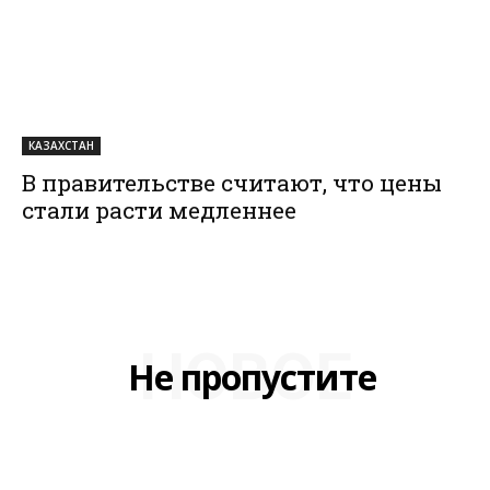
КАЗАХСТАН
В правительстве считают, что цены
стали расти медленнее
НОВОЕ
Не пропустите