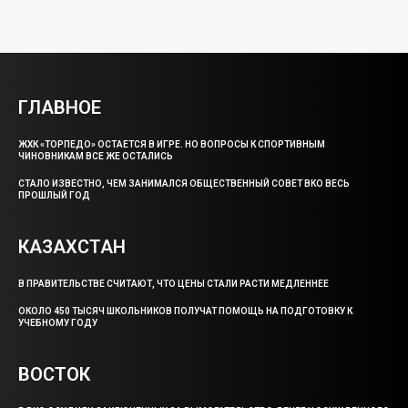
ГЛАВНОЕ
ЖХК «ТОРПЕДО» ОСТАЕТСЯ В ИГРЕ. НО ВОПРОСЫ К СПОРТИВНЫМ
ЧИНОВНИКАМ ВСЕ ЖЕ ОСТАЛИСЬ
СТАЛО ИЗВЕСТНО, ЧЕМ ЗАНИМАЛСЯ ОБЩЕСТВЕННЫЙ СОВЕТ ВКО ВЕСЬ
ПРОШЛЫЙ ГОД
КАЗАХСТАН
В ПРАВИТЕЛЬСТВЕ СЧИТАЮТ, ЧТО ЦЕНЫ СТАЛИ РАСТИ МЕДЛЕННЕЕ
ОКОЛО 450 ТЫСЯЧ ШКОЛЬНИКОВ ПОЛУЧАТ ПОМОЩЬ НА ПОДГОТОВКУ К
УЧЕБНОМУ ГОДУ
ВОСТОК