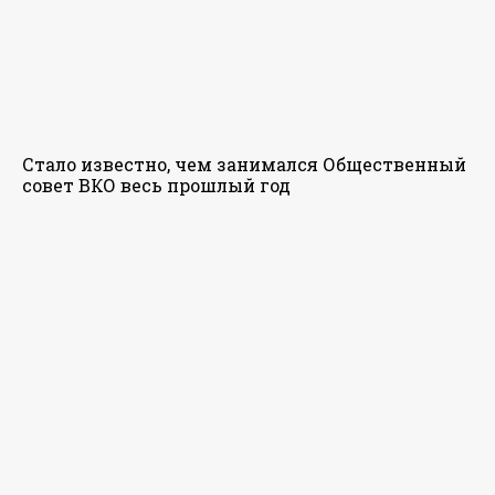
Стало известно, чем занимался Общественный
совет ВКО весь прошлый год