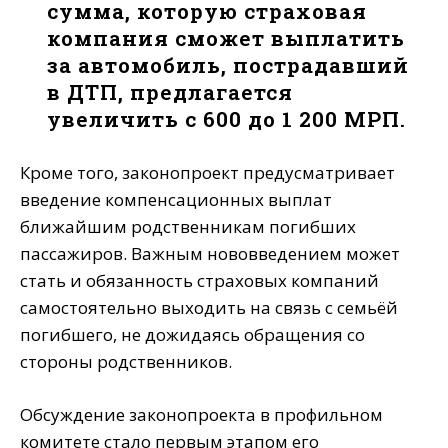
сумма, которую страховая
компания сможет выплатить
за автомобиль, пострадавший
в ДТП, предлагается
увеличить с 600 до 1 200 МРП.
Кроме того, законопроект предусматривает
введение компенсационных выплат
ближайшим родственникам погибших
пассажиров. Важным нововведением может
стать и обязанность страховых компаний
самостоятельно выходить на связь с семьёй
погибшего, не дожидаясь обращения со
стороны родственников.
Обсуждение законопроекта в профильном
комитете стало первым этапом его