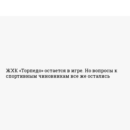
ЖХК «Торпедо» остается в игре. Но вопросы к
спортивным чиновникам все же остались