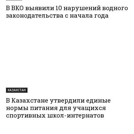
В ВКО выявили 10 нарушений водного
законодательства с начала года
КАЗАХСТАН
В Казахстане утвердили единые
нормы питания для учащихся
спортивных школ-интернатов