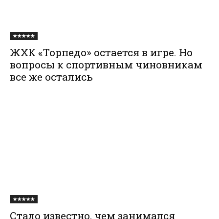
★★★★★
ЖХК «Торпедо» остается в игре. Но
вопросы к спортивным чиновникам
все же остались
★★★★★
Стало известно, чем занимался