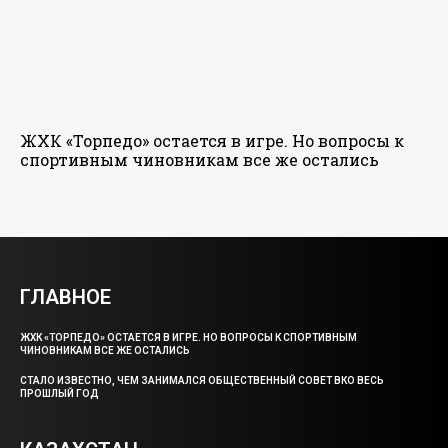
ЖХК «Торпедо» остается в игре. Но вопросы к
спортивным чиновникам все же остались
ГЛАВНОЕ
ЖХК «ТОРПЕДО» ОСТАЕТСЯ В ИГРЕ. НО ВОПРОСЫ К СПОРТИВНЫМ
ЧИНОВНИКАМ ВСЕ ЖЕ ОСТАЛИСЬ
СТАЛО ИЗВЕСТНО, ЧЕМ ЗАНИМАЛСЯ ОБЩЕСТВЕННЫЙ СОВЕТ ВКО ВЕСЬ
ПРОШЛЫЙ ГОД