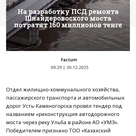
На разработку ПСД ремонта
Шнайдеровоского моста
потратят 160 миллионов тенге
Factum
09:29 | 30.12.2025
Отдел жилищно-коммунального хозяйства,
пассажирского транспорта и автомобильных
дорог Усть-Каменогорска провёл тендер под
названием «реконструкция автодорожного
моста через реку Ульба в районе АО «УМЗ».
Победителем признано ТОО «Казахский