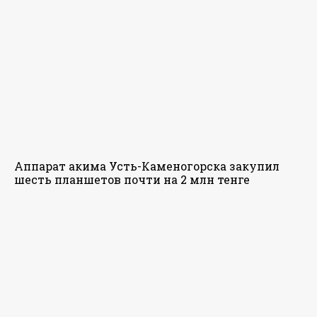
Аппарат акима Усть-Каменогорска закупил
шесть планшетов почти на 2 млн тенге