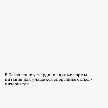
В Казахстане утвердили единые нормы
питания для учащихся спортивных школ-
интернатов