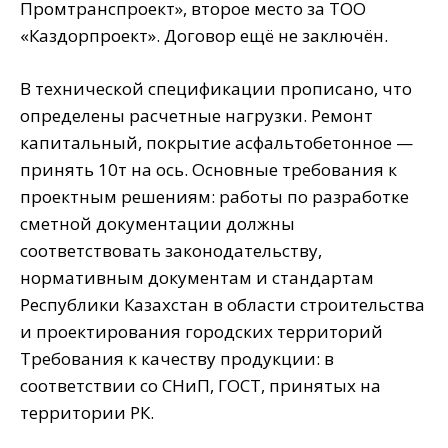
Промтранспроект», второе место за ТОО
«Каздорпроект». Договор ещё не заключён.
В технической спецификации прописано, что
определены расчетные нагрузки. Ремонт
капитальный, покрытие асфальтобетонное —
принять 10т на ось. Основные требования к
проектным решениям: работы по разработке
сметной документации должны
соответствовать законодательству,
нормативным документам и стандартам
Республики Казахстан в области строительства
и проектирования городских территорий
Требования к качеству продукции: в
соответствии со СНиП, ГОСТ, принятых на
территории РК.