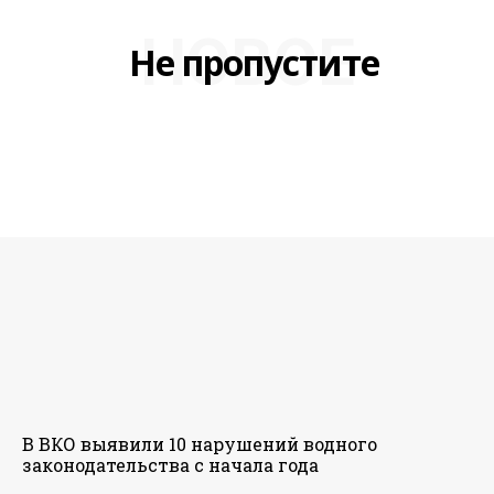
НОВОЕ
Не пропустите
В ВКО выявили 10 нарушений водного
законодательства с начала года