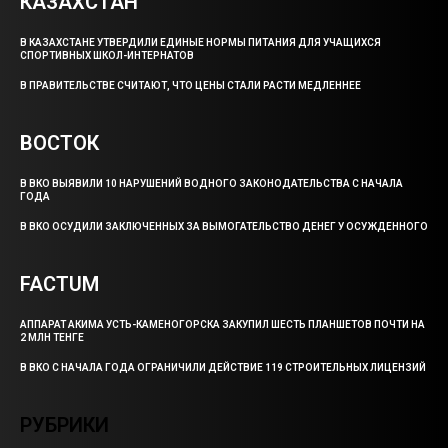
КАЗАХСТАН
В КАЗАХСТАНЕ УТВЕРДИЛИ ЕДИНЫЕ НОРМЫ ПИТАНИЯ ДЛЯ УЧАЩИХСЯ
СПОРТИВНЫХ ШКОЛ-ИНТЕРНАТОВ
В ПРАВИТЕЛЬСТВЕ СЧИТАЮТ, ЧТО ЦЕНЫ СТАЛИ РАСТИ МЕДЛЕННЕЕ
ВОСТОК
В ВКО ВЫЯВИЛИ 10 НАРУШЕНИЙ ВОДНОГО ЗАКОНОДАТЕЛЬСТВА С НАЧАЛА
ГОДА
В ВКО ОСУДИЛИ ЗАКЛЮЧЕННЫХ ЗА ВЫМОГАТЕЛЬСТВО ДЕНЕГ У ОСУЖДЕННОГО
FACTUM
АППАРАТ АКИМА УСТЬ-КАМЕНОГОРСКА ЗАКУПИЛ ШЕСТЬ ПЛАНШЕТОВ ПОЧТИ НА
2 МЛН ТЕНГЕ
В ВКО С НАЧАЛА ГОДА ОГРАНИЧИЛИ ДЕЙСТВИЕ 119 СТРОИТЕЛЬНЫХ ЛИЦЕНЗИЙ
РУБРИКИ