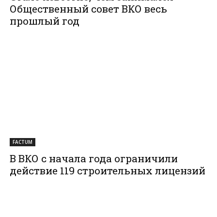
Общественный совет ВКО весь
прошлый год
FACTUM
В ВКО с начала года ограничили
действие 119 строительных лицензий