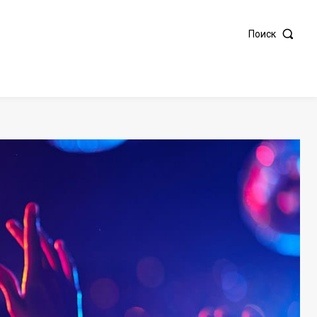
Поиск