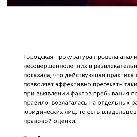
Городская прокуратура провела анал
несовершеннолетних в развлекательн
показала, что действующая практика 
позволяет эффективно пресекать таки
при выявлении фактов пребывания под
правило, возлагалась на отдельных р
юридических лиц, то есть владельцев
правовой оценки.