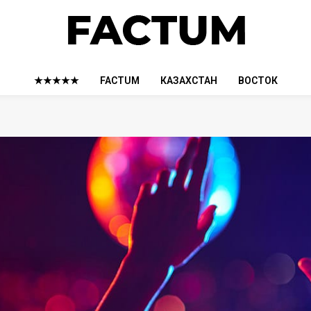
★★★★★
FACTUM
КАЗАХСТАН
ВОСТОК