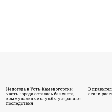
Непогода в Усть-Каменогорске:
В правител
часть города осталась без света,
стали раст
коммунальные службы устраняют
последствия