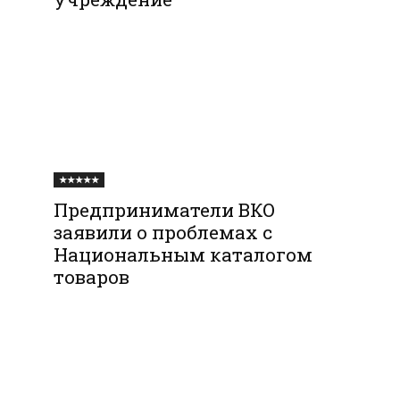
★★★★★
Предприниматели ВКО
заявили о проблемах с
Национальным каталогом
товаров