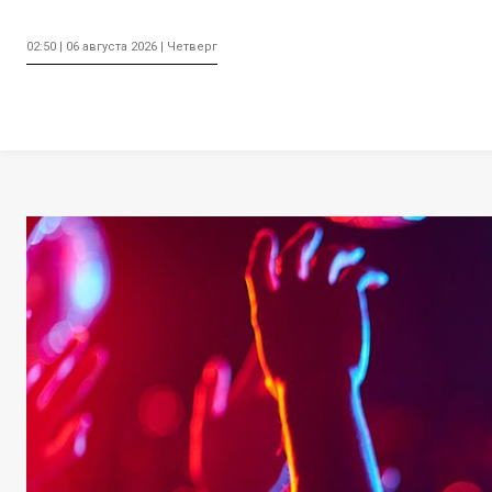
02:50 | 06 августа 2026 | Четверг