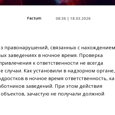
Factum
08:36 | 18.03.2026
из правонарушений, связанных с нахождение
ых заведениях в ночное время. Проверка
привлечения к ответственности не всегда
е случаи. Как установили в надзорном органе,
ростков в ночное время ответственность, ка
аботников заведений. При этом действия
 объектов, зачастую не получали должной