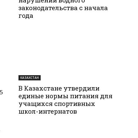
законодательства с начала
года
КАЗАХСТАН
В Казахстане утвердили
5
единые нормы питания для
учащихся спортивных
школ-интернатов
,