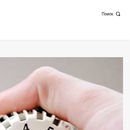
Поиск