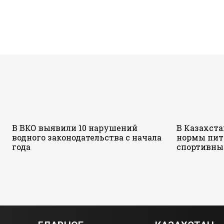
В ВКО выявили 10 нарушений
В Казахст
водного законодательства с начала
нормы пит
года
спортивны