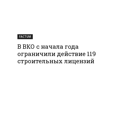
FACTUM
В ВКО с начала года
ограничили действие 119
строительных лицензий