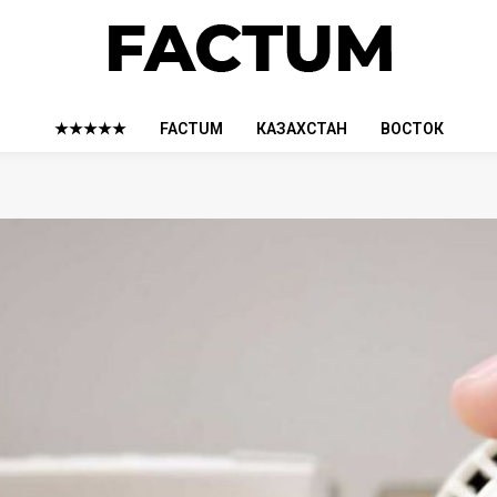
★★★★★
FACTUM
КАЗАХСТАН
ВОСТОК