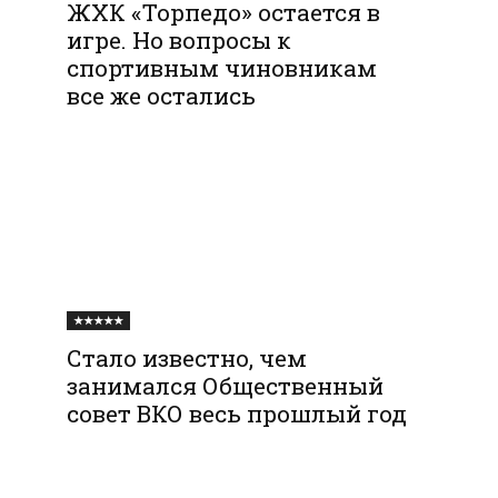
ЖХК «Торпедо» остается в
игре. Но вопросы к
спортивным чиновникам
все же остались
★★★★★
Стало известно, чем
занимался Общественный
совет ВКО весь прошлый год