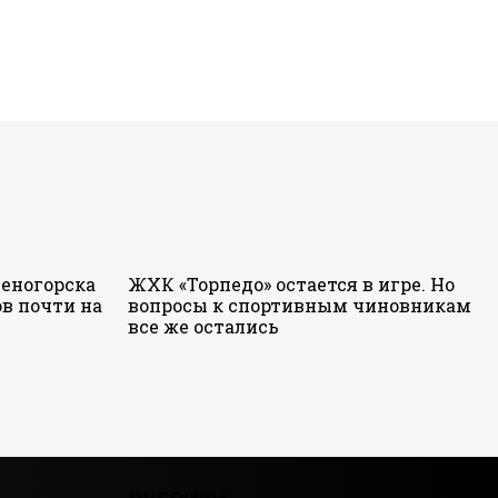
еногорска
ЖХК «Торпедо» остается в игре. Но
в почти на
вопросы к спортивным чиновникам
все же остались