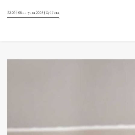
23:09 | 08 августа 2026 | Суббота