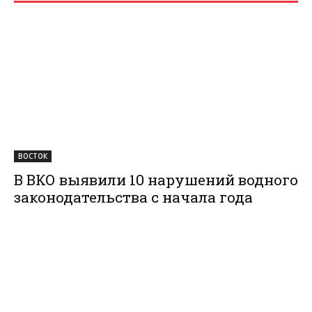
ВОСТОК
В ВКО выявили 10 нарушений водного
законодательства с начала года