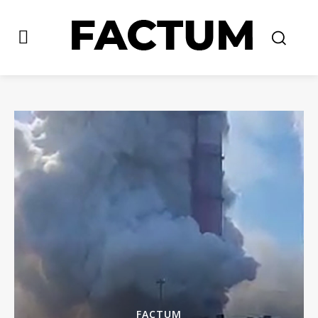
FACTUM