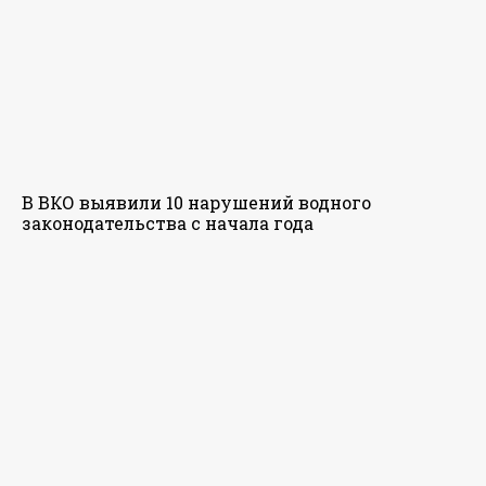
В ВКО выявили 10 нарушений водного
законодательства с начала года