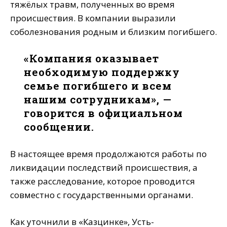
тяжёлых травм, полученных во время
происшествия. В компании выразили
соболезнования родным и близким погибшего.
«Компания оказывает
необходимую поддержку
семье погибшего и всем
нашим сотрудникам», —
говорится в официальном
сообщении.
В настоящее время продолжаются работы по
ликвидации последствий происшествия, а
также расследование, которое проводится
совместно с государственными органами.
Как уточнили в «Казцинке», Усть-