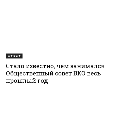
★★★★★
Стало известно, чем занимался
Общественный совет ВКО весь
прошлый год