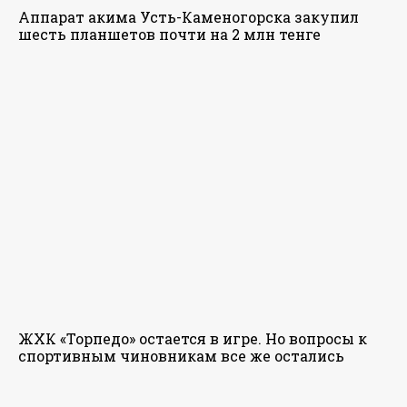
Аппарат акима Усть-Каменогорска закупил
шесть планшетов почти на 2 млн тенге
ЖХК «Торпедо» остается в игре. Но вопросы к
спортивным чиновникам все же остались