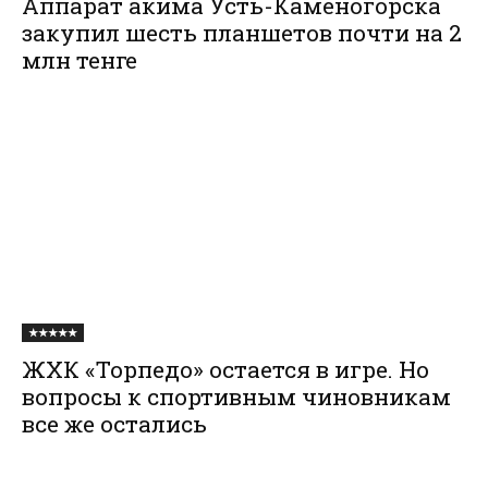
Аппарат акима Усть-Каменогорска
закупил шесть планшетов почти на 2
млн тенге
★★★★★
ЖХК «Торпедо» остается в игре. Но
вопросы к спортивным чиновникам
все же остались