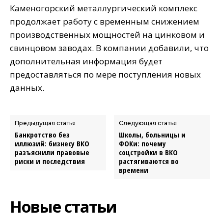
Каменогорский металлургический комплекс
продолжает работу с временным снижением
производственных мощностей на цинковом и
свинцовом заводах. В компании добавили, что
дополнительная информация будет
предоставляться по мере поступления новых
данных.
Предыдущая статья
Следующая статья
Банкротство без
Школы, больницы и
иллюзий: бизнесу ВКО
ФОКи: почему
разъяснили правовые
соцстройки в ВКО
риски и последствия
растягиваются во
времени
Новые статьи