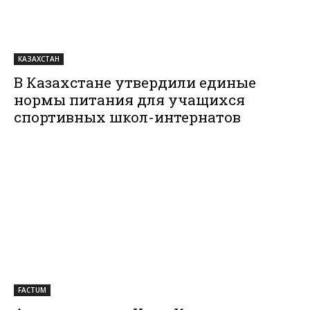
КАЗАХСТАН
В Казахстане утвердили единые
нормы питания для учащихся
спортивных школ-интернатов
FACTUM