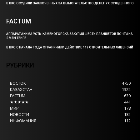
В ВКО ОСУДИЛИ ЗАКЛЮЧЕННЫХ ЗА ВЫМОГАТЕЛЬСТВО ДЕНЕГ У ОСУЖДЕННОГО
FACTUM
АППАРАТ АКИМА УСТЬ-КАМЕНОГОРСКА ЗАКУПИЛ ШЕСТЬ ПЛАНШЕТОВ ПОЧТИ НА
2 МЛН ТЕНГЕ
В ВКО С НАЧАЛА ГОДА ОГРАНИЧИЛИ ДЕЙСТВИЕ 119 СТРОИТЕЛЬНЫХ ЛИЦЕНЗИЙ
РУБРИКИ
ВОСТОК
4750
КАЗАХСТАН
1322
FACTUM
630
★★★★★
441
МИР
178
НОВОСТИ
135
ИНФОМАНИЯ
112