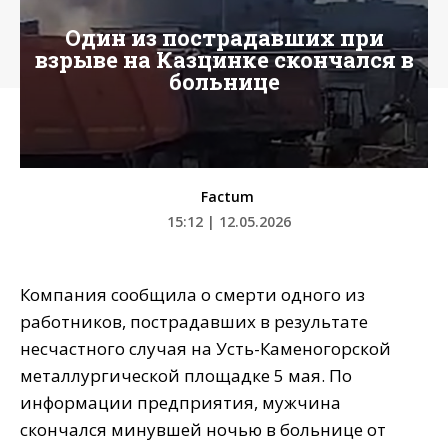
Один из пострадавших при
взрыве на Казцинке скончался в
больнице
Factum
15:12 | 12.05.2026
Компания сообщила о смерти одного из
работников, пострадавших в результате
несчастного случая на Усть-Каменогорской
металлургической площадке 5 мая. По
информации предприятия, мужчина
скончался минувшей ночью в больнице от