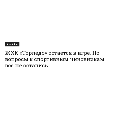
★★★★★
ЖХК «Торпедо» остается в игре. Но
вопросы к спортивным чиновникам
все же остались