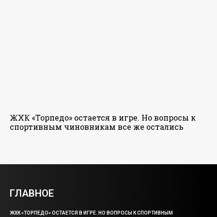
ЖХК «Торпедо» остается в игре. Но вопросы к
спортивным чиновникам все же остались
ГЛАВНОЕ
ЖХК «ТОРПЕДО» ОСТАЕТСЯ В ИГРЕ. НО ВОПРОСЫ К СПОРТИВНЫМ