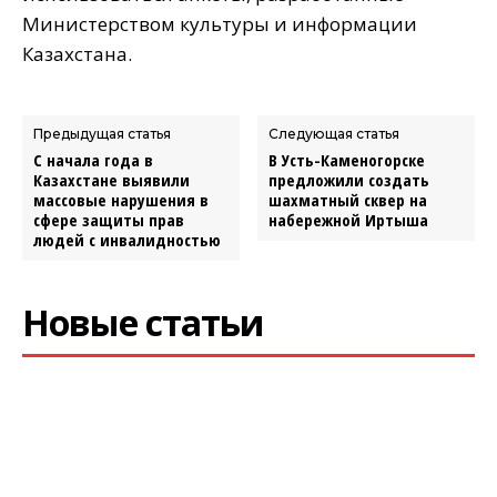
Министерством культуры и информации
Казахстана.
Предыдущая статья
Следующая статья
С начала года в
В Усть-Каменогорске
Казахстане выявили
предложили создать
массовые нарушения в
шахматный сквер на
сфере защиты прав
набережной Иртыша
людей с инвалидностью
Новые статьи