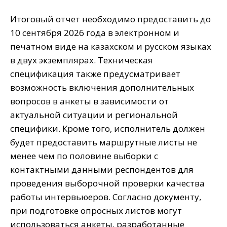
Итоговый отчет необходимо предоставить до
10 сентября 2026 года в электронном и
печатном виде на казахском и русском языках
в двух экземплярах. Техническая
спецификация также предусматривает
возможность включения дополнительных
вопросов в анкеты в зависимости от
актуальной ситуации и региональной
специфики. Кроме того, исполнитель должен
будет предоставить маршрутные листы не
менее чем по половине выборки с
контактными данными респондентов для
проведения выборочной проверки качества
работы интервьюеров. Согласно документу,
при подготовке опросных листов могут
использоваться анкеты, разработанные