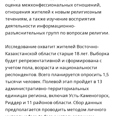
оценка межконфессиональных отношений,
отношения жителей к новым религиозным
течениям, а также изучение восприятия
деятельности информационно-
разъяснительных групп по вопросам религии.
Исследование охватит жителей Восточно-
Казахстанской области старше 18 лет. Выборка
будет репрезентативной и сформирована с
учетом пола, возраста и национальности
респондентов. Всего планируется опросить 1,5
тысячи человек. Полевой этап пройдет в 13
административно-территориальных
единицах региона, включая Усть-Каменогорск,
Риддер и 11 районов области. Сбор данных
предполагается проводить методом личного