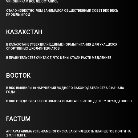
ЧИНОВНИКАМ ВСЕ ЖЕ ОСТАЛИСЬ
СТАЛО ИЗВЕСТНО, ЧЕМ ЗАНИМАЛСЯ ОБЩЕСТВЕННЫЙ СОВЕТ ВКО ВЕСЬ
ПРОШЛЫЙ ГОД
КАЗАХСТАН
В КАЗАХСТАНЕ УТВЕРДИЛИ ЕДИНЫЕ НОРМЫ ПИТАНИЯ ДЛЯ УЧАЩИХСЯ
СПОРТИВНЫХ ШКОЛ-ИНТЕРНАТОВ
В ПРАВИТЕЛЬСТВЕ СЧИТАЮТ, ЧТО ЦЕНЫ СТАЛИ РАСТИ МЕДЛЕННЕЕ
ВОСТОК
В ВКО ВЫЯВИЛИ 10 НАРУШЕНИЙ ВОДНОГО ЗАКОНОДАТЕЛЬСТВА С НАЧАЛА
ГОДА
В ВКО ОСУДИЛИ ЗАКЛЮЧЕННЫХ ЗА ВЫМОГАТЕЛЬСТВО ДЕНЕГ У ОСУЖДЕННОГО
FACTUM
АППАРАТ АКИМА УСТЬ-КАМЕНОГОРСКА ЗАКУПИЛ ШЕСТЬ ПЛАНШЕТОВ ПОЧТИ НА
2 МЛН ТЕНГЕ