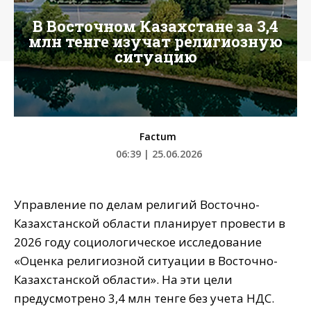
В Восточном Казахстане за 3,4
млн тенге изучат религиозную
ситуацию
Factum
06:39 | 25.06.2026
Управление по делам религий Восточно-
Казахстанской области планирует провести в
2026 году социологическое исследование
«Оценка религиозной ситуации в Восточно-
Казахстанской области». На эти цели
предусмотрено 3,4 млн тенге без учета НДС.