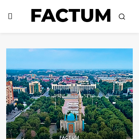
FACTUM