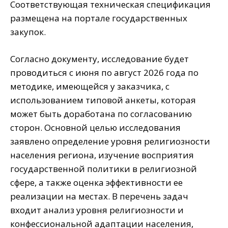
Соответствующая техническая спецификация
размещена на портале государственных
закупок.
Согласно документу, исследование будет
проводиться с июня по август 2026 года по
методике, имеющейся у заказчика, с
использованием типовой анкеты, которая
может быть доработана по согласованию
сторон. Основной целью исследования
заявлено определение уровня религиозности
населения региона, изучение восприятия
государственной политики в религиозной
сфере, а также оценка эффективности ее
реализации на местах. В перечень задач
входит анализ уровня религиозности и
конфессиональной адаптации населения,