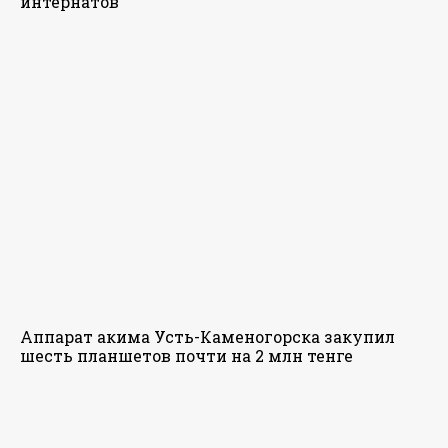
интернатов
Аппарат акима Усть-Каменогорска закупил
шесть планшетов почти на 2 млн тенге