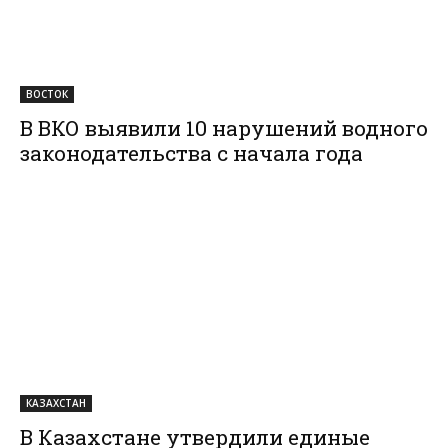
ВОСТОК
В ВКО выявили 10 нарушений водного
законодательства с начала года
КАЗАХСТАН
В Казахстане утвердили единые