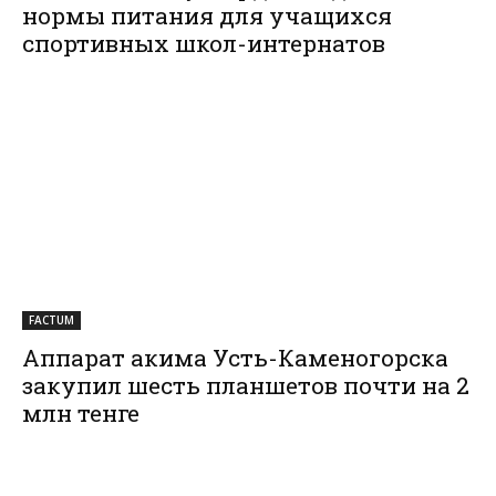
нормы питания для учащихся
спортивных школ-интернатов
FACTUM
Аппарат акима Усть-Каменогорска
закупил шесть планшетов почти на 2
млн тенге