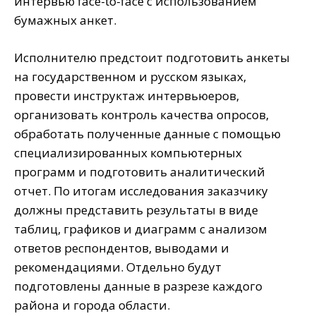
интервью face-to-face с использованием
бумажных анкет.
Исполнителю предстоит подготовить анкеты
на государственном и русском языках,
провести инструктаж интервьюеров,
организовать контроль качества опросов,
обработать полученные данные с помощью
специализированных компьютерных
программ и подготовить аналитический
отчет. По итогам исследования заказчику
должны представить результаты в виде
таблиц, графиков и диаграмм с анализом
ответов респондентов, выводами и
рекомендациями. Отдельно будут
подготовлены данные в разрезе каждого
района и города области.