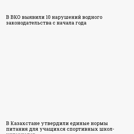
В ВКО выявили 10 нарушений водного
законодательства с начала года
В Казахстане утвердили единые нормы
питания для учащихся спортивных школ-