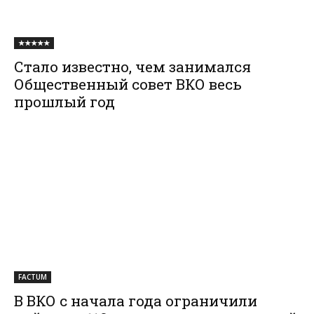
★★★★★
Стало известно, чем занимался
Общественный совет ВКО весь
прошлый год
FACTUM
В ВКО с начала года ограничили