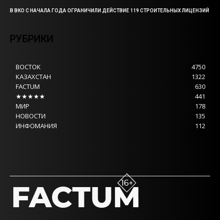
В ВКО С НАЧАЛА ГОДА ОГРАНИЧИЛИ ДЕЙСТВИЕ 119 СТРОИТЕЛЬНЫХ ЛИЦЕНЗИЙ
РУБРИКИ
ВОСТОК
4750
КАЗАХСТАН
1322
FACTUM
630
★★★★★
441
МИР
178
НОВОСТИ
135
ИНФОМАНИЯ
112