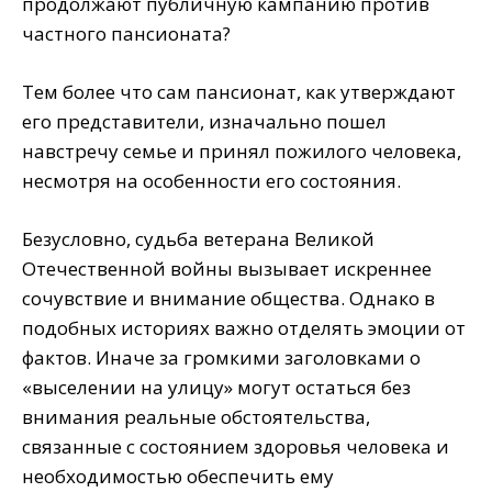
продолжают публичную кампанию против
частного пансионата?
Тем более что сам пансионат, как утверждают
его представители, изначально пошел
навстречу семье и принял пожилого человека,
несмотря на особенности его состояния.
Безусловно, судьба ветерана Великой
Отечественной войны вызывает искреннее
сочувствие и внимание общества. Однако в
подобных историях важно отделять эмоции от
фактов. Иначе за громкими заголовками о
«выселении на улицу» могут остаться без
внимания реальные обстоятельства,
связанные с состоянием здоровья человека и
необходимостью обеспечить ему