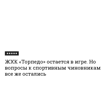
★★★★★
ЖХК «Торпедо» остается в игре. Но
вопросы к спортивным чиновникам
все же остались