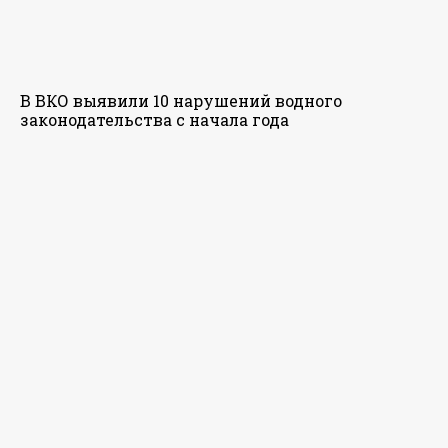
В ВКО выявили 10 нарушений водного
законодательства с начала года