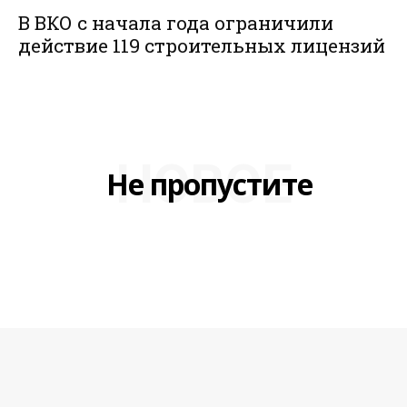
В ВКО с начала года ограничили
действие 119 строительных лицензий
НОВОЕ
Не пропустите