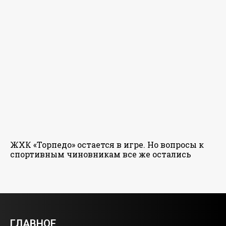
ЖХК «Торпедо» остается в игре. Но вопросы к
спортивным чиновникам все же остались
ГЛАВНОЕ