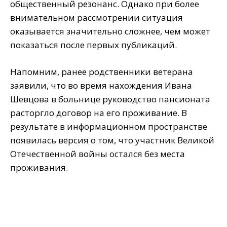
общественный резонанс. Однако при более
внимательном рассмотрении ситуация
оказывается значительно сложнее, чем может
показаться после первых публикаций.
Напомним, ранее родственники ветерана
заявили, что во время нахождения Ивана
Шевцова в больнице руководство пансионата
расторгло договор на его проживание. В
результате в информационном пространстве
появилась версия о том, что участник Великой
Отечественной войны остался без места
проживания.