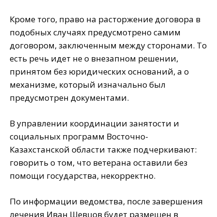
Кроме того, право на расторжение договора в
подобных случаях предусмотрено самим
договором, заключенным между сторонами. То
есть речь идет не о внезапном решении,
принятом без юридических оснований, а о
механизме, который изначально был
предусмотрен документами.
В управлении координации занятости и
социальных программ Восточно-
Казахстанской области также подчеркивают:
говорить о том, что ветерана оставили без
помощи государства, некорректно.
По информации ведомства, после завершения
лечения Иван Шевцов будет размещен в