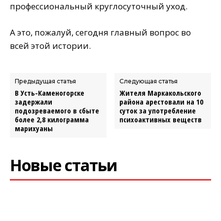
профессиональный круглосуточный уход.
А это, пожалуй, сегодня главный вопрос во
всей этой истории.
Предыдущая статья
Следующая статья
В Усть-Каменогорске
Жителя Маркакольского
задержали
района арестовали на 10
подозреваемого в сбыте
суток за употребление
более 2,8 килограмма
психоактивных веществ
марихуаны
Новые статьи