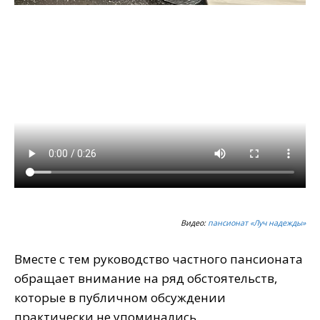
Видео:
пансионат «Луч надежды»
Вместе с тем руководство частного пансионата
обращает внимание на ряд обстоятельств,
которые в публичном обсуждении
практически не упоминались.