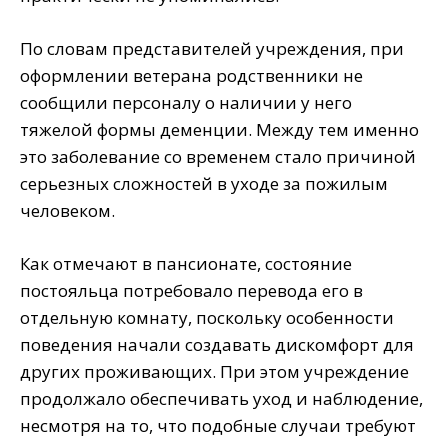
По словам представителей учреждения, при
оформлении ветерана родственники не
сообщили персоналу о наличии у него
тяжелой формы деменции. Между тем именно
это заболевание со временем стало причиной
серьезных сложностей в уходе за пожилым
человеком.
Как отмечают в пансионате, состояние
постояльца потребовало перевода его в
отдельную комнату, поскольку особенности
поведения начали создавать дискомфорт для
других проживающих. При этом учреждение
продолжало обеспечивать уход и наблюдение,
несмотря на то, что подобные случаи требуют