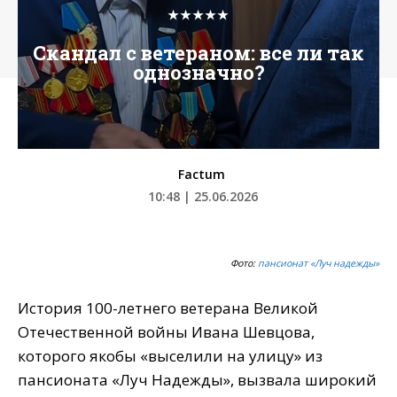
★★★★★
Скандал с ветераном: все ли так
однозначно?
Factum
10:48 | 25.06.2026
Фото:
пансионат «Луч надежды»
История 100-летнего ветерана Великой
Отечественной войны Ивана Шевцова,
которого якобы «выселили на улицу» из
пансионата «Луч Надежды», вызвала широкий