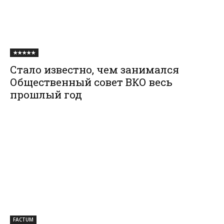
★★★★★
Стало известно, чем занимался
Общественный совет ВКО весь
прошлый год
FACTUM