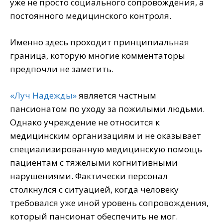
уже не просто социального сопровождения, а
постоянного медицинского контроля.
Именно здесь проходит принципиальная
граница, которую многие комментаторы
предпочли не заметить.
«Луч Надежды»
является частным
пансионатом по уходу за пожилыми людьми.
Однако учреждение не относится к
медицинским организациям и не оказывает
специализированную медицинскую помощь
пациентам с тяжелыми когнитивными
нарушениями. Фактически персонал
столкнулся с ситуацией, когда человеку
требовался уже иной уровень сопровождения,
который пансионат обеспечить не мог.