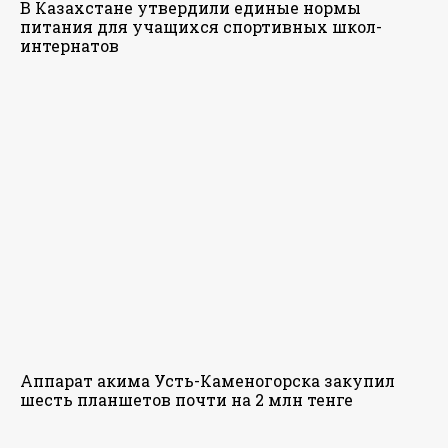
В Казахстане утвердили единые нормы
питания для учащихся спортивных школ-
интернатов
Аппарат акима Усть-Каменогорска закупил
шесть планшетов почти на 2 млн тенге