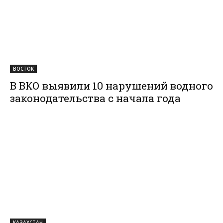
ВОСТОК
В ВКО выявили 10 нарушений водного
законодательства с начала года
КАЗАХСТАН