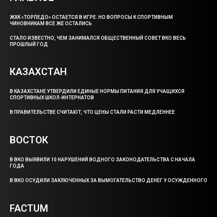
ЖХК «ТОРПЕДО» ОСТАЕТСЯ В ИГРЕ. НО ВОПРОСЫ К СПОРТИВНЫМ
ЧИНОВНИКАМ ВСЕ ЖЕ ОСТАЛИСЬ
СТАЛО ИЗВЕСТНО, ЧЕМ ЗАНИМАЛСЯ ОБЩЕСТВЕННЫЙ СОВЕТ ВКО ВЕСЬ
ПРОШЛЫЙ ГОД
КАЗАХСТАН
В КАЗАХСТАНЕ УТВЕРДИЛИ ЕДИНЫЕ НОРМЫ ПИТАНИЯ ДЛЯ УЧАЩИХСЯ
СПОРТИВНЫХ ШКОЛ-ИНТЕРНАТОВ
В ПРАВИТЕЛЬСТВЕ СЧИТАЮТ, ЧТО ЦЕНЫ СТАЛИ РАСТИ МЕДЛЕННЕЕ
ВОСТОК
В ВКО ВЫЯВИЛИ 10 НАРУШЕНИЙ ВОДНОГО ЗАКОНОДАТЕЛЬСТВА С НАЧАЛА
ГОДА
В ВКО ОСУДИЛИ ЗАКЛЮЧЕННЫХ ЗА ВЫМОГАТЕЛЬСТВО ДЕНЕГ У ОСУЖДЕННОГО
FACTUM