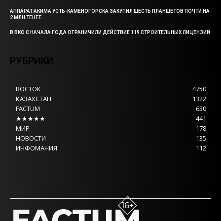
АППАРАТ АКИМА УСТЬ-КАМЕНОГОРСКА ЗАКУПИЛ ШЕСТЬ ПЛАНШЕТОВ ПОЧТИ НА
2 МЛН ТЕНГЕ
В ВКО С НАЧАЛА ГОДА ОГРАНИЧИЛИ ДЕЙСТВИЕ 119 СТРОИТЕЛЬНЫХ ЛИЦЕНЗИЙ
РУБРИКИ
ВОСТОК
4750
КАЗАХСТАН
1322
FACTUM
630
★★★★★
441
МИР
178
НОВОСТИ
135
ИНФОМАНИЯ
112