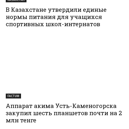
В Казахстане утвердили единые
нормы питания для учащихся
спортивных школ-интернатов
FACTUM
Аппарат акима Усть-Каменогорска
закупил шесть планшетов почти на 2
млн тенге