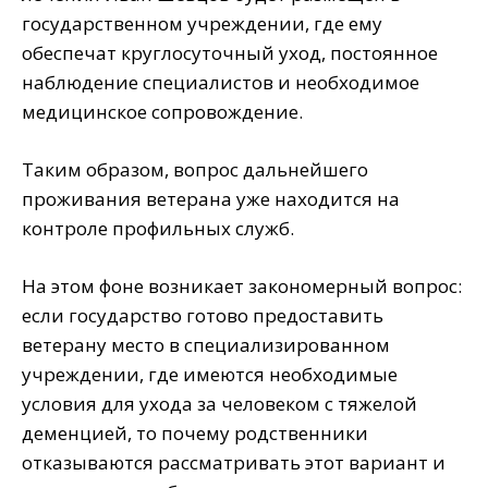
государственном учреждении, где ему
обеспечат круглосуточный уход, постоянное
наблюдение специалистов и необходимое
медицинское сопровождение.
Таким образом, вопрос дальнейшего
проживания ветерана уже находится на
контроле профильных служб.
На этом фоне возникает закономерный вопрос:
если государство готово предоставить
ветерану место в специализированном
учреждении, где имеются необходимые
условия для ухода за человеком с тяжелой
деменцией, то почему родственники
отказываются рассматривать этот вариант и