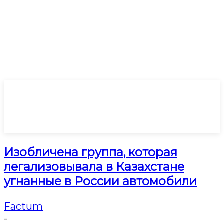
Изобличена группа, которая
легализовывала в Казахстане
угнанные в России автомобили
Factum
-