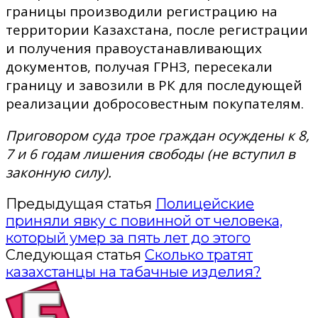
границы производили регистрацию на
территории Казахстана, после регистрации
и получения правоустанавливающих
документов, получая ГРНЗ, пересекали
границу и завозили в РК для последующей
реализации добросовестным покупателям.
Приговором суда трое граждан осуждены к 8,
7 и 6 годам лишения свободы (не вступил в
законную силу).
Предыдущая статья
Полицейские
приняли явку с повинной от человека,
который умер за пять лет до этого
Следующая статья
Сколько тратят
казахстанцы на табачные изделия?