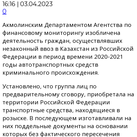
16:16 | 03.04.2023
0
Акмолинским Департаментом Агентства по
финансовому мониторингу изобличена
деятельность граждан, осуществлявших
незаконный ввоз в Казахстан из Российской
Федерации в период времени 2020-2021
годы автотранспортных средств
криминального происхождения.
Установлено, что группа лиц по
предварительному сговору, приобретала на
территории Российской Федерации
транспортные средства, находящиеся в
розыске. В последующем изготавливали на
них поддельные документы на основании
которых без фактического пересечения