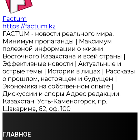
Factum
https://factum.kz
FACTUM - новости реального мира.
Минимум пропаганды | Максимум
полезной информации о жизни
Восточного Казахстана и всей страны |
Эффективные новости | Актуальные и
острые темы | Истории в лицах | Рассказы
о прошлом, настоящем и будущем |
Экономика на собственном опыте |
Дискуссии и споры Адрес редакции:
Казахстан, Усть-Каменогорск, пр.
Шакарима, 62, оф. 100
ГЛАВНОЕ