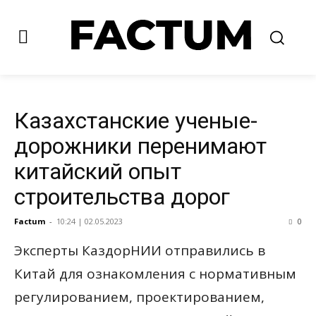
Казахстанские ученые-
дорожники перенимают
китайский опыт
строительства дорог
Factum
-
10:24 | 02.05.2023
0
Эксперты КаздорНИИ отправились в
Китай для ознакомления с нормативным
регулированием, проектированием,