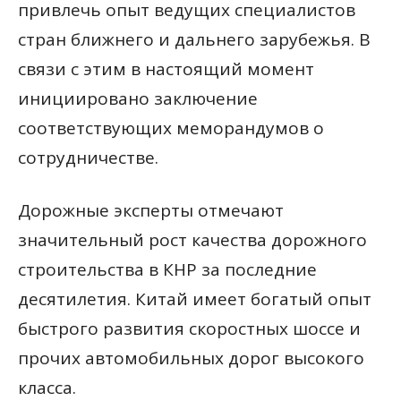
привлечь опыт ведущих специалистов
стран ближнего и дальнего зарубежья. В
связи с этим в настоящий момент
инициировано заключение
соответствующих меморандумов о
сотрудничестве.
Дорожные эксперты отмечают
значительный рост качества дорожного
строительства в КНР за последние
десятилетия. Китай имеет богатый опыт
быстрого развития скоростных шоссе и
прочих автомобильных дорог высокого
класса.