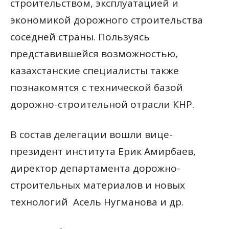
строительством, эксплуатацией и
экономикой дорожного строительства
соседней страны. Пользуясь
представившейся возможностью,
казахстанские специалисты также
познакомятся с технической базой
дорожно-строительной отрасли КНР.
В состав делегации вошли вице-
президент института Ерик Амирбаев,
директор департамента дорожно-
строительных материалов и новых
технологий Асель Нугманова и др.