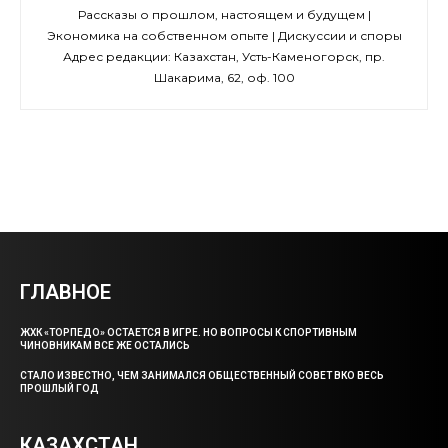
Рассказы о прошлом, настоящем и будущем |
Экономика на собственном опыте | Дискуссии и споры
Адрес редакции: Казахстан, Усть-Каменогорск, пр.
Шакарима, 62, оф. 100
ГЛАВНОЕ
ЖХК «ТОРПЕДО» ОСТАЕТСЯ В ИГРЕ. НО ВОПРОСЫ К СПОРТИВНЫМ
ЧИНОВНИКАМ ВСЕ ЖЕ ОСТАЛИСЬ
СТАЛО ИЗВЕСТНО, ЧЕМ ЗАНИМАЛСЯ ОБЩЕСТВЕННЫЙ СОВЕТ ВКО ВЕСЬ
ПРОШЛЫЙ ГОД
КАЗАХСТАН