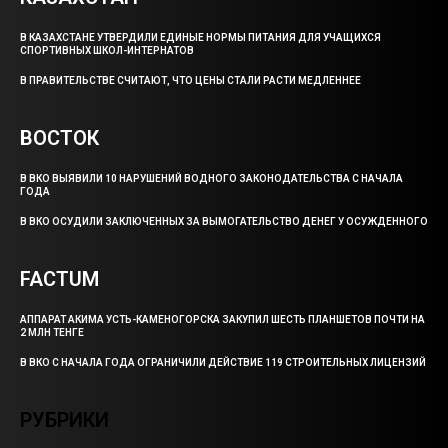
В КАЗАХСТАНЕ УТВЕРДИЛИ ЕДИНЫЕ НОРМЫ ПИТАНИЯ ДЛЯ УЧАЩИХСЯ
СПОРТИВНЫХ ШКОЛ-ИНТЕРНАТОВ
В ПРАВИТЕЛЬСТВЕ СЧИТАЮТ, ЧТО ЦЕНЫ СТАЛИ РАСТИ МЕДЛЕННЕЕ
ВОСТОК
В ВКО ВЫЯВИЛИ 10 НАРУШЕНИЙ ВОДНОГО ЗАКОНОДАТЕЛЬСТВА С НАЧАЛА
ГОДА
В ВКО ОСУДИЛИ ЗАКЛЮЧЕННЫХ ЗА ВЫМОГАТЕЛЬСТВО ДЕНЕГ У ОСУЖДЕННОГО
FACTUM
АППАРАТ АКИМА УСТЬ-КАМЕНОГОРСКА ЗАКУПИЛ ШЕСТЬ ПЛАНШЕТОВ ПОЧТИ НА
2 МЛН ТЕНГЕ
В ВКО С НАЧАЛА ГОДА ОГРАНИЧИЛИ ДЕЙСТВИЕ 119 СТРОИТЕЛЬНЫХ ЛИЦЕНЗИЙ
РУБРИКИ