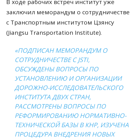
В ходе рабочих встреч институт уже
заключил меморандум о сотрудничестве
с Транспортным институтом Цзянсу
(Jiangsu Transportation Institute).
«ПОДПИСАН МЕМОРАНДУМ О
СОТРУДНИЧЕСТВЕ С JSTI,
ОБСУЖДЕНЫ ВОПРОСЫ ПО
УСТАНОВЛЕНИЮ И ОРГАНИЗАЦИИ
ДОРОЖНО-ИССЛЕДОВАТЕЛЬСКОГО
ИНСТИТУТА ДВУХ СТРАН,
РАССМОТРЕНЫ ВОПРОСЫ ПО
РЕФОРМИРОВАНИЮ НОРМАТИВНО-
ТЕХНИЧЕСКОЙ БАЗЫ В КНР, ИЗУЧЕНА
ПРОЦЕДУРА ВНЕДРЕНИЯ НОВЫХ