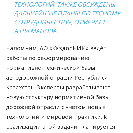
ТЕХНОЛОГИЙ. ТАКЖЕ ОБСУЖДЕНЫ
ДАЛЬНЕЙШИЕ ПЛАНЫ ПО ТЕСНОМУ
СОТРУДНИЧЕСТВУ», ОТМЕЧАЕТ
А.НУГМАНОВА.
Напомним, АО «КаздорНИИ» ведёт
работы по реформированию
нормативно-технической базы
автодорожной отрасли Республики
Казахстан. Эксперты разрабатывают
новую структуру нормативной базы
дорожной отрасли с учетом новых
технологий и мировой практики. К
реализации этой задачи планируется