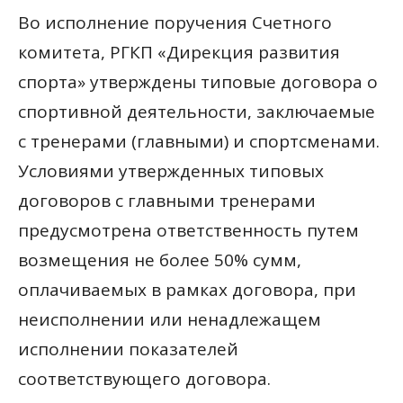
Во исполнение поручения Счетного
комитета, РГКП «Дирекция развития
спорта» утверждены типовые договора о
спортивной деятельности, заключаемые
с тренерами (главными) и спортсменами.
Условиями утвержденных типовых
договоров с главными тренерами
предусмотрена ответственность путем
возмещения не более 50% сумм,
оплачиваемых в рамках договора, при
неисполнении или ненадлежащем
исполнении показателей
соответствующего договора.