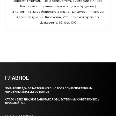
новости | Актуальные и острые темы | Истории в лицах |
Рассказы о прошлом, настоящем и будущем |
Экономика на собственном опыте | Дискуссии и споры
Адрес редакции: Казахстан, Усть-Каменогорск, пр.
Шакарима, 62, оф. 100
ГЛАВНОЕ
ЖХК «ТОРПЕДО» ОСТАЕТСЯ В ИГРЕ. НО ВОПРОСЫ К СПОРТИВНЫМ
ЧИНОВНИКАМ ВСЕ ЖЕ ОСТАЛИСЬ
СТАЛО ИЗВЕСТНО, ЧЕМ ЗАНИМАЛСЯ ОБЩЕСТВЕННЫЙ СОВЕТ ВКО ВЕСЬ
ПРОШЛЫЙ ГОД