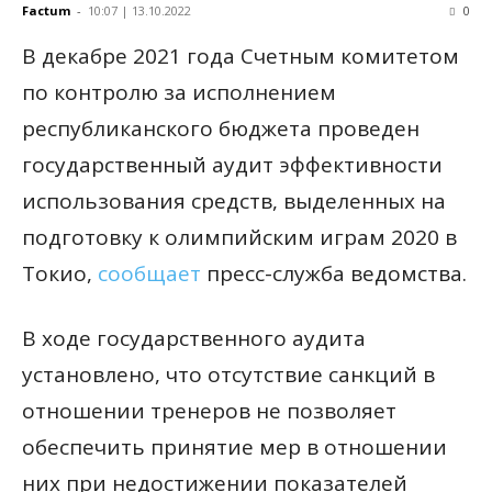
Factum
-
10:07 | 13.10.2022
0
В декабре 2021 года Счетным комитетом
по контролю за исполнением
республиканского бюджета проведен
государственный аудит эффективности
использования средств, выделенных на
подготовку к олимпийским играм 2020 в
Токио,
сообщает
пресс-служба ведомства.
В ходе государственного аудита
установлено, что отсутствие санкций в
отношении тренеров не позволяет
обеспечить принятие мер в отношении
них при недостижении показателей