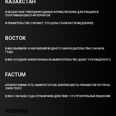
КАЗАХСТАН
В КАЗАХСТАНЕ УТВЕРДИЛИ ЕДИНЫЕ НОРМЫ ПИТАНИЯ ДЛЯ УЧАЩИХСЯ
СПОРТИВНЫХ ШКОЛ-ИНТЕРНАТОВ
В ПРАВИТЕЛЬСТВЕ СЧИТАЮТ, ЧТО ЦЕНЫ СТАЛИ РАСТИ МЕДЛЕННЕЕ
ВОСТОК
В ВКО ВЫЯВИЛИ 10 НАРУШЕНИЙ ВОДНОГО ЗАКОНОДАТЕЛЬСТВА С НАЧАЛА
ГОДА
В ВКО ОСУДИЛИ ЗАКЛЮЧЕННЫХ ЗА ВЫМОГАТЕЛЬСТВО ДЕНЕГ У ОСУЖДЕННОГО
FACTUM
АППАРАТ АКИМА УСТЬ-КАМЕНОГОРСКА ЗАКУПИЛ ШЕСТЬ ПЛАНШЕТОВ ПОЧТИ НА
2 МЛН ТЕНГЕ
В ВКО С НАЧАЛА ГОДА ОГРАНИЧИЛИ ДЕЙСТВИЕ 119 СТРОИТЕЛЬНЫХ ЛИЦЕНЗИЙ
РУБРИКИ