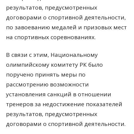
результатов, предусмотренных
договорами о спортивной деятельности,
по завоеванию медалей и призовых мест
на спортивных соревнованиях.
В связи с этим, Национальному
олимпийскому комитету РК было
поручено принять меры по
рассмотрению возможности
установления санкций в отношении
тренеров за недостижение показателей
результатов, предусмотренных
договорами о спортивной деятельности.