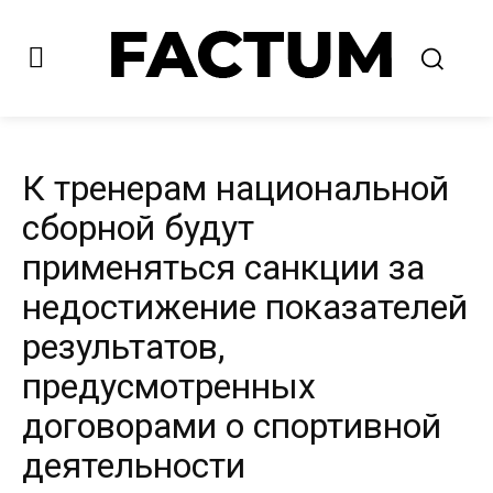
К тренерам национальной
сборной будут
применяться санкции за
недостижение показателей
результатов,
предусмотренных
договорами о спортивной
деятельности