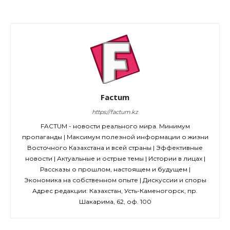
Factum
https://factum.kz
FACTUM - новости реального мира. Минимум
пропаганды | Максимум полезной информации о жизни
Восточного Казахстана и всей страны | Эффективные
новости | Актуальные и острые темы | Истории в лицах |
Рассказы о прошлом, настоящем и будущем |
Экономика на собственном опыте | Дискуссии и споры
Адрес редакции: Казахстан, Усть-Каменогорск, пр.
Шакарима, 62, оф. 100