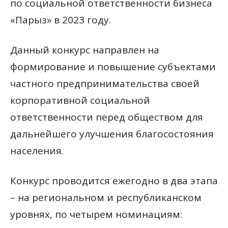
по социальной ответственности бизнеса
«Парыз» в 2023 году.
Данный конкурс направлен на
формирование и повышение субъектами
частного предпринимательства своей
корпоративной социальной
ответственности перед обществом для
дальнейшего улучшения благосостояния
населения.
Конкурс проводится ежегодно в два этапа
– на региональном и республиканском
уровнях, по четырем номинациям: