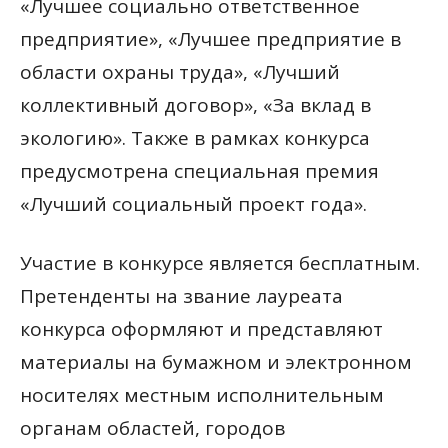
«Лучшее социально ответственное
предприятие», «Лучшее предприятие в
области охраны труда», «Лучший
коллективный договор», «За вклад в
экологию». Также в рамках конкурса
предусмотрена специальная премия
«Лучший социальный проект года».
Участие в конкурсе является бесплатным.
Претенденты на звание лауреата
конкурса оформляют и представляют
материалы на бумажном и электронном
носителях местным исполнительным
органам областей, городов