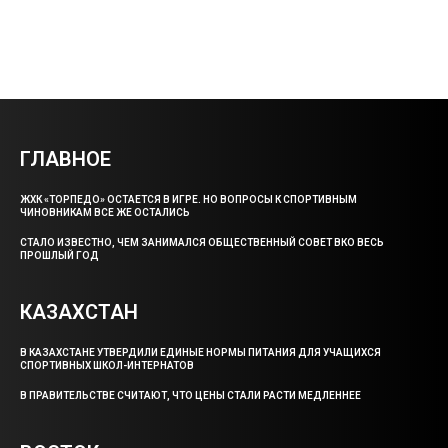
ГЛАВНОЕ
ЖХК «ТОРПЕДО» ОСТАЕТСЯ В ИГРЕ. НО ВОПРОСЫ К СПОРТИВНЫМ
ЧИНОВНИКАМ ВСЕ ЖЕ ОСТАЛИСЬ
СТАЛО ИЗВЕСТНО, ЧЕМ ЗАНИМАЛСЯ ОБЩЕСТВЕННЫЙ СОВЕТ ВКО ВЕСЬ
ПРОШЛЫЙ ГОД
КАЗАХСТАН
В КАЗАХСТАНЕ УТВЕРДИЛИ ЕДИНЫЕ НОРМЫ ПИТАНИЯ ДЛЯ УЧАЩИХСЯ
СПОРТИВНЫХ ШКОЛ-ИНТЕРНАТОВ
В ПРАВИТЕЛЬСТВЕ СЧИТАЮТ, ЧТО ЦЕНЫ СТАЛИ РАСТИ МЕДЛЕННЕЕ