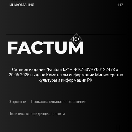
ИНФОМАНИЯ
112
Сетевое издание “Factum.kz” – № KZ63VPY00122473 от
20.06.2025 выдано Комитетом информации Министерства
культуры и информации РК.
О проекте
Пользовательское соглашение
Политика конфиденциальности