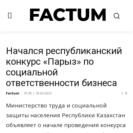
Начался республиканский
конкурс «Парыз» по
социальной
ответственности бизнеса
Factum
-
10:50 | 18.04.2023
0
Министерство труда и социальной
защиты населения Республики Казахстан
объявляет о начале проведения конкурса