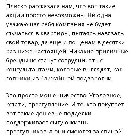
Плиско рассказала нам, что вот такие
акции просто невозможны. Ни одна
уважающая себя компания не будет
стучаться в квартиры, пытаясь навязать
свой товар, да еще и по ценам в десятки
раз ниже настоящей. Никакие приличные
бренды не станут сотрудничать с
консультантами, которые выглядят, как
гопники из ближайшей подворотни.
Это просто мошенничество. Уголовное,
кстати, преступление. И те, кто покупает
вот такие дешевые подделки
поддерживает сытую жизнь
преступников. А они смеются за спиной