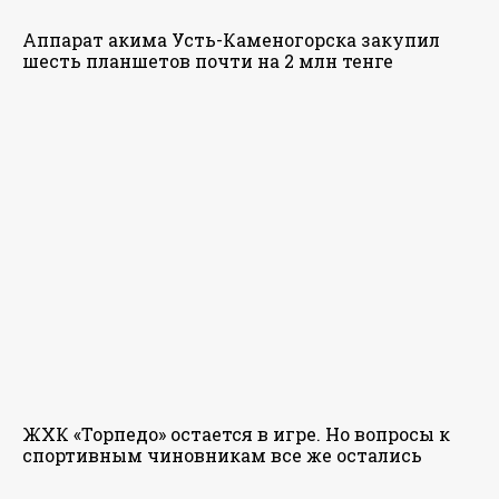
Аппарат акима Усть-Каменогорска закупил
шесть планшетов почти на 2 млн тенге
ЖХК «Торпедо» остается в игре. Но вопросы к
спортивным чиновникам все же остались