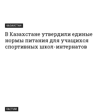
КАЗАХСТАН
В Казахстане утвердили единые
нормы питания для учащихся
спортивных школ-интернатов
FACTUM