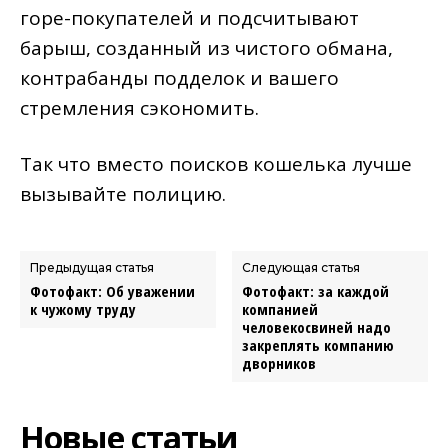
горе-покупателей и подсчитывают
барыш, созданный из чистого обмана,
контрабанды подделок и вашего
стремления сэкономить.
Так что вместо поисков кошелька лучше
вызывайте полицию.
Предыдущая статья
Следующая статья
Фотофакт: Об уважении
Фотофакт: за каждой
к чужому труду
компанией
человекосвиней надо
закреплять компанию
дворников
Новые статьи