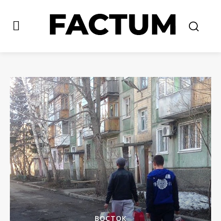
ВОСТОК