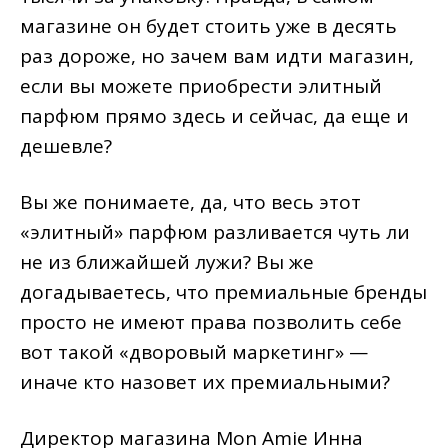
магазине он будет стоить уже в десять
раз дороже, но зачем вам идти магазин,
если вы можете приобрести элитный
парфюм прямо здесь и сейчас, да еще и
дешевле?
Вы же понимаете, да, что весь этот
«элитный» парфюм разливается чуть ли
не из ближайшей лужи? Вы же
догадываетесь, что премиальные бренды
просто не имеют права позволить себе
вот такой «дворовый маркетинг» —
иначе кто назовет их премиальными?
Директор магазина Mon Amie Инна