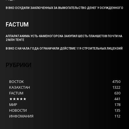
В ВКО ОСУДИЛИ ЗАКЛЮЧЕННЫХ ЗА ВЫМОГАТЕЛЬСТВО ДЕНЕГ У ОСУЖДЕННОГО
FACTUM
АППАРАТ АКИМА УСТЬ-КАМЕНОГОРСКА ЗАКУПИЛ ШЕСТЬ ПЛАНШЕТОВ ПОЧТИ НА
2 МЛН ТЕНГЕ
В ВКО С НАЧАЛА ГОДА ОГРАНИЧИЛИ ДЕЙСТВИЕ 119 СТРОИТЕЛЬНЫХ ЛИЦЕНЗИЙ
РУБРИКИ
ВОСТОК
4750
КАЗАХСТАН
1322
FACTUM
630
★★★★★
441
МИР
178
НОВОСТИ
135
ИНФОМАНИЯ
112