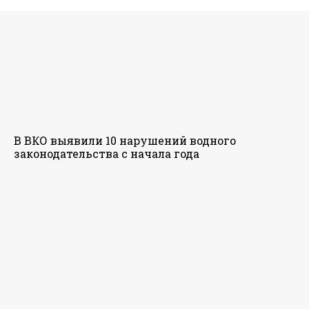
В ВКО выявили 10 нарушений водного
законодательства с начала года