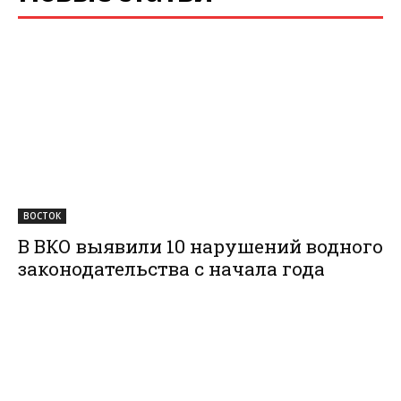
ВОСТОК
В ВКО выявили 10 нарушений водного
законодательства с начала года