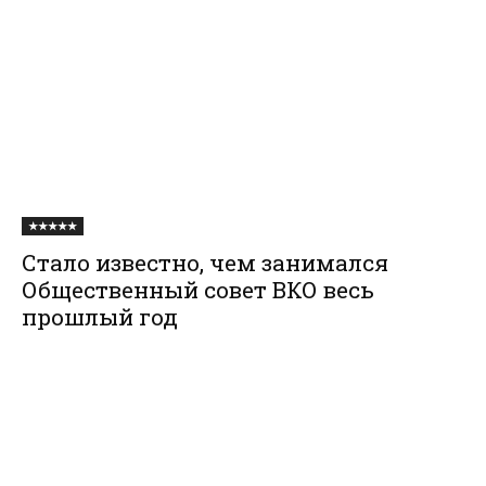
★★★★★
Стало известно, чем занимался
Общественный совет ВКО весь
прошлый год