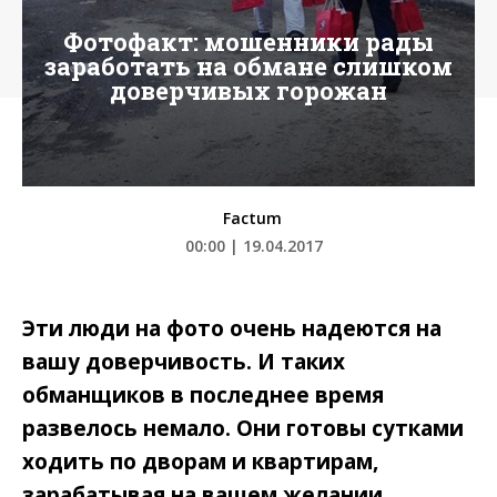
Фотофакт: мошенники рады
заработать на обмане слишком
доверчивых горожан
Factum
00:00 | 19.04.2017
Эти люди на фото очень надеются на
вашу доверчивость. И таких
обманщиков в последнее время
развелось немало. Они готовы сутками
ходить по дворам и квартирам,
зарабатывая на вашем желании