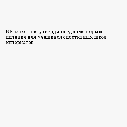
В Казахстане утвердили единые нормы
питания для учащихся спортивных школ-
интернатов