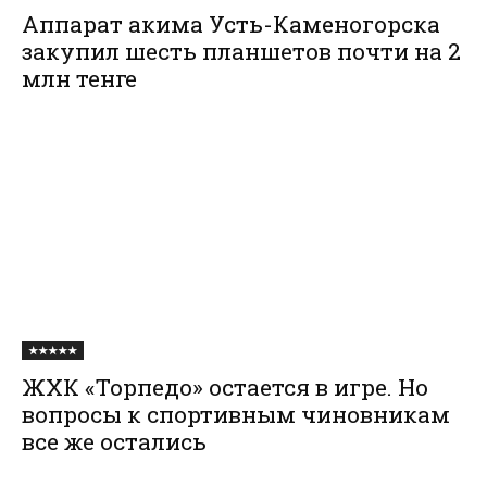
Аппарат акима Усть-Каменогорска
закупил шесть планшетов почти на 2
млн тенге
★★★★★
ЖХК «Торпедо» остается в игре. Но
вопросы к спортивным чиновникам
все же остались