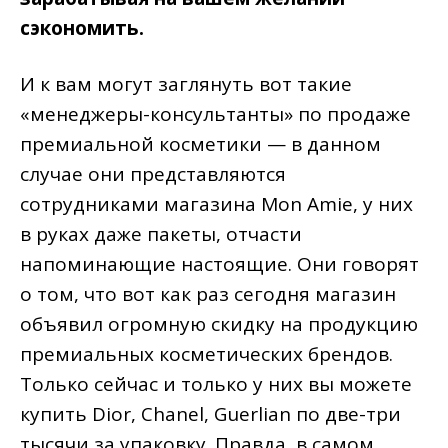
сэкономить.
И к вам могут заглянуть вот такие
«менеджеры-консультанты» по продаже
премиальной косметики — в данном
случае они представляются
сотрудниками магазина Mon Amie, у них
в руках даже пакеты, отчасти
напоминающие настоящие. Они говорят
о том, что вот как раз сегодня магазин
объявил огромную скидку на продукцию
премиальных косметических брендов.
Только сейчас и только у них вы можете
купить Dior, Chanel, Guerlian по две-три
тысячи за упаковку. Правда, в самом