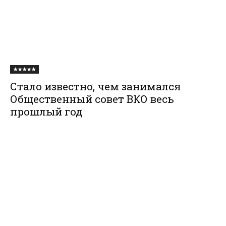
★★★★★
Стало известно, чем занимался
Общественный совет ВКО весь
прошлый год