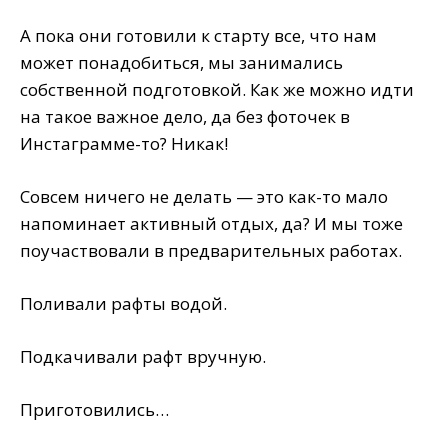
А пока они готовили к старту все, что нам
может понадобиться, мы занимались
собственной подготовкой. Как же можно идти
на такое важное дело, да без фоточек в
Инстаграмме-то? Никак!
Совсем ничего не делать — это как-то мало
напоминает активный отдых, да? И мы тоже
поучаствовали в предварительных работах.
Поливали рафты водой.
Подкачивали рафт вручную.
Приготовились…