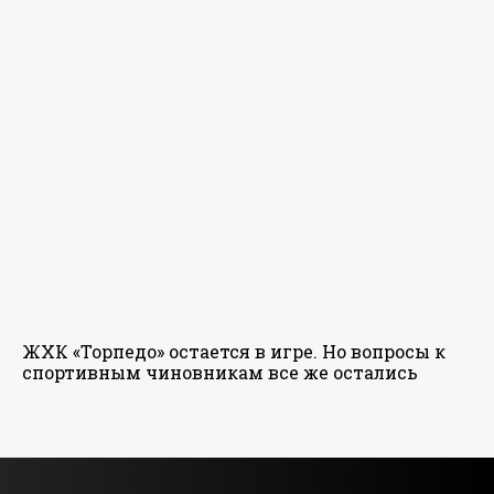
ЖХК «Торпедо» остается в игре. Но вопросы к
спортивным чиновникам все же остались