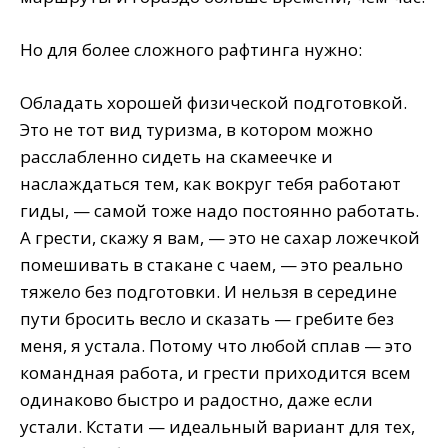
Но для более сложного рафтинга нужно:
Обладать хорошей физической подготовкой.
Это не тот вид туризма, в котором можно
расслабленно сидеть на скамеечке и
наслаждаться тем, как вокруг тебя работают
гиды, — самой тоже надо постоянно работать.
А грести, скажу я вам, — это не сахар ложечкой
помешивать в стакане с чаем, — это реально
тяжело без подготовки. И нельзя в середине
пути бросить весло и сказать — гребите без
меня, я устала. Потому что любой сплав — это
командная работа, и грести приходится всем
одинаково быстро и радостно, даже если
устали. Кстати — идеальный вариант для тех,