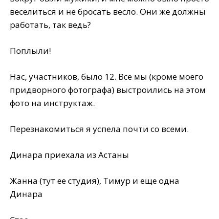
веселиться и не бросать весло. Они же должны
работать, так ведь?
Поплыли!
Нас, участников, было 12. Все мы (кроме моего
придворного фотографа) выстроились на этом
фото на инструктаж.
Перезнакомиться я успела почти со всеми.
Динара приехала из Астаны
Жанна (тут ее студия), Тимур и еще одна
Динара