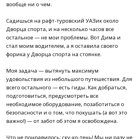
вообще ни о чем.
Садишься на рафт-туровский УАЗик около
Дворца спорта, и на несколько часов все
остальное — не мои проблемы. Вот Дима и
стал моим водителем, а я оставила своего
форика у Дворца спорта на стоянке.
Моя задача — вытянуть максимум
удовольствия из небольшого путешествия. Для
всего остального — есть гиды. Как добраться,
подготовиться, предусмотреть все
необходимое оборудование, позаботиться о
безопасности и о том, что покушать (а вот это
важно!) — от забот об этом я освобождена.
Что не понравилось: ску-ко-тень! Мы ни разу не