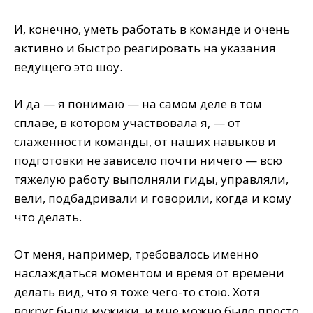
И, конечно, уметь работать в команде и очень
активно и быстро реагировать на указания
ведущего это шоу.
И да — я понимаю — на самом деле в том
сплаве, в котором участвовала я, — от
слаженности команды, от наших навыков и
подготовки не зависело почти ничего — всю
тяжелую работу выполняли гиды, управляли,
вели, подбадривали и говорили, когда и кому
что делать.
От меня, например, требовалось именно
наслаждаться моментом и время от времени
делать вид, что я тоже чего-то стою. Хотя
вокруг были мужики, и мне можно было просто