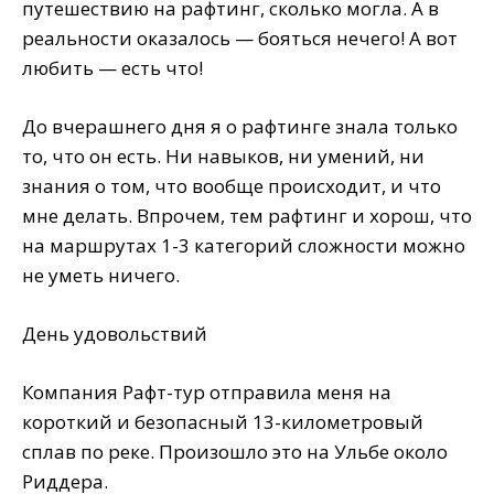
путешествию на рафтинг, сколько могла. А в
реальности оказалось — бояться нечего! А вот
любить — есть что!
До вчерашнего дня я о рафтинге знала только
то, что он есть. Ни навыков, ни умений, ни
знания о том, что вообще происходит, и что
мне делать. Впрочем, тем рафтинг и хорош, что
на маршрутах 1-3 категорий сложности можно
не уметь ничего.
День удовольствий
Компания Рафт-тур отправила меня на
короткий и безопасный 13-километровый
сплав по реке. Произошло это на Ульбе около
Риддера.