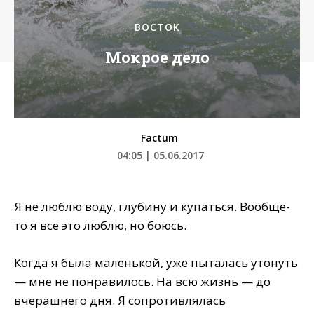
ВОСТОК
Мокрое дело
Factum
04:05 | 05.06.2017
Я не люблю воду, глубину и купаться. Вообще-
то я все это люблю, но боюсь.
Когда я была маленькой, уже пыталась утонуть
— мне не понравилось. На всю жизнь — до
вчерашнего дня. Я сопротивлялась