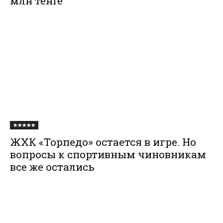
млн тенге
★★★★★
ЖХК «Торпедо» остается в игре. Но
вопросы к спортивным чиновникам
все же остались