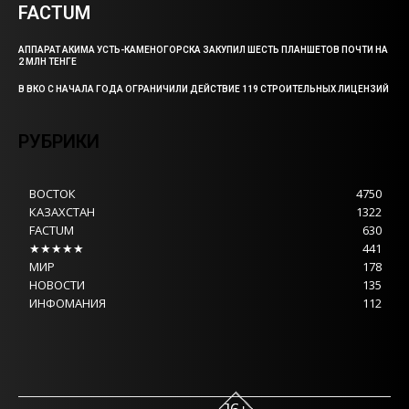
FACTUM
АППАРАТ АКИМА УСТЬ-КАМЕНОГОРСКА ЗАКУПИЛ ШЕСТЬ ПЛАНШЕТОВ ПОЧТИ НА
2 МЛН ТЕНГЕ
В ВКО С НАЧАЛА ГОДА ОГРАНИЧИЛИ ДЕЙСТВИЕ 119 СТРОИТЕЛЬНЫХ ЛИЦЕНЗИЙ
РУБРИКИ
ВОСТОК
4750
КАЗАХСТАН
1322
FACTUM
630
★★★★★
441
МИР
178
НОВОСТИ
135
ИНФОМАНИЯ
112