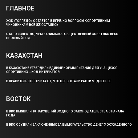
ГЛАВНОЕ
ЖХК «ТОРПЕДО» ОСТАЕТСЯ В ИГРЕ. НО ВОПРОСЫ К СПОРТИВНЫМ
ЧИНОВНИКАМ ВСЕ ЖЕ ОСТАЛИСЬ
СТАЛО ИЗВЕСТНО, ЧЕМ ЗАНИМАЛСЯ ОБЩЕСТВЕННЫЙ СОВЕТ ВКО ВЕСЬ
ПРОШЛЫЙ ГОД
КАЗАХСТАН
В КАЗАХСТАНЕ УТВЕРДИЛИ ЕДИНЫЕ НОРМЫ ПИТАНИЯ ДЛЯ УЧАЩИХСЯ
СПОРТИВНЫХ ШКОЛ-ИНТЕРНАТОВ
В ПРАВИТЕЛЬСТВЕ СЧИТАЮТ, ЧТО ЦЕНЫ СТАЛИ РАСТИ МЕДЛЕННЕЕ
ВОСТОК
В ВКО ВЫЯВИЛИ 10 НАРУШЕНИЙ ВОДНОГО ЗАКОНОДАТЕЛЬСТВА С НАЧАЛА
ГОДА
В ВКО ОСУДИЛИ ЗАКЛЮЧЕННЫХ ЗА ВЫМОГАТЕЛЬСТВО ДЕНЕГ У ОСУЖДЕННОГО