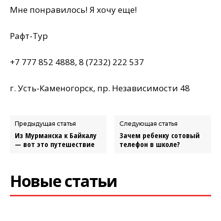
Мне понравилось! Я хочу еще!
Рафт-Тур
+7 777 852 4888, 8 (7232) 222 537
г. Усть-Каменогорск, пр. Независимости 48
Предыдущая статья
Следующая статья
Из Мурманска к Байкалу
Зачем ребенку сотовый
— вот это путешествие
телефон в школе?
Новые статьи