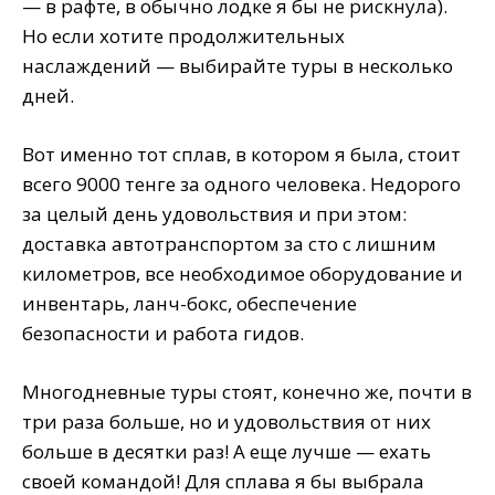
— в рафте, в обычно лодке я бы не рискнула).
Но если хотите продолжительных
наслаждений — выбирайте туры в несколько
дней.
Вот именно тот сплав, в котором я была, стоит
всего 9000 тенге за одного человека. Недорого
за целый день удовольствия и при этом:
доставка автотранспортом за сто с лишним
километров, все необходимое оборудование и
инвентарь, ланч-бокс, обеспечение
безопасности и работа гидов.
Многодневные туры стоят, конечно же, почти в
три раза больше, но и удовольствия от них
больше в десятки раз! А еще лучше — ехать
своей командой! Для сплава я бы выбрала