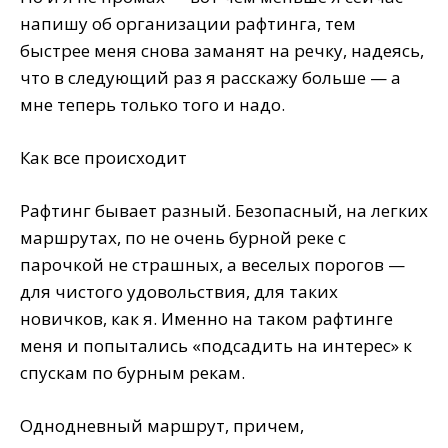
напишу об организации рафтинга, тем
быстрее меня снова заманят на речку, надеясь,
что в следующий раз я расскажу больше — а
мне теперь только того и надо.
Как все происходит
Рафтинг бывает разный. Безопасный, на легких
маршрутах, по не очень бурной реке с
парочкой не страшных, а веселых порогов —
для чистого удовольствия, для таких
новичков, как я. Именно на таком рафтинге
меня и попытались «подсадить на интерес» к
спускам по бурным рекам.
Однодневный маршрут, причем,