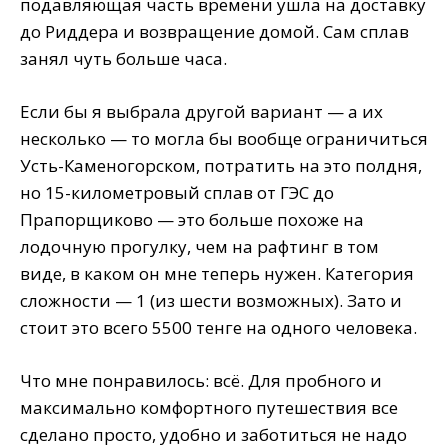
подавляющая часть времени ушла на доставку
до Риддера и возвращение домой. Сам сплав
занял чуть больше часа.
Если бы я выбрала другой вариант — а их
несколько — то могла бы вообще ограничиться
Усть-Каменогорском, потратить на это полдня,
но 15-километровый сплав от ГЭС до
Прапорщиково — это больше похоже на
лодочную прогулку, чем на рафтинг в том
виде, в каком он мне теперь нужен. Категория
сложности — 1 (из шести возможных). Зато и
стоит это всего 5500 тенге на одного человека.
Что мне понравилось: всё. Для пробного и
максимально комфортного путешествия все
сделано просто, удобно и заботиться не надо