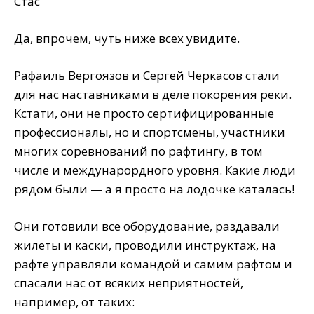
Стас
Да, впрочем, чуть ниже всех увидите.
Рафаиль Вергоязов и Сергей Черкасов стали
для нас наставниками в деле покорения реки.
Кстати, они не просто сертифицированные
профессионалы, но и спортсмены, участники
многих соревнований по рафтингу, в том
числе и междунарордного уровня. Какие люди
рядом были — а я просто на лодочке каталась!
Они готовили все оборудование, раздавали
жилеты и каски, проводили инструктаж, на
рафте управляли командой и самим рафтом и
спасали нас от всяких неприятностей,
например, от таких: