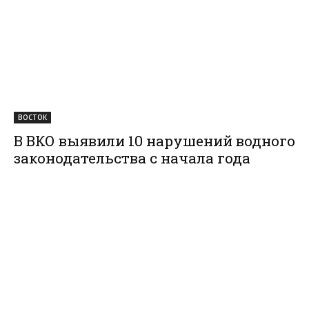
ВОСТОК
В ВКО выявили 10 нарушений водного
законодательства с начала года