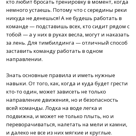
кто любит бросать тренировку в момент, когда
немного устаешь. Потому что с середины реки
никуда не денешься! А не будешь работать в
команде — подставишь всех, кто сидит рядом с
тобой — а у них в руках весла, могут и наказать
за лень. Для тимбилдинга — отличный способ
заставить команду работать в одном
направлении.
Знать основные правила и иметь нужные
навыки. От того, как, когда и куда будет грести
кто-то один, может зависеть не только
направление движения, но и безопасность
всей команды. Лодка на воде легка и
подвижна, и может не только плыть, но и
переворачиваться, налетать на мели и камни,
и далеко не все из них мягкие и круглые.