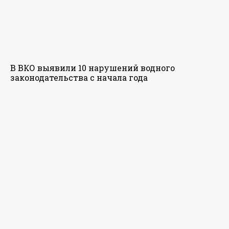
В ВКО выявили 10 нарушений водного
законодательства с начала года