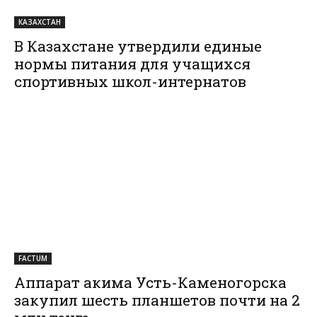
КАЗАХСТАН
В Казахстане утвердили единые
нормы питания для учащихся
спортивных школ-интернатов
FACTUM
Аппарат акима Усть-Каменогорска
закупил шесть планшетов почти на 2