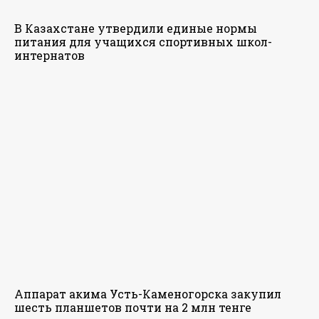
В Казахстане утвердили единые нормы
питания для учащихся спортивных школ-
интернатов
Аппарат акима Усть-Каменогорска закупил
шесть планшетов почти на 2 млн тенге