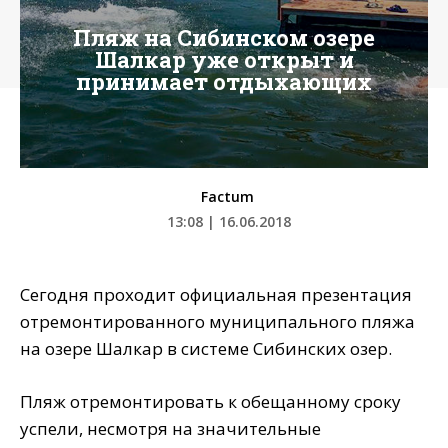
Пляж на Сибинском озере
Шалкар уже открыт и
принимает отдыхающих
Factum
13:08 | 16.06.2018
Сегодня проходит официальная презентация
отремонтированного муниципального пляжа
на озере Шалкар в системе Сибинских озер.
Пляж отремонтировать к обещанному сроку
успели, несмотря на значительные