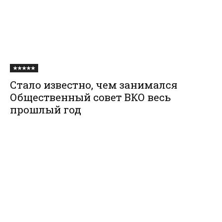
★★★★★
Стало известно, чем занимался
Общественный совет ВКО весь
прошлый год