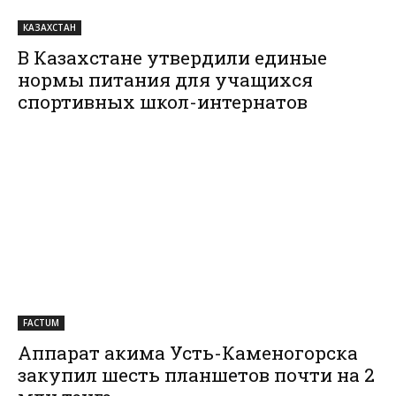
КАЗАХСТАН
В Казахстане утвердили единые
нормы питания для учащихся
спортивных школ-интернатов
FACTUM
Аппарат акима Усть-Каменогорска
закупил шесть планшетов почти на 2