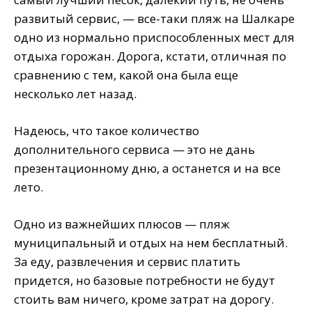
развитый сервис, — все-таки пляж на Шалкаре
одно из нормально приспособленных мест для
отдыха горожан. Дорога, кстати, отличная по
сравнению с тем, какой она была еще
несколько лет назад.
Надеюсь, что такое количество
дополнительного сервиса — это не дань
презентационному дню, а останется и на все
лето.
Одно из важнейших плюсов — пляж
муниципальный и отдых на нем бесплатный.
За еду, развлечения и сервис платить
придется, но базовые потребности не будут
стоить вам ничего, кроме затрат на дорогу.