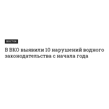
ВОСТОК
В ВКО выявили 10 нарушений водного
законодательства с начала года