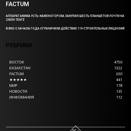
FACTUM
АППАРАТ АКИМА УСТЬ-КАМЕНОГОРСКА ЗАКУПИЛ ШЕСТЬ ПЛАНШЕТОВ ПОЧТИ НА
2 МЛН ТЕНГЕ
В ВКО С НАЧАЛА ГОДА ОГРАНИЧИЛИ ДЕЙСТВИЕ 119 СТРОИТЕЛЬНЫХ ЛИЦЕНЗИЙ
РУБРИКИ
ВОСТОК
4750
КАЗАХСТАН
1322
FACTUM
630
★★★★★
441
МИР
178
НОВОСТИ
135
ИНФОМАНИЯ
112