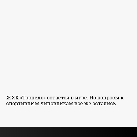
ЖХК «Торпедо» остается в игре. Но вопросы к
спортивным чиновникам все же остались