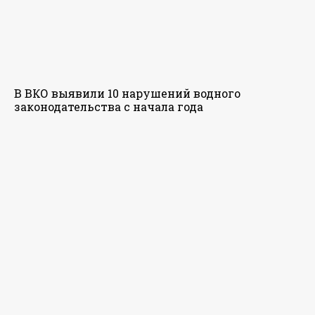
В ВКО выявили 10 нарушений водного
законодательства с начала года