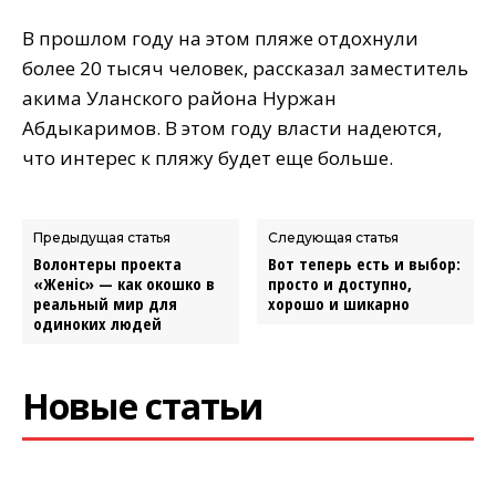
В прошлом году на этом пляже отдохнули
более 20 тысяч человек, рассказал заместитель
акима Уланского района Нуржан
Абдыкаримов. В этом году власти надеются,
что интерес к пляжу будет еще больше.
Предыдущая статья
Следующая статья
Волонтеры проекта
Вот теперь есть и выбор:
«Женic» — как окошко в
просто и доступно,
реальный мир для
хорошо и шикарно
одиноких людей
Новые статьи