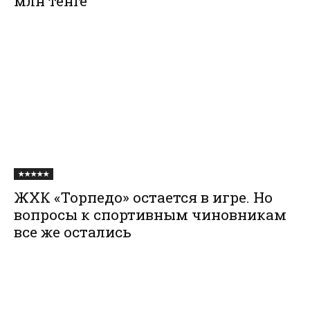
млн тенге
★★★★★
ЖХК «Торпедо» остается в игре. Но
вопросы к спортивным чиновникам
все же остались