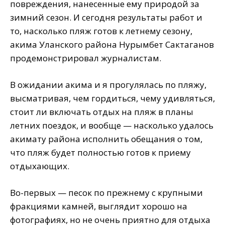
повреждения, нанесенные ему природой за
зимний сезон. И сегодня результаты работ и
то, насколько пляж готов к летнему сезону,
акима Уланского района Нурымбет Сактаганов
продемонстрировал журналистам.
В ожидании акима и я прогулялась по пляжу,
высматривая, чем гордиться, чему удивляться,
стоит ли включать отдых на пляж в планы
летних поездок, и вообще — насколько удалось
акимату района исполнить обещания о том,
что пляж будет полностью готов к приему
отдыхающих.
Во-первых — песок по прежнему с крупными
фракциями камней, выглядит хорошо на
фотографиях, но не очень приятно для отдыха