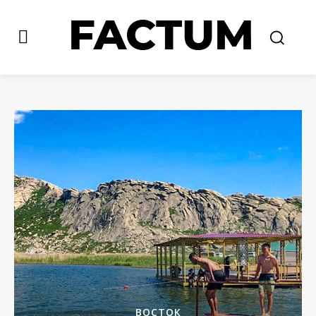
ВОСТОК