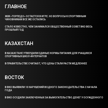
ГЛАВНОЕ
ЖХК «ТОРПЕДО» ОСТАЕТСЯ В ИГРЕ. НО ВОПРОСЫ К СПОРТИВНЫМ
ЧИНОВНИКАМ ВСЕ ЖЕ ОСТАЛИСЬ
СТАЛО ИЗВЕСТНО, ЧЕМ ЗАНИМАЛСЯ ОБЩЕСТВЕННЫЙ СОВЕТ ВКО ВЕСЬ
ПРОШЛЫЙ ГОД
КАЗАХСТАН
В КАЗАХСТАНЕ УТВЕРДИЛИ ЕДИНЫЕ НОРМЫ ПИТАНИЯ ДЛЯ УЧАЩИХСЯ
СПОРТИВНЫХ ШКОЛ-ИНТЕРНАТОВ
В ПРАВИТЕЛЬСТВЕ СЧИТАЮТ, ЧТО ЦЕНЫ СТАЛИ РАСТИ МЕДЛЕННЕЕ
ВОСТОК
В ВКО ВЫЯВИЛИ 10 НАРУШЕНИЙ ВОДНОГО ЗАКОНОДАТЕЛЬСТВА С НАЧАЛА
ГОДА
В ВКО ОСУДИЛИ ЗАКЛЮЧЕННЫХ ЗА ВЫМОГАТЕЛЬСТВО ДЕНЕГ У ОСУЖДЕННОГО