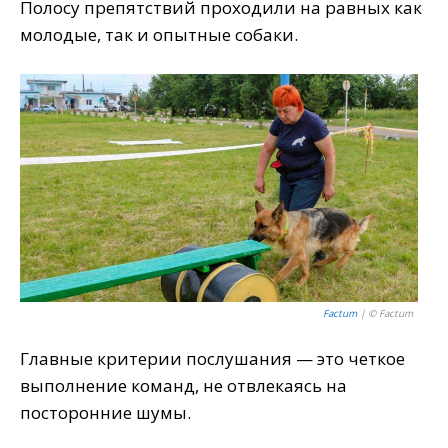
Полосу препятствий проходили на равных как
молодые, так и опытные собаки.
Factum
| © Factum
Главные критерии послушания — это четкое
выполнение команд, не отвлекаясь на
посторонние шумы.