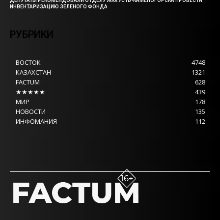
ДЕПУТАТЫ РЕКОМЕНДОВАЛИ ОТДЕЛУ ЖКХ УСТЬ-КАМЕНОГОРСКА ПРОВЕСТИ
ИНВЕНТАРИЗАЦИЮ ЗЕЛЕНОГО ФОНДА
РУБРИКИ
ВОСТОК
4748
КАЗАХСТАН
1321
FACTUM
628
★★★★★
439
МИР
178
НОВОСТИ
135
ИНФОМАНИЯ
112