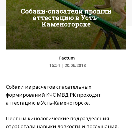
Собаки-спасатели прошли
аттестацию в Усть-
Каменогорске
Factum
16:54 | 20.06.2018
Собаки из расчетов спасательных
формирований КЧС МВД РК проходят
аттестацию в Усть-Каменогорске.
Первым кинологические подразделения
отработали навыки ловкости и послушания.