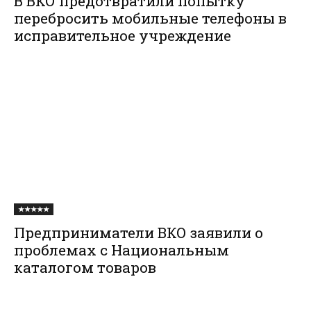
В ВКО предотвратили попытку
перебросить мобильные телефоны в
исправительное учреждение
★★★★★
Предприниматели ВКО заявили о
проблемах с Национальным
каталогом товаров