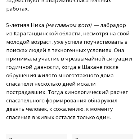
задействуют в аварийно-спасательных
работах.
5-летняя Ника
(на главном фото)
— лабрадор
из Карагандинской области, несмотря на свой
молодой возраст, уже успела поучаствовать в
поисках людей в техногенных условиях. Она
принимала участие в чрезвычайной ситуации
годичной давности, когда в Шахане после
обрушения жилого многоэтажного дома
спасатели несколько дней искали
пострадавших. Тогда кинологический расчет
спасательного формирования обнаружил
девять человек, к сожалению, к моменту
спасения в живых остался только один.