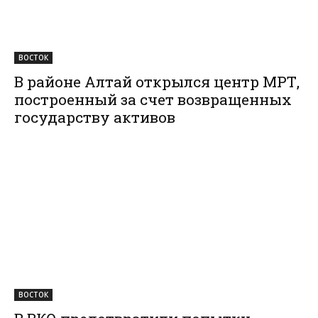
ВОСТОК
В районе Алтай открылся центр МРТ,
построенный за счет возвращенных
государству активов
ВОСТОК