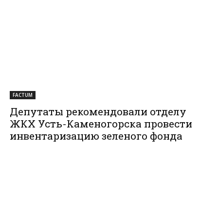
FACTUM
Депутаты рекомендовали отделу
ЖКХ Усть-Каменогорска провести
инвентаризацию зеленого фонда