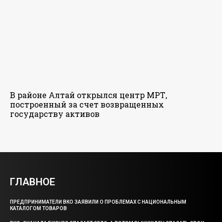
В районе Алтай открылся центр МРТ,
построенный за счет возвращенных
государству активов
ГЛАВНОЕ
ПРЕДПРИНИМАТЕЛИ ВКО ЗАЯВИЛИ О ПРОБЛЕМАХ С НАЦИОНАЛЬНЫМ
КАТАЛОГОМ ТОВАРОВ