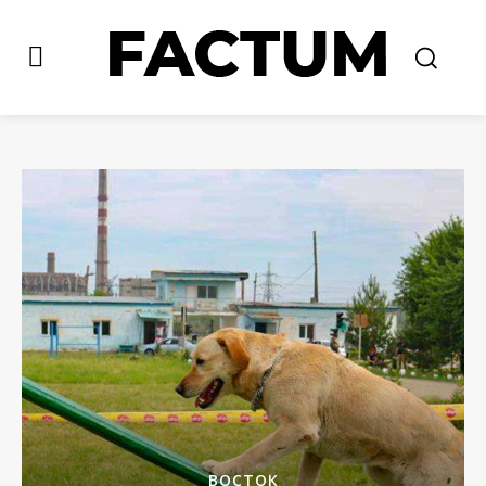
ВОСТОК