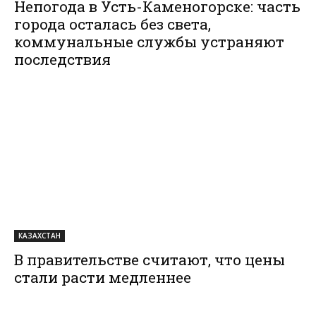
Непогода в Усть-Каменогорске: часть
города осталась без света,
коммунальные службы устраняют
последствия
КАЗАХСТАН
В правительстве считают, что цены
стали расти медленнее