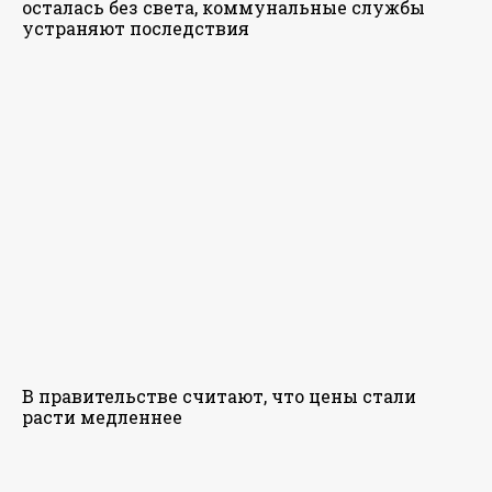
осталась без света, коммунальные службы
устраняют последствия
В правительстве считают, что цены стали
расти медленнее