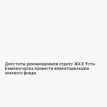
Депутаты рекомендовали отделу ЖКХ Усть-
Каменогорска провести инвентаризацию
зеленого фонда