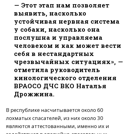
— Этот этап нам позволяет
выявить, насколько
устойчивая нервная система
у собаки, насколько она
послушна и управляема
человеком и как может вести
себя в нестандартных
чрезвычайных ситуациях», —
отметила руководитель
кинологического отделения
ВРАОСО ДЧС ВКО Наталья
Дрожжина.
В республике насчитывается около 60
лохматых спасателей, из них около 30
являются аттестованными, именно их и