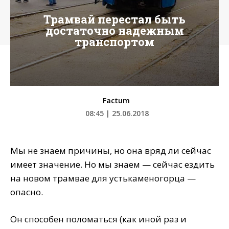
Трамвай перестал быть
достаточно надежным
транспортом
Factum
08:45 | 25.06.2018
Мы не знаем причины, но она вряд ли сейчас
имеет значение. Но мы знаем — сейчас ездить
на новом трамвае для устькаменогорца —
опасно.
Он способен поломаться (как иной раз и