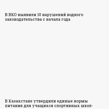
В ВКО выявили 10 нарушений водного
законодательства с начала года
В Казахстане утвердили единые нормы
питания для учащихся спортивных школ-