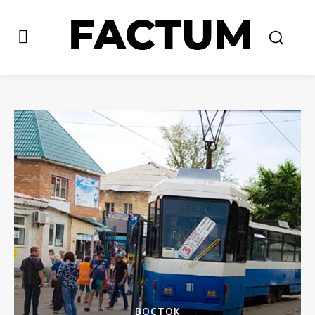
ВОСТОК