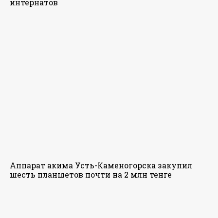
интернатов
Аппарат акима Усть-Каменогорска закупил
шесть планшетов почти на 2 млн тенге