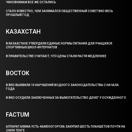
ЧИНОВНИКАМ ВСЕ ЖЕ ОСТАЛИСЬ
СТАЛО ИЗВЕСТНО, ЧЕМ ЗАНИМАЛСЯ ОБЩЕСТВЕННЫЙ СОВЕТ ВКО ВЕСЬ
ПРОШЛЫЙ ГОД
КАЗАХСТАН
В КАЗАХСТАНЕ УТВЕРДИЛИ ЕДИНЫЕ НОРМЫ ПИТАНИЯ ДЛЯ УЧАЩИХСЯ
СПОРТИВНЫХ ШКОЛ-ИНТЕРНАТОВ
В ПРАВИТЕЛЬСТВЕ СЧИТАЮТ, ЧТО ЦЕНЫ СТАЛИ РАСТИ МЕДЛЕННЕЕ
ВОСТОК
В ВКО ВЫЯВИЛИ 10 НАРУШЕНИЙ ВОДНОГО ЗАКОНОДАТЕЛЬСТВА С НАЧАЛА
ГОДА
В ВКО ОСУДИЛИ ЗАКЛЮЧЕННЫХ ЗА ВЫМОГАТЕЛЬСТВО ДЕНЕГ У ОСУЖДЕННОГО
FACTUM
АППАРАТ АКИМА УСТЬ-КАМЕНОГОРСКА ЗАКУПИЛ ШЕСТЬ ПЛАНШЕТОВ ПОЧТИ НА
2 МЛН ТЕНГЕ