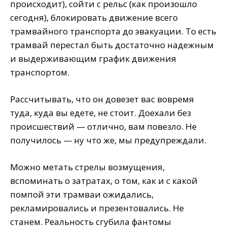
происходит), сойти с рельс (как произошло
сегодня), блокировать движение всего
трамвайного транспорта до эвакуации. То есть
трамвай перестал быть достаточно надежным
и выдерживающим график движения
транспортом.
Рассчитывать, что он довезет вас вовремя
туда, куда вы едете, не стоит. Доехали без
происшествий — отлично, вам повезло. Не
получилось — ну что же, мы предупреждали.
Можно метать стрелы возмущения,
вспоминать о затратах, о том, как и с какой
помпой эти трамваи ожидались,
рекламировались и презентовались. Не
станем. Реальность сгубила фантомы