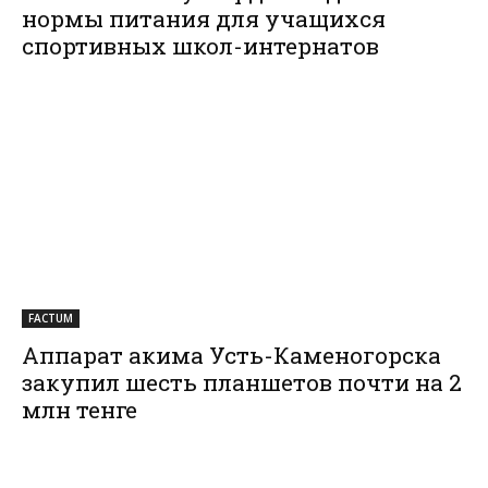
нормы питания для учащихся
спортивных школ-интернатов
FACTUM
Аппарат акима Усть-Каменогорска
закупил шесть планшетов почти на 2
млн тенге