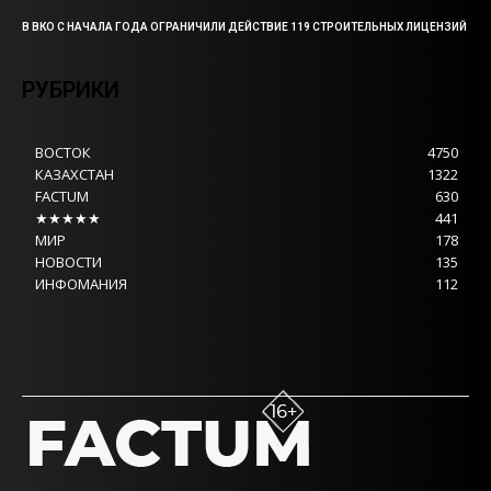
В ВКО С НАЧАЛА ГОДА ОГРАНИЧИЛИ ДЕЙСТВИЕ 119 СТРОИТЕЛЬНЫХ ЛИЦЕНЗИЙ
РУБРИКИ
ВОСТОК
4750
КАЗАХСТАН
1322
FACTUM
630
★★★★★
441
МИР
178
НОВОСТИ
135
ИНФОМАНИЯ
112