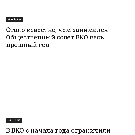
★★★★★
Стало известно, чем занимался
Общественный совет ВКО весь
прошлый год
FACTUM
В ВКО с начала года ограничили