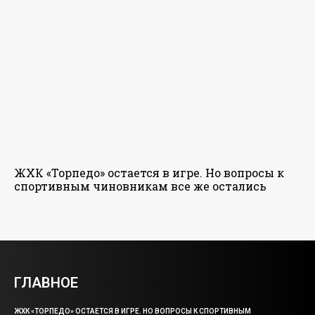
ЖХК «Торпедо» остается в игре. Но вопросы к
спортивным чиновникам все же остались
ГЛАВНОЕ
ЖХК «ТОРПЕДО» ОСТАЕТСЯ В ИГРЕ. НО ВОПРОСЫ К СПОРТИВНЫМ