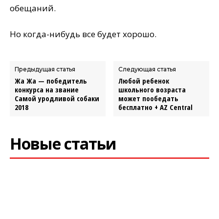
обещаний.
Но когда-нибудь все будет хорошо.
Предыдущая статья
Следующая статья
Жа Жа — победитель
Любой ребенок
конкурса на звание
школьного возраста
Самой уродливой собаки
может пообедать
2018
бесплатно + AZ Central
Новые статьи