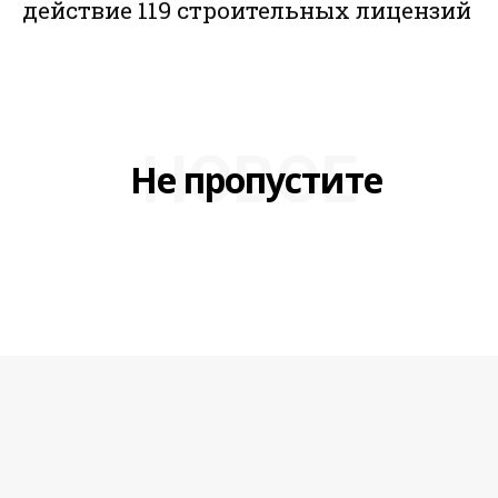
действие 119 строительных лицензий
НОВОЕ
Не пропустите