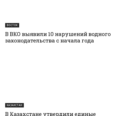
ВОСТОК
В ВКО выявили 10 нарушений водного
законодательства с начала года
КАЗАХСТАН
В Казахстане утвердили единые