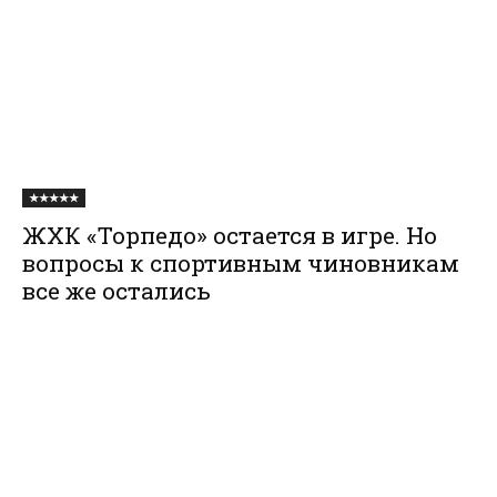
★★★★★
ЖХК «Торпедо» остается в игре. Но
вопросы к спортивным чиновникам
все же остались