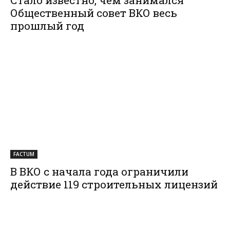
Общественный совет ВКО весь
прошлый год
FACTUM
В ВКО с начала года ограничили
действие 119 строительных лицензий