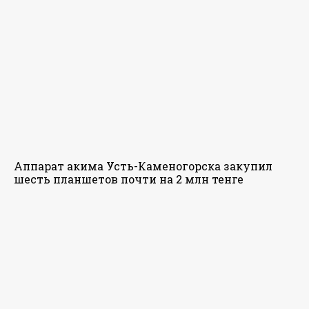
Аппарат акима Усть-Каменогорска закупил
шесть планшетов почти на 2 млн тенге