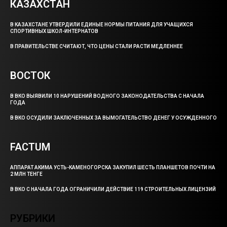
КАЗАХСТАН
В КАЗАХСТАНЕ УТВЕРДИЛИ ЕДИНЫЕ НОРМЫ ПИТАНИЯ ДЛЯ УЧАЩИХСЯ
СПОРТИВНЫХ ШКОЛ-ИНТЕРНАТОВ
В ПРАВИТЕЛЬСТВЕ СЧИТАЮТ, ЧТО ЦЕНЫ СТАЛИ РАСТИ МЕДЛЕННЕЕ
ВОСТОК
В ВКО ВЫЯВИЛИ 10 НАРУШЕНИЙ ВОДНОГО ЗАКОНОДАТЕЛЬСТВА С НАЧАЛА
ГОДА
В ВКО ОСУДИЛИ ЗАКЛЮЧЕННЫХ ЗА ВЫМОГАТЕЛЬСТВО ДЕНЕГ У ОСУЖДЕННОГО
FACTUM
АППАРАТ АКИМА УСТЬ-КАМЕНОГОРСКА ЗАКУПИЛ ШЕСТЬ ПЛАНШЕТОВ ПОЧТИ НА
2 МЛН ТЕНГЕ
В ВКО С НАЧАЛА ГОДА ОГРАНИЧИЛИ ДЕЙСТВИЕ 119 СТРОИТЕЛЬНЫХ ЛИЦЕНЗИЙ
РУБРИКИ