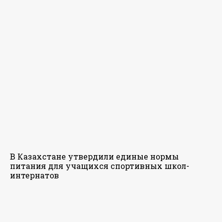
В Казахстане утвердили единые нормы
питания для учащихся спортивных школ-
интернатов