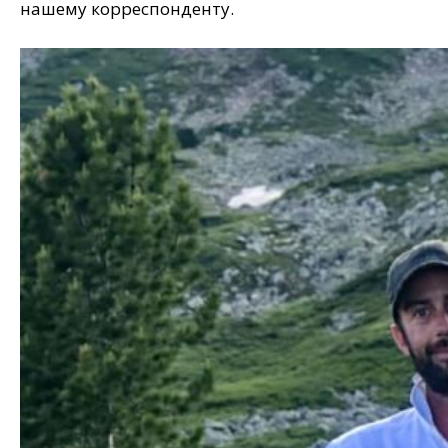
нашему корреспонденту.