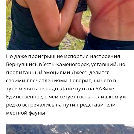
Но даже проигрыш не испортил настроения.
Вернувшись в Усть-Каменогорск, уставший, но
пропитанный эмоциями Джесс делится
своими впечатлениями. Говорит, ничего в
туре менять не надо. Даже путь на УАЗике.
Единственное, о чем сетует гость – слишком уж
редко встречались на пути представители
местной фауны.