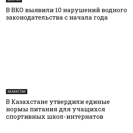
В ВКО выявили 10 нарушений водного
законодательства с начала года
КАЗАХСТАН
В Казахстане утвердили единые
нормы питания для учащихся
спортивных школ-интернатов