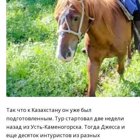
Так что к Казахстану он уже был
подготовленным. Тур стартовал две недели
назад из Усть-Каменогорска. Тогда Джесса и
еще десяток интуристов из разных