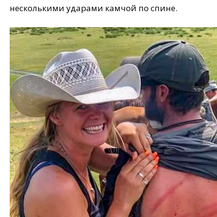
несколькими ударами камчой по спине.