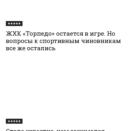
★★★★★
ЖХК «Торпедо» остается в игре. Но
вопросы к спортивным чиновникам
все же остались
★★★★★
Стало известно, чем занимался