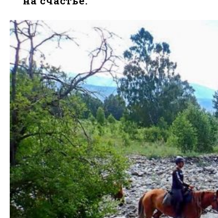
на счастье.