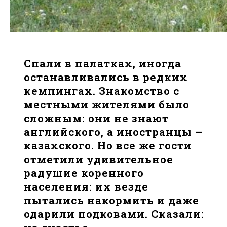
Спали в палатках, иногда
останавливались в редких
кемпингах. Знакомство с
местными жителями было
сложным: они не знают
английского, а иностранцы –
казахского. Но все же гости
отметили удивительное
радушие коренного
населения: их везде
пытались накормить и даже
одарили подковами. Сказали: