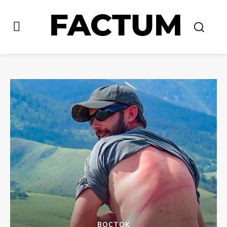
ВОСТОК