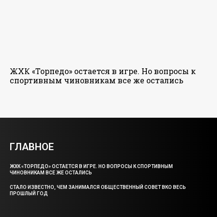
ЖХК «Торпедо» остается в игре. Но вопросы к
спортивным чиновникам все же остались
ГЛАВНОЕ
ЖХК «ТОРПЕДО» ОСТАЕТСЯ В ИГРЕ. НО ВОПРОСЫ К СПОРТИВНЫМ
ЧИНОВНИКАМ ВСЕ ЖЕ ОСТАЛИСЬ
СТАЛО ИЗВЕСТНО, ЧЕМ ЗАНИМАЛСЯ ОБЩЕСТВЕННЫЙ СОВЕТ ВКО ВЕСЬ
ПРОШЛЫЙ ГОД