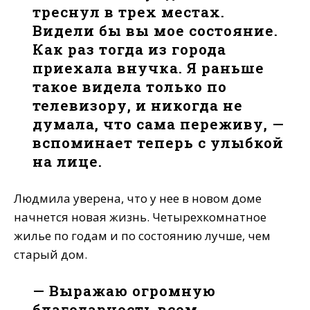
треснул в трех местах.
Видели бы вы мое состояние.
Как раз тогда из города
приехала внучка. Я раньше
такое видела только по
телевизору, и никогда не
думала, что сама переживу, —
вспоминает теперь с улыбкой
на лице.
Людмила уверена, что у нее в новом доме
начнется новая жизнь. Четырехкомнатное
жилье по годам и по состоянию лучше, чем
старый дом.
— Выражаю огромную
благодарность всем.