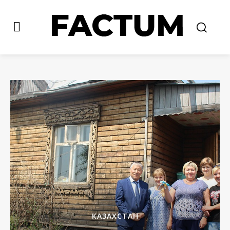
КАЗАХСТАН