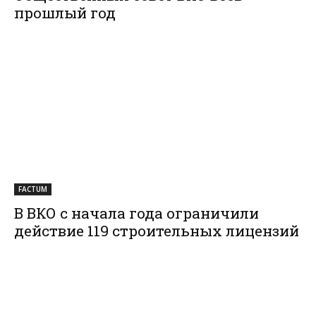
прошлый год
FACTUM
В ВКО с начала года ограничили
действие 119 строительных лицензий