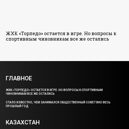
ЖХК «Торпедо» остается в игре. Но вопросы к
спортивным чиновникам все же остались
ГЛАВНОЕ
ЖХК «ТОРПЕДО» ОСТАЕТСЯ В ИГРЕ. НО ВОПРОСЫ К СПОРТИВНЫМ
ЧИНОВНИКАМ ВСЕ ЖЕ ОСТАЛИСЬ
СТАЛО ИЗВЕСТНО, ЧЕМ ЗАНИМАЛСЯ ОБЩЕСТВЕННЫЙ СОВЕТ ВКО ВЕСЬ
ПРОШЛЫЙ ГОД
КАЗАХСТАН