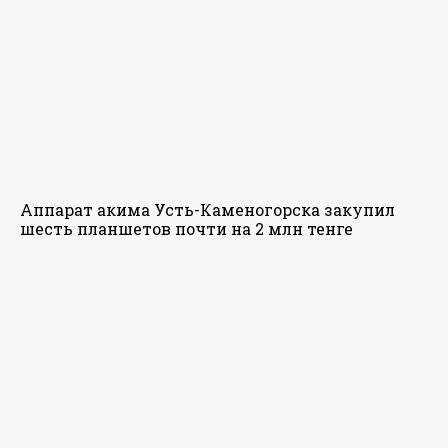
Аппарат акима Усть-Каменогорска закупил
шесть планшетов почти на 2 млн тенге