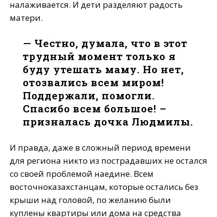
налаживается. И дети разделяют радость
матери.
— Честно, думала, что в этот
трудный момент только я
буду утешать маму. Но нет,
отозвались всем миром!
Поддержали, помогли.
Спасибо всем большое! –
призналась дочка Людмилы.
И правда, даже в сложный период времени
для региона никто из пострадавших не остался
со своей проблемой наедине. Всем
восточноказахстанцам, которые остались без
крыши над головой, по желанию были
куплены квартиры или дома на средства