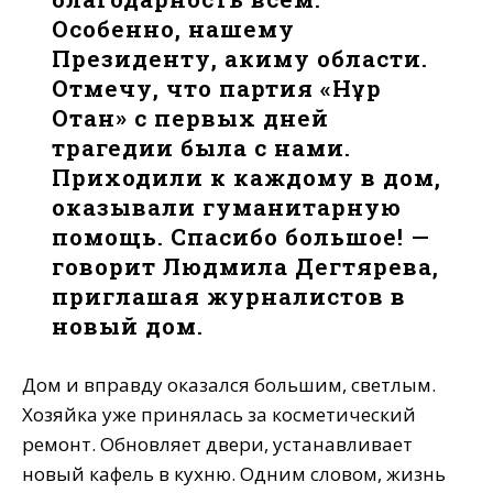
Особенно, нашему
Президенту, акиму области.
Отмечу, что партия «Нұр
Отан» с первых дней
трагедии была с нами.
Приходили к каждому в дом,
оказывали гуманитарную
помощь. Спасибо большое! —
говорит Людмила Дегтярева,
приглашая журналистов в
новый дом.
Дом и вправду оказался большим, светлым.
Хозяйка уже принялась за косметический
ремонт. Обновляет двери, устанавливает
новый кафель в кухню. Одним словом, жизнь