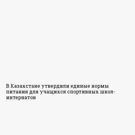
В Казахстане утвердили единые нормы
питания для учащихся спортивных школ-
интернатов