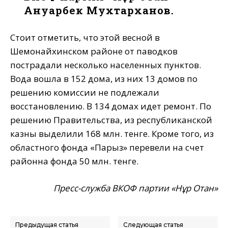
Ануарбек Мухтарханов.
Стоит отметить, что этой весной в
Шемонайхинском районе от паводков
пострадали несколько населенных пунктов.
Вода вошла в 152 дома, из них 13 домов по
решению комиссии не подлежали
восстановлению. В 134 домах идет ремонт. По
решению Правительства, из республиканской
казны выделили 168 млн. тенге. Кроме того, из
областного фонда «Парыз» перевели на счет
районна фонда 50 млн. тенге.
Пресс-служба ВКОФ партии «Нұр Отан»
Предыдущая статья
Следующая статья