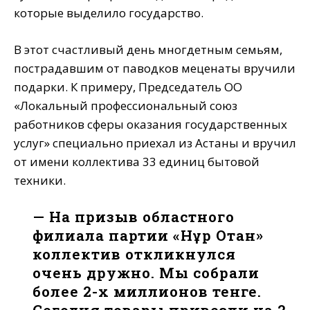
которые выделило государство.
В этот счастливый день многдетным семьям,
пострадавшим от паводков меценаты вручили
подарки. К примеру, Председатель ОО
«Локальный профессиональный союз
работников сферы оказания государственных
услуг» специально приехал из Астаны и вручил
от имени коллектива 33 единиц бытовой
техники.
— На призыв областного
филиала партии «Нұр Отан»
коллектив откликнулся
очень дружно. Мы собрали
более 2-х миллионов тенге.