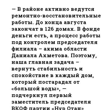
— В районе активно ведутся
ремонтно-восстановительные
работы. До конца августа
закончат в 126 домах. В фонде
деньги есть, а процесс работы
под контролем председателя
филиала – акима области
Даниала Ахметова. Поэтому,
наша главная задача –
вернуть стабильность и
спокойствие в каждый дом,
который постарадал от
«большой воды», —
подчеркнул первый
заместитель председателя
ВКОФ партии «Нұр Отан»