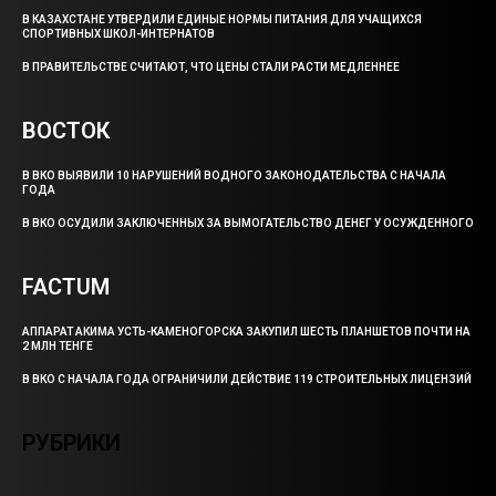
В КАЗАХСТАНЕ УТВЕРДИЛИ ЕДИНЫЕ НОРМЫ ПИТАНИЯ ДЛЯ УЧАЩИХСЯ
СПОРТИВНЫХ ШКОЛ-ИНТЕРНАТОВ
В ПРАВИТЕЛЬСТВЕ СЧИТАЮТ, ЧТО ЦЕНЫ СТАЛИ РАСТИ МЕДЛЕННЕЕ
ВОСТОК
В ВКО ВЫЯВИЛИ 10 НАРУШЕНИЙ ВОДНОГО ЗАКОНОДАТЕЛЬСТВА С НАЧАЛА
ГОДА
В ВКО ОСУДИЛИ ЗАКЛЮЧЕННЫХ ЗА ВЫМОГАТЕЛЬСТВО ДЕНЕГ У ОСУЖДЕННОГО
FACTUM
АППАРАТ АКИМА УСТЬ-КАМЕНОГОРСКА ЗАКУПИЛ ШЕСТЬ ПЛАНШЕТОВ ПОЧТИ НА
2 МЛН ТЕНГЕ
В ВКО С НАЧАЛА ГОДА ОГРАНИЧИЛИ ДЕЙСТВИЕ 119 СТРОИТЕЛЬНЫХ ЛИЦЕНЗИЙ
РУБРИКИ