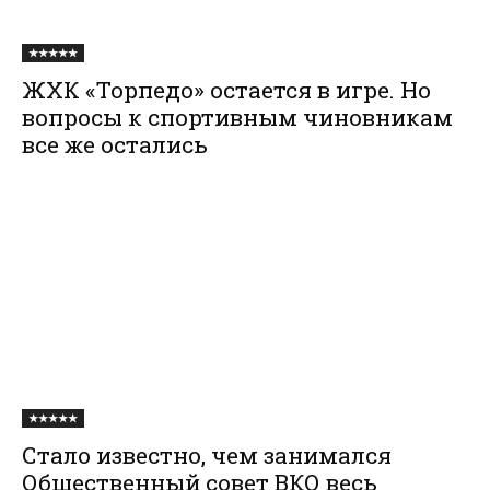
★★★★★
ЖХК «Торпедо» остается в игре. Но
вопросы к спортивным чиновникам
все же остались
★★★★★
Стало известно, чем занимался
Общественный совет ВКО весь