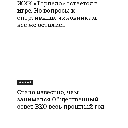
ЖХК «Торпедо» остается в
игре. Но вопросы к
спортивным чиновникам
все же остались
★★★★★
Стало известно, чем
занимался Общественный
совет ВКО весь прошлый год