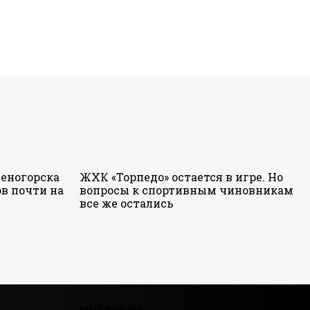
еногорска
ЖХК «Торпедо» остается в игре. Но
в почти на
вопросы к спортивным чиновникам
все же остались