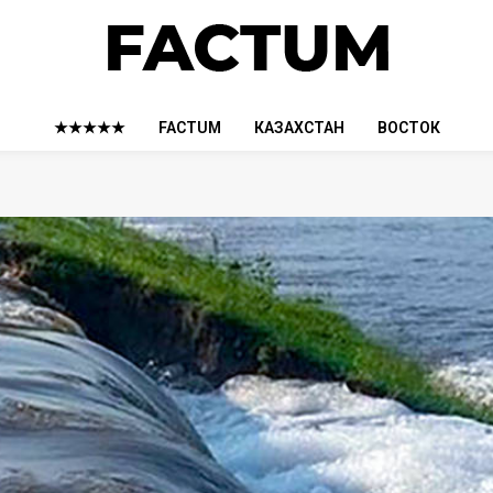
★★★★★
FACTUM
КАЗАХСТАН
ВОСТОК