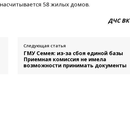
е насчитывается 58 жилых домов.
ДЧС ВК
Следующая статья
ГМУ Семея: из-за сбоя единой базы
Приемная комиссия не имела
возможности принимать документы