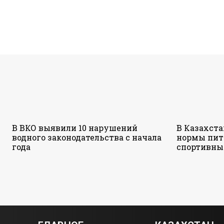
В ВКО выявили 10 нарушений
В Казахст
водного законодательства с начала
нормы пит
года
спортивны