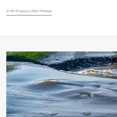
21:54 | 07 августа 2026 | Пятница