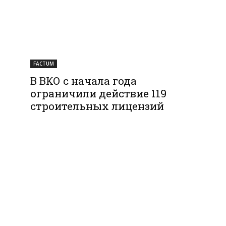
FACTUM
В ВКО с начала года
ограничили действие 119
строительных лицензий