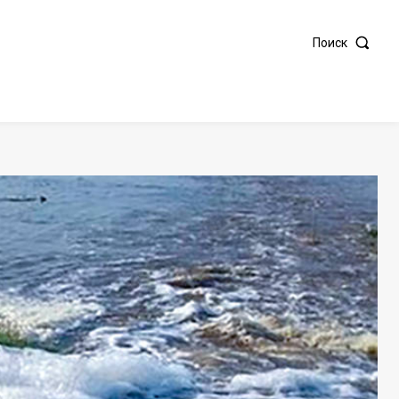
Поиск