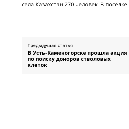
села Казахстан 270 человек. В посёлк
Предыдущая статья
В Усть-Каменогорске прошла акция
по поиску доноров стволовых
клеток