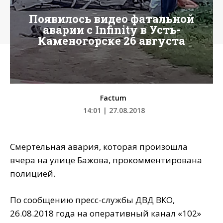
Появилось видео фатальной
аварии с Infinity в Усть-
Каменогорске 26 августа
Factum
14:01 | 27.08.2018
Смертельная авария, которая произошла
вчера на улице Бажова, прокомментирована
полицией.
По сообщению пресс-службы ДВД ВКО,
26.08.2018 года на оперативный канал «102»