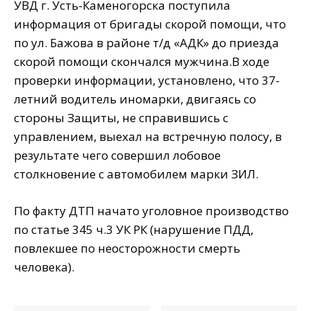
УВД г. Усть-Каменогорска поступила
информация от бригады скорой помощи, что
по ул. Бажова в районе т/д «АДК» до приезда
скорой помощи скончался мужчина.В ходе
проверки информации, установлено, что 37-
летний водитель иномарки, двигаясь со
стороны Защиты, не справившись с
управлением, выехал на встречную полосу, в
результате чего совершил лобовое
столкновение с автомобилем марки ЗИЛ.
По факту ДТП начато уголовное производство
по статье 345 ч.3 УК РК (нарушение ПДД,
повлекшее по неосторожности смерть
человека).