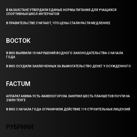
В КАЗАХСТАНЕ УТВЕРДИЛИ ЕДИНЫЕ НОРМЫ ПИТАНИЯ ДЛЯ УЧАЩИХСЯ
СПОРТИВНЫХ ШКОЛ-ИНТЕРНАТОВ
В ПРАВИТЕЛЬСТВЕ СЧИТАЮТ, ЧТО ЦЕНЫ СТАЛИ РАСТИ МЕДЛЕННЕЕ
ВОСТОК
В ВКО ВЫЯВИЛИ 10 НАРУШЕНИЙ ВОДНОГО ЗАКОНОДАТЕЛЬСТВА С НАЧАЛА
ГОДА
В ВКО ОСУДИЛИ ЗАКЛЮЧЕННЫХ ЗА ВЫМОГАТЕЛЬСТВО ДЕНЕГ У ОСУЖДЕННОГО
FACTUM
АППАРАТ АКИМА УСТЬ-КАМЕНОГОРСКА ЗАКУПИЛ ШЕСТЬ ПЛАНШЕТОВ ПОЧТИ НА
2 МЛН ТЕНГЕ
В ВКО С НАЧАЛА ГОДА ОГРАНИЧИЛИ ДЕЙСТВИЕ 119 СТРОИТЕЛЬНЫХ ЛИЦЕНЗИЙ
РУБРИКИ