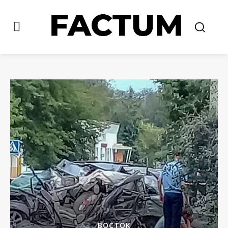
ВОСТОК