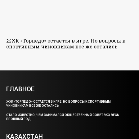
ЖХК «Торпедо» остается в игре. Но вопросы к
спортивным чиновникам все же остались
ГЛАВНОЕ
ЖХК «ТОРПЕДО» ОСТАЕТСЯ В ИГРЕ. НО ВОПРОСЫ К СПОРТИВНЫМ
ЧИНОВНИКАМ ВСЕ ЖЕ ОСТАЛИСЬ
СТАЛО ИЗВЕСТНО, ЧЕМ ЗАНИМАЛСЯ ОБЩЕСТВЕННЫЙ СОВЕТ ВКО ВЕСЬ
ПРОШЛЫЙ ГОД
КАЗАХСТАН