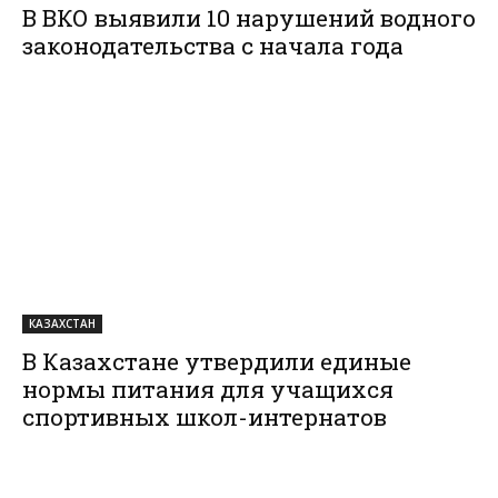
В ВКО выявили 10 нарушений водного
законодательства с начала года
КАЗАХСТАН
В Казахстане утвердили единые
нормы питания для учащихся
спортивных школ-интернатов