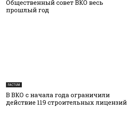
Общественный совет ВКО весь
прошлый год
FACTUM
В ВКО с начала года ограничили
действие 119 строительных лицензий