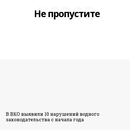
НОВОЕ
Не пропустите
В ВКО выявили 10 нарушений водного
законодательства с начала года