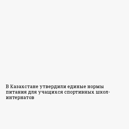
В Казахстане утвердили единые нормы
питания для учащихся спортивных школ-
интернатов