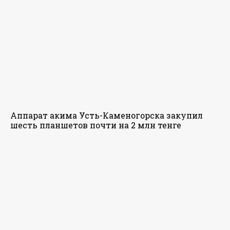
Аппарат акима Усть-Каменогорска закупил
шесть планшетов почти на 2 млн тенге