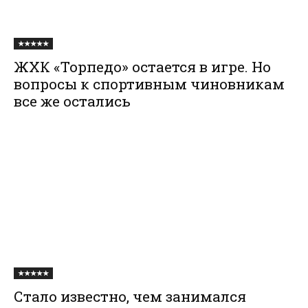
★★★★★
ЖХК «Торпедо» остается в игре. Но
вопросы к спортивным чиновникам
все же остались
★★★★★
Стало известно, чем занимался