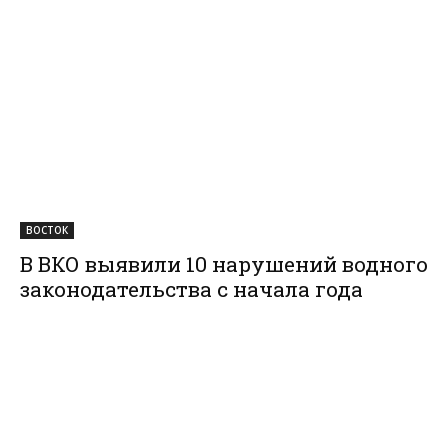
ВОСТОК
В ВКО выявили 10 нарушений водного
законодательства с начала года