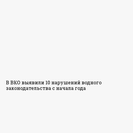
В ВКО выявили 10 нарушений водного
законодательства с начала года