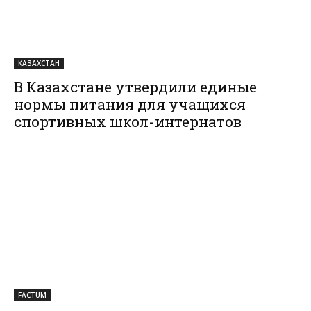
КАЗАХСТАН
В Казахстане утвердили единые
нормы питания для учащихся
спортивных школ-интернатов
FACTUM