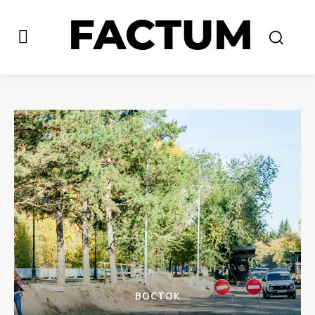
ВОСТОК