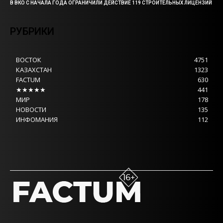
В ВКО С НАЧАЛА ГОДА ОГРАНИЧИЛИ ДЕЙСТВИЕ 119 СТРОИТЕЛЬНЫХ ЛИЦЕНЗИЙ
РУБРИКИ
ВОСТОК
4751
КАЗАХСТАН
1323
FACTUM
630
★★★★★
441
МИР
178
НОВОСТИ
135
ИНФОМАНИЯ
112