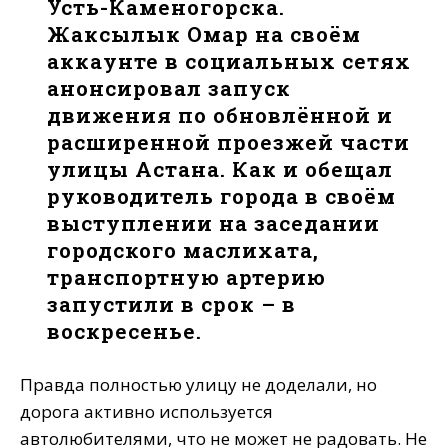
Усть-Каменогорска.
Жаксылык Омар на своём
аккаунте в социальных сетях
анонсировал запуск
движения по обновлённой и
расширенной проезжей части
улицы Астана. Как и обещал
руководитель города в своём
выступлении на заседании
городского маслихата,
транспортную артерию
запустили в срок – в
воскресенье.
Правда полностью улицу не доделали, но
дорога активно используется
автолюбителями, что не может не радовать. Не