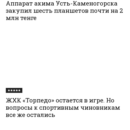
Аппарат акима Усть-Каменогорска
закупил шесть планшетов почти на 2
млн тенге
★★★★★
ЖХК «Торпедо» остается в игре. Но
вопросы к спортивным чиновникам
все же остались