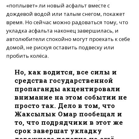
«поплывет» ли новый асфальт вместе с
дождевой водой или талым снегом, покажет
время. Но сейчас можно радоваться тому, что
укладка асфальта наконец завершилась, и
автолюбители спокойно могут проехать к себе
домой, не рискуя оставить подвеску или
пробить колёса.
Но, как водится, все силы и
средства государственной
пропаганды акцентировали
внимание на этом событии не
просто так. Дело в том, что
Жаксылык Омар пообещал и
то, что подрядчики в этот же
срок завершат укладку