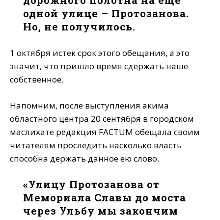
дорожного полотна на ещё
одной улице – Протозанова.
Но, не получилось.
1 октября истек срок этого обещания, а это
значит, что пришло время сдержать наше
собственное.
Напомним, после выступления акима
областного центра 20 сентября в городском
маслихате редакция FACTUM обещала своим
читателям проследить насколько власть
способна держать данное ею слово.
«Улицу Протозанова от
Мемориала Славы до моста
через Ульбу мы закончим