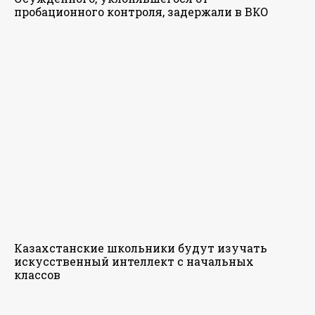
пробационного контроля, задержали в ВКО
Казахстанские школьники будут изучать
искусственный интеллект с начальных
классов