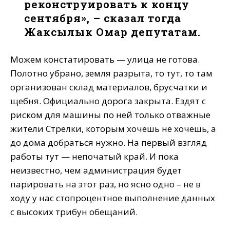
реконструировать к концу
сентября», – сказал тогда
Жаксылык Омар депутатам.
Можем констатировать — улица не готова.
Полотно убрано, земля разрыта, то тут, то там
организован склад материалов, брусчатки и
щебня. Официально дорога закрыта. Ездят с
риском для машины по ней только отважные
жители Стрелки, которым хочешь не хочешь, а
до дома добраться нужно. На первый взгляд
работы тут — непочатый край. И пока
неизвестно, чем администрация будет
парировать на этот раз, но ясно одно – не в
ходу у нас стопроцентное выполнение данных
с высоких трибун обещаний.