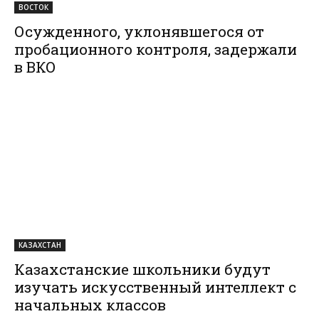
ВОСТОК
Осужденного, уклонявшегося от
пробационного контроля, задержали
в ВКО
КАЗАХСТАН
Казахстанские школьники будут
изучать искусственный интеллект с
начальных классов