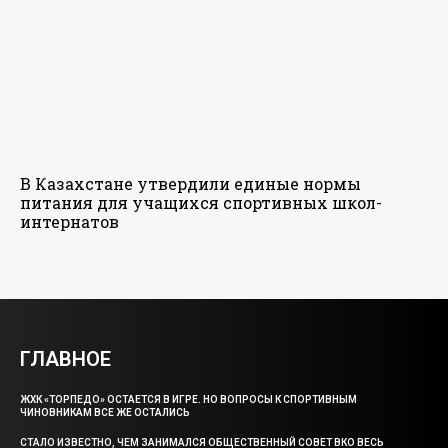
В Казахстане утвердили единые нормы
питания для учащихся спортивных школ-
интернатов
ГЛАВНОЕ
ЖХК «ТОРПЕДО» ОСТАЕТСЯ В ИГРЕ. НО ВОПРОСЫ К СПОРТИВНЫМ
ЧИНОВНИКАМ ВСЕ ЖЕ ОСТАЛИСЬ
СТАЛО ИЗВЕСТНО, ЧЕМ ЗАНИМАЛСЯ ОБЩЕСТВЕННЫЙ СОВЕТ ВКО ВЕСЬ