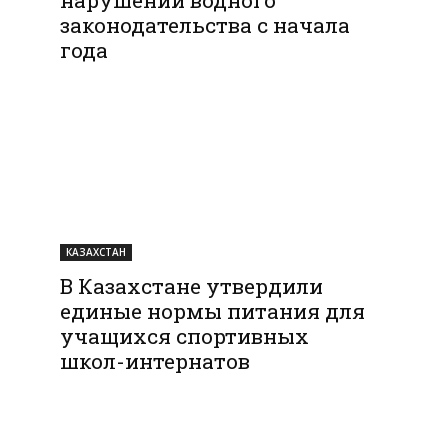
законодательства с начала
года
КАЗАХСТАН
В Казахстане утвердили
единые нормы питания для
учащихся спортивных
школ-интернатов