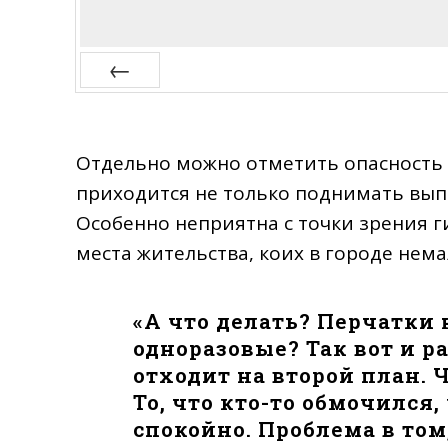
Prev
Отдельно можно отметить опасность 
приходится не только поднимать вып
Особенно неприятна с точки зрения г
места жительства, коих в городе нема
«А что делать? Перчатки
одноразовые? Так вот и р
отходит на второй план. 
То, что кто-то обмочился
спокойно. Проблема в том