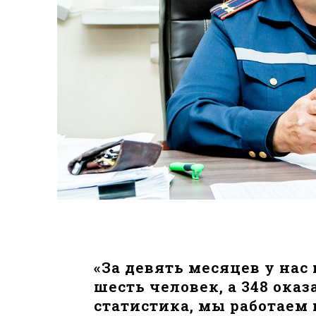
«За девять месяцев у нас
шесть человек, а 348 ока
статистика, мы работае