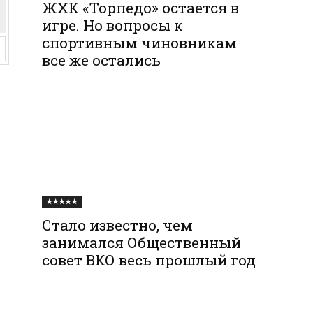
ЖХК «Торпедо» остается в
игре. Но вопросы к
спортивным чиновникам
все же остались
★★★★★
Стало известно, чем
занимался Общественный
совет ВКО весь прошлый год