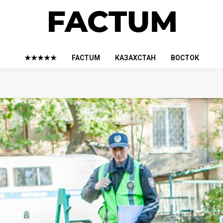
★★★★★
FACTUM
КАЗАХСТАН
ВОСТОК