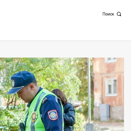
Поиск