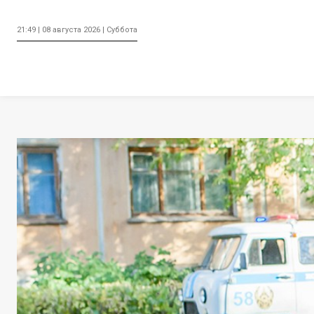
21:49 | 08 августа 2026 | Суббота