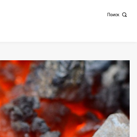
Поиск