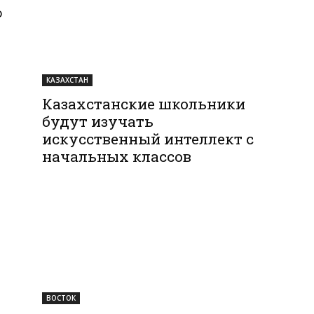
о
КАЗАХСТАН
Казахстанские школьники
будут изучать
искусственный интеллект с
начальных классов
ВОСТОК