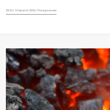
09:52 | 10 августа 2026 | Понедельник