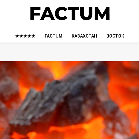
★★★★★
FACTUM
КАЗАХСТАН
ВОСТОК