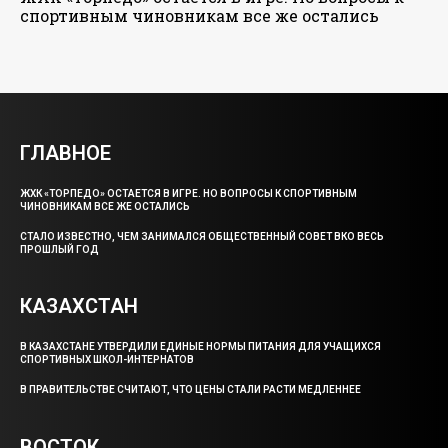
спортивным чиновникам все же остались
ГЛАВНОЕ
ЖХК «ТОРПЕДО» ОСТАЕТСЯ В ИГРЕ. НО ВОПРОСЫ К СПОРТИВНЫМ
ЧИНОВНИКАМ ВСЕ ЖЕ ОСТАЛИСЬ
СТАЛО ИЗВЕСТНО, ЧЕМ ЗАНИМАЛСЯ ОБЩЕСТВЕННЫЙ СОВЕТ ВКО ВЕСЬ
ПРОШЛЫЙ ГОД
КАЗАХСТАН
В КАЗАХСТАНЕ УТВЕРДИЛИ ЕДИНЫЕ НОРМЫ ПИТАНИЯ ДЛЯ УЧАЩИХСЯ
СПОРТИВНЫХ ШКОЛ-ИНТЕРНАТОВ
В ПРАВИТЕЛЬСТВЕ СЧИТАЮТ, ЧТО ЦЕНЫ СТАЛИ РАСТИ МЕДЛЕННЕЕ
ВОСТОК