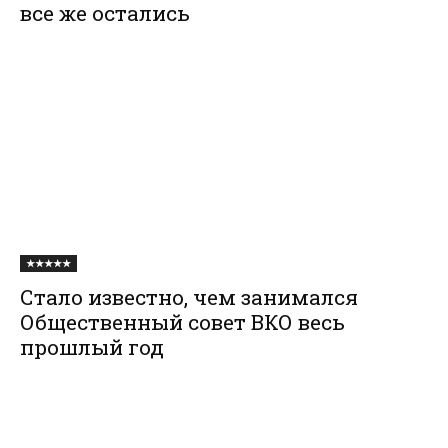
все же остались
★★★★★
Стало известно, чем занимался
Общественный совет ВКО весь
прошлый год