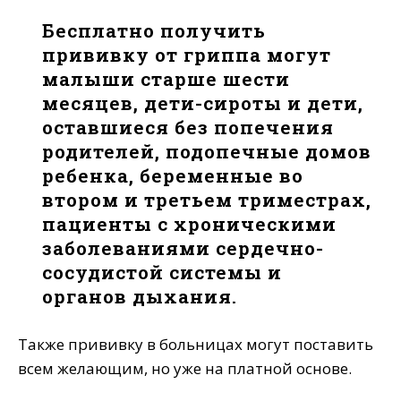
Бесплатно получить
прививку от гриппа могут
малыши старше шести
месяцев, дети-сироты и дети,
оставшиеся без попечения
родителей, подопечные домов
ребенка, беременные во
втором и третьем триместрах,
пациенты с хроническими
заболеваниями сердечно-
сосудистой системы и
органов дыхания.
Также прививку в больницах могут поставить
всем желающим, но уже на платной основе.