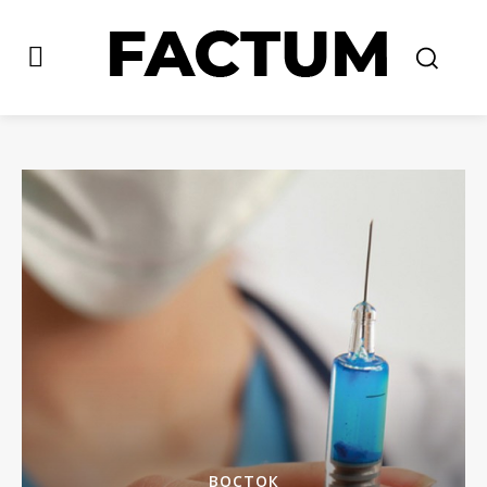
ВОСТОК