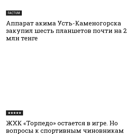
FACTUM
Аппарат акима Усть-Каменогорска
закупил шесть планшетов почти на 2
млн тенге
★★★★★
ЖХК «Торпедо» остается в игре. Но
вопросы к спортивным чиновникам