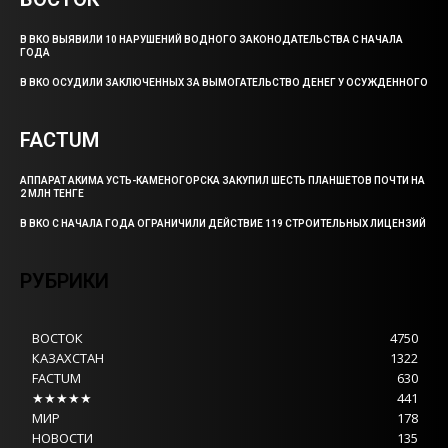
В ВКО ВЫЯВИЛИ 10 НАРУШЕНИЙ ВОДНОГО ЗАКОНОДАТЕЛЬСТВА С НАЧАЛА
ГОДА
В ВКО ОСУДИЛИ ЗАКЛЮЧЕННЫХ ЗА ВЫМОГАТЕЛЬСТВО ДЕНЕГ У ОСУЖДЕННОГО
FACTUM
АППАРАТ АКИМА УСТЬ-КАМЕНОГОРСКА ЗАКУПИЛ ШЕСТЬ ПЛАНШЕТОВ ПОЧТИ НА
2 МЛН ТЕНГЕ
В ВКО С НАЧАЛА ГОДА ОГРАНИЧИЛИ ДЕЙСТВИЕ 119 СТРОИТЕЛЬНЫХ ЛИЦЕНЗИЙ
РУБРИКИ
ВОСТОК
4750
КАЗАХСТАН
1322
FACTUM
630
★★★★★
441
МИР
178
НОВОСТИ
135