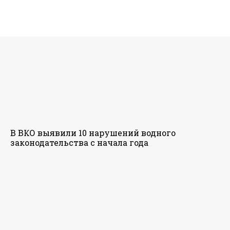
В ВКО выявили 10 нарушений водного
законодательства с начала года