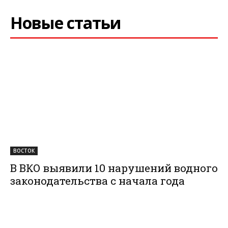
Новые статьи
ВОСТОК
В ВКО выявили 10 нарушений водного
законодательства с начала года