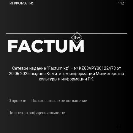
ИНФОМАНИЯ
112
Сетевое издание “Factum.kz” – № KZ63VPY00122473 от
20.06.2025 выдано Комитетом информации Министерства
культуры и информации РК.
О проекте
Пользовательское соглашение
Политика конфиденциальности