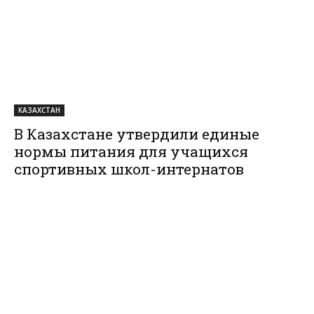
КАЗАХСТАН
В Казахстане утвердили единые
нормы питания для учащихся
спортивных школ-интернатов