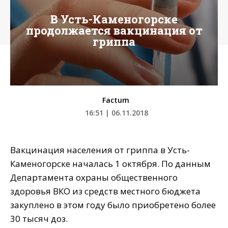
В Усть-Каменогорске
продолжается вакцинация от
гриппа
Factum
16:51 | 06.11.2018
Вакцинация населения от гриппа в Усть-
Каменогорске началась 1 октября. По данным
Департамента охраны общественного
здоровья ВКО из средств местного бюджета
закуплено в этом году было приобретено более
30 тысяч доз.