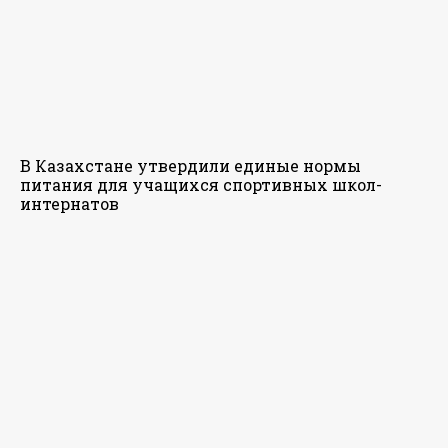
В Казахстане утвердили единые нормы
питания для учащихся спортивных школ-
интернатов